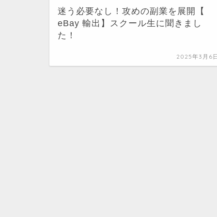
迷う必要なし！攻めの副業を展開【
eBay 輸出】スクール生に聞きまし
た！
2025年3月6