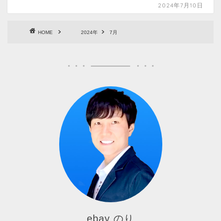
2024年7月10日
HOME
2024年
7月
ebay のり