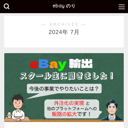
ebay のり
― ARCHIVES ―
2024年 7月