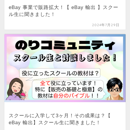
eBay 事業で販路拡大！【 eBay 輸出 】スクー
ル生に聞きました！
2024年7月29日
スクールに入学して3ヶ月！その成果は？【
eBay 輸出】スクール生に聞きました！