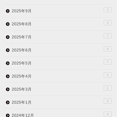
2
2025年9月
2
2025年8月
7
2025年7月
5
2025年6月
7
2025年5月
1
2025年4月
1
2025年3月
3
2025年1月
4
2024年12月