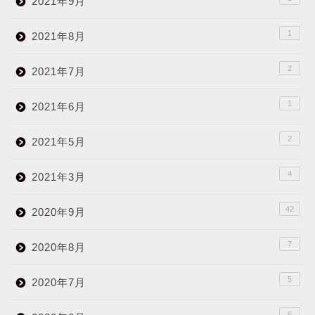
2021年9月
1
2021年8月
2
2021年7月
1
2021年6月
2
2021年5月
4
2021年3月
42
2020年9月
7
2020年8月
5
2020年7月
6