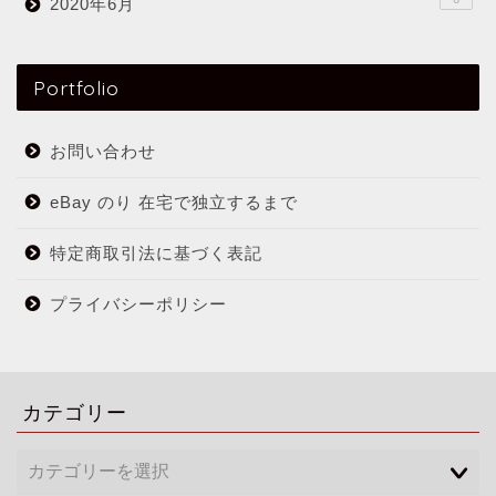
2020年6月
Portfolio
お問い合わせ
eBay のり 在宅で独立するまで
特定商取引法に基づく表記
プライバシーポリシー
カテゴリー