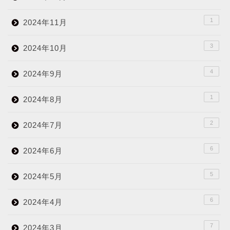
1
2024年11月
3
2024年10月
4
2024年9月
1
2024年8月
2
2024年7月
6
2024年6月
5
2024年5月
6
2024年4月
7
2024年3月