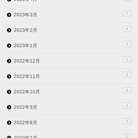
7
2023年3月
4
2023年2月
3
2023年1月
1
2022年12月
2
2022年11月
2
2022年10月
6
2022年9月
3
2022年8月
5
2022年7月