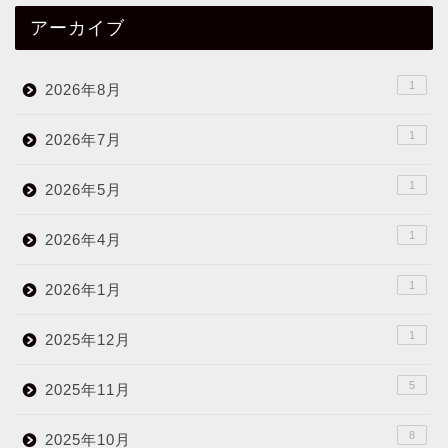
アーカイブ
1
2026年8月
1
2026年7月
1
2026年5月
1
2026年4月
1
2026年1月
1
2025年12月
5
2025年11月
8
2025年10月