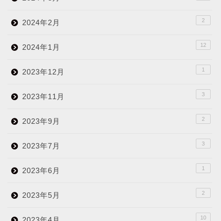
2
2024年2月
12
2024年1月
1
2023年12月
3
2023年11月
2
2023年9月
3
2023年7月
1
2023年6月
2
2023年5月
10
2023年4月