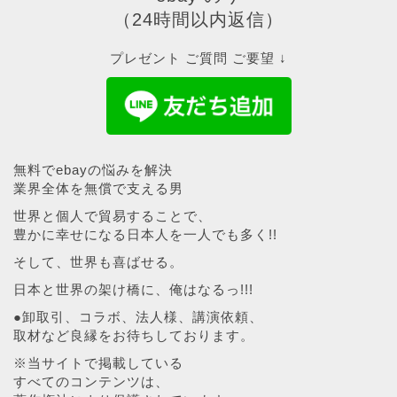
（24時間以内返信）
プレゼント ご質問 ご要望 ↓
無料でebayの悩みを解決
業界全体を無償で支える男
世界と個人で貿易することで、
豊かに幸せになる日本人を一人でも多く!!
そして、世界も喜ばせる。
日本と世界の架け橋に、俺はなるっ!!!
●卸取引、コラボ、法人様、講演依頼、
取材など良縁をお待ちしております。
※当サイトで掲載している
すべてのコンテンツは、