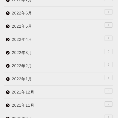
1
2022年6月
1
2022年5月
4
2022年4月
3
2022年3月
2
2022年2月
5
2022年1月
5
2021年12月
2
2021年11月
1