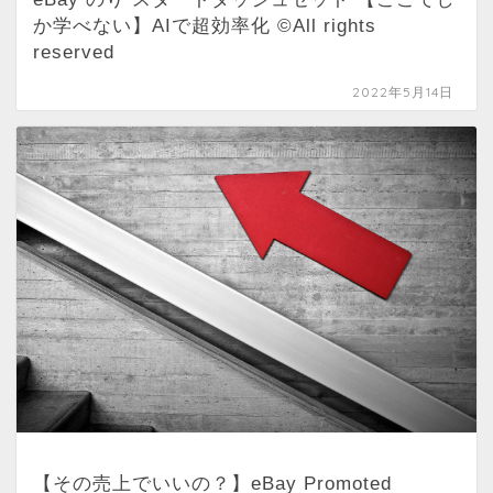
か学べない】AIで超効率化 ©All rights
reserved
2022年5月14日
【その売上でいいの？】eBay Promoted