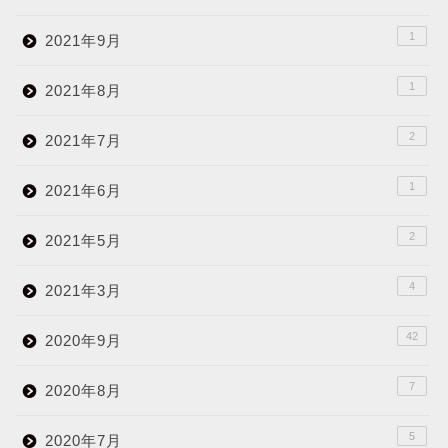
1
2021年9月
1
2021年8月
2
2021年7月
1
2021年6月
2
2021年5月
4
2021年3月
42
2020年9月
7
2020年8月
5
2020年7月