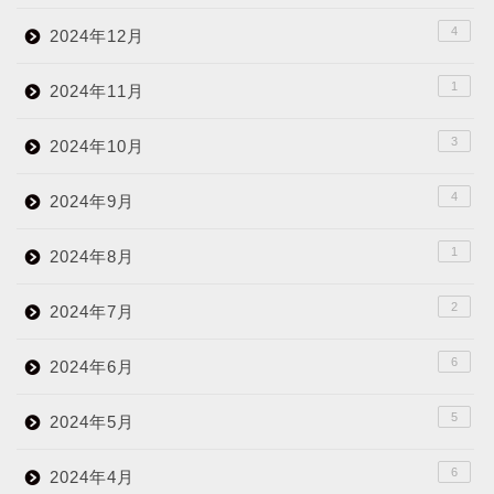
4
2024年12月
1
2024年11月
3
2024年10月
4
2024年9月
1
2024年8月
2
2024年7月
6
2024年6月
5
2024年5月
6
2024年4月