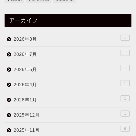
アーカイブ
1
2026年8月
1
2026年7月
1
2026年5月
1
2026年4月
1
2026年1月
1
2025年12月
5
2025年11月