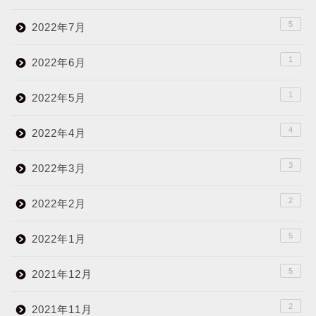
5
2022年7月
1
2022年6月
1
2022年5月
4
2022年4月
3
2022年3月
2
2022年2月
5
2022年1月
5
2021年12月
2
2021年11月