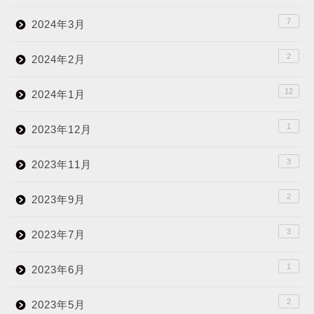
7
2024年3月
2
2024年2月
12
2024年1月
1
2023年12月
3
2023年11月
2
2023年9月
3
2023年7月
1
2023年6月
2
2023年5月