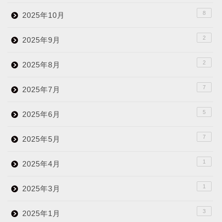
8
2025年10月
2
2025年9月
2
2025年8月
7
2025年7月
5
2025年6月
7
2025年5月
1
2025年4月
1
2025年3月
3
2025年1月