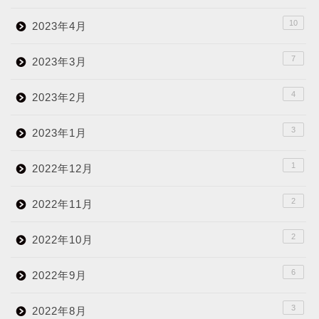
10
2023年4月
7
2023年3月
4
2023年2月
3
2023年1月
1
2022年12月
2
2022年11月
2
2022年10月
6
2022年9月
3
2022年8月