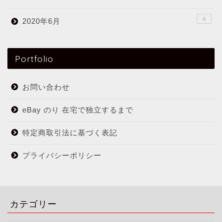
6
2020年6月
Portfolio
お問い合わせ
eBay のり 在宅で独立するまで
特定商取引法に基づく表記
プライバシーポリシー
カテゴリー