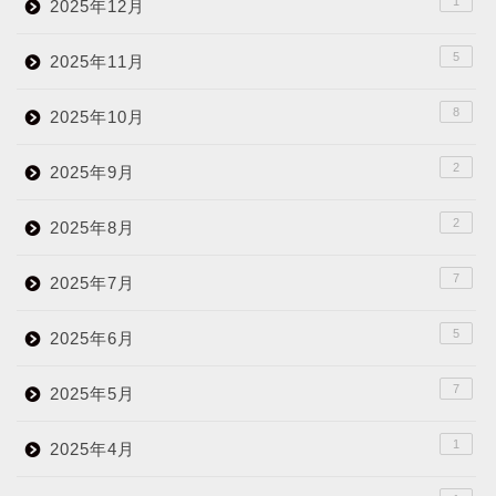
1
2025年12月
5
2025年11月
8
2025年10月
2
2025年9月
2
2025年8月
7
2025年7月
5
2025年6月
7
2025年5月
1
2025年4月