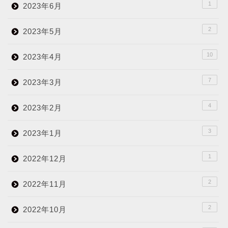
1
2023年6月
2
2023年5月
10
2023年4月
7
2023年3月
4
2023年2月
3
2023年1月
1
2022年12月
2
2022年11月
2
2022年10月