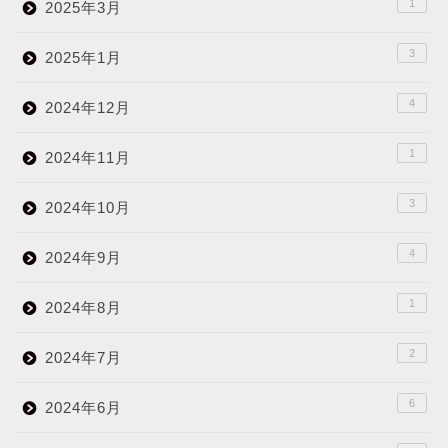
1
2025年3月
3
2025年1月
4
2024年12月
1
2024年11月
3
2024年10月
4
2024年9月
1
2024年8月
2
2024年7月
6
2024年6月