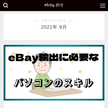
ebay のり
― ARCHIVES ―
2021年 9月