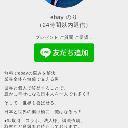
ebay のり
（24時間以内返信）
プレゼント ご質問 ご要望 ↓
無料でebayの悩みを解決
業界全体を無償で支える男
世界と個人で貿易することで、
豊かに幸せになる日本人を一人でも多く!!
そして、世界も喜ばせる。
日本と世界の架け橋に、俺はなるっ!!!
●卸取引、コラボ、法人様、講演依頼、
取材など良縁をお待ちしております。