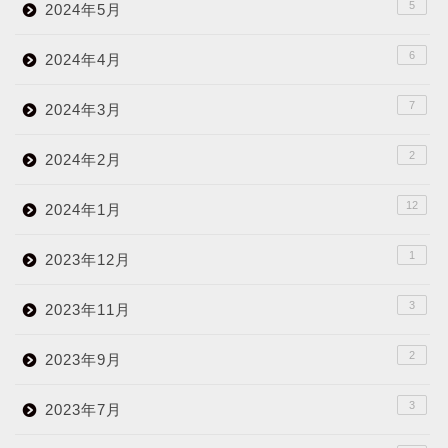
5
2024年5月
6
2024年4月
7
2024年3月
2
2024年2月
12
2024年1月
1
2023年12月
3
2023年11月
2
2023年9月
3
2023年7月