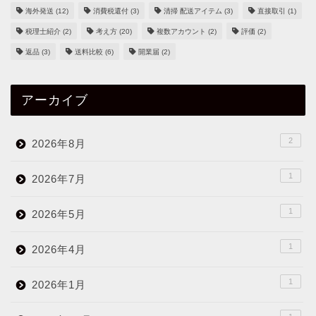
海外発送
(12)
消費税還付
(3)
清掃 配送アイテム
(3)
直接取引
(1)
税理士紹介
(2)
考え方
(20)
複数アカウント
(2)
評価
(2)
返品
(3)
送料比較
(6)
開業届
(2)
アーカイブ
2
2026年8月
1
2026年7月
1
2026年5月
1
2026年4月
1
2026年1月