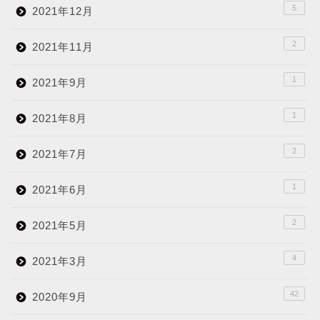
5
2021年12月
2
2021年11月
1
2021年9月
1
2021年8月
2
2021年7月
1
2021年6月
2
2021年5月
4
2021年3月
42
2020年9月