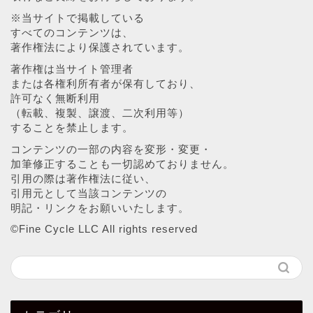
※当サイトで掲載している
すべてのコンテンツは、
著作権法により保護されています。
著作権は当サイト管理者
または各権利所有者が保有しており、
許可なく無断利用
（転載、複製、譲渡、二次利用等）
することを禁止します。
コンテンツの一部の内容を変形・変更・
加筆修正することも一切認めておりません。
引用の際は著作権法に従い、
引用元として当該コンテンツの
明記・リンクをお願いいたします。
©︎Fine Cycle LLC All rights reserved