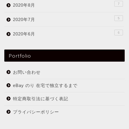
7
2020年8月
5
2020年7月
6
2020年6月
Portfolio
お問い合わせ
eBay のり 在宅で独立するまで
特定商取引法に基づく表記
プライバシーポリシー