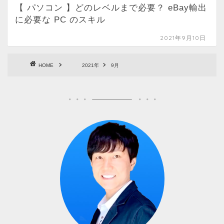
【 パソコン 】どのレベルまで必要？ eBay輸出
に必要な PC のスキル
2021年9月10日
HOME
2021年
9月