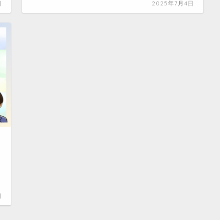
日
2025年7月4日
日