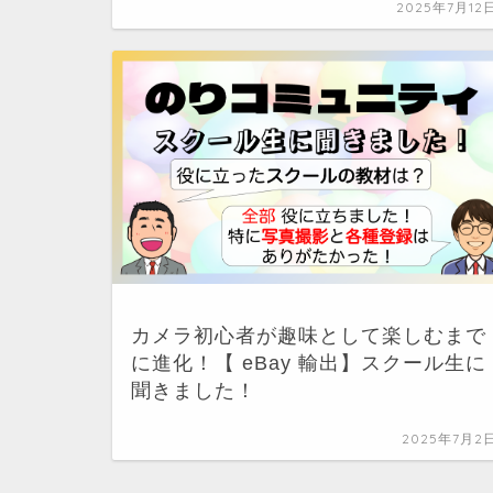
2025年7月12
カメラ初心者が趣味として楽しむまで
に進化！【 eBay 輸出】スクール生に
聞きました！
2025年7月2