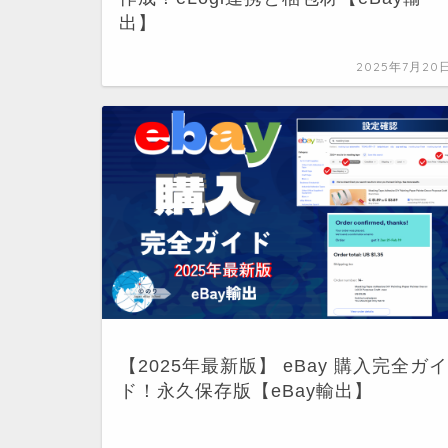
出】
2025年7月20
【2025年最新版】 eBay 購入完全ガイ
ド！永久保存版【eBay輸出】