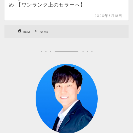
め 【ワンランク上のセラーへ】
2020年8月18日
HOME
Saats