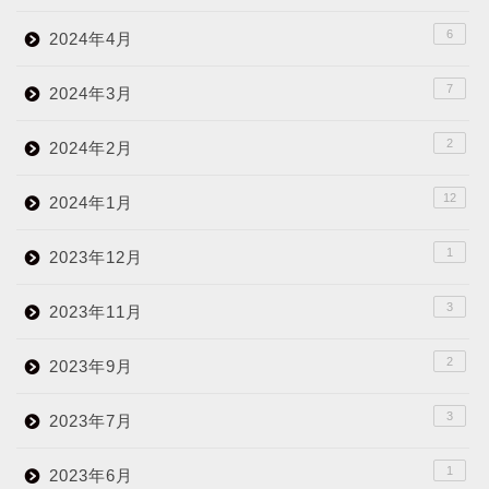
6
2024年4月
7
2024年3月
2
2024年2月
12
2024年1月
1
2023年12月
3
2023年11月
2
2023年9月
3
2023年7月
1
2023年6月