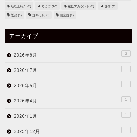
税理士紹介
(2)
考え方
(20)
複数アカウント
(2)
評価
(2)
返品
(3)
送料比較
(6)
開業届
(2)
アーカイブ
2
2026年8月
1
2026年7月
1
2026年5月
1
2026年4月
1
2026年1月
1
2025年12月