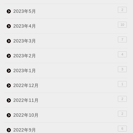
2
2023年5月
10
2023年4月
7
2023年3月
4
2023年2月
3
2023年1月
1
2022年12月
2
2022年11月
2
2022年10月
6
2022年9月