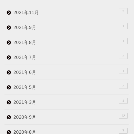
2
2021年11月
1
2021年9月
1
2021年8月
2
2021年7月
1
2021年6月
2
2021年5月
4
2021年3月
42
2020年9月
7
2020年8月