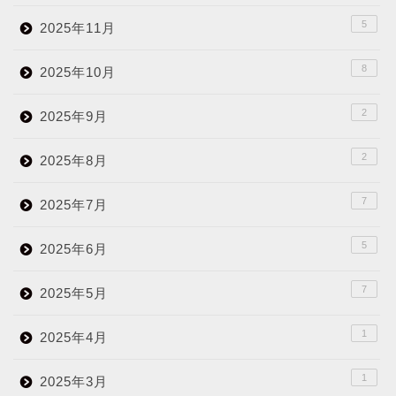
5
2025年11月
8
2025年10月
2
2025年9月
2
2025年8月
7
2025年7月
5
2025年6月
7
2025年5月
1
2025年4月
1
2025年3月