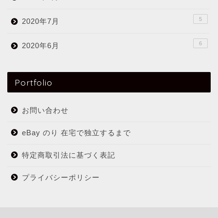
5
2020年7月
6
2020年6月
Portfolio
お問い合わせ
eBay のり 在宅で独立するまで
特定商取引法に基づく表記
プライバシーポリシー