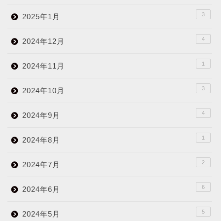
3
2025年1月
4
2024年12月
1
2024年11月
3
2024年10月
4
2024年9月
1
2024年8月
2
2024年7月
6
2024年6月
5
2024年5月