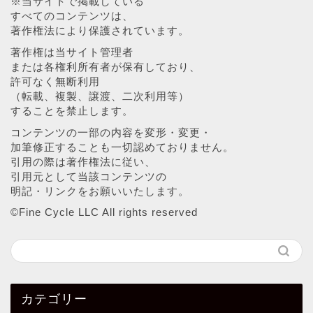
※当サイトで掲載している
すべてのコンテンツは、
著作権法により保護されています。
著作権は当サイト管理者
または各権利所有者が保有しており、
許可なく無断利用
（転載、複製、譲渡、二次利用等）
することを禁止します。
コンテンツの一部の内容を変形・変更・
加筆修正することも一切認めておりません。
引用の際は著作権法に従い、
引用元として当該コンテンツの
明記・リンクをお願いいたします。
©︎Fine Cycle LLC All rights reserved
カテゴリー