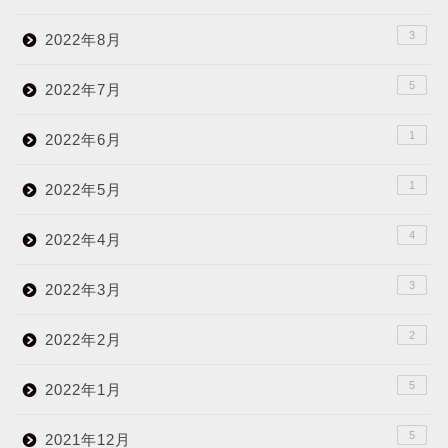
3
2022年8月
5
2022年7月
1
2022年6月
1
2022年5月
4
2022年4月
3
2022年3月
2
2022年2月
5
2022年1月
5
2021年12月