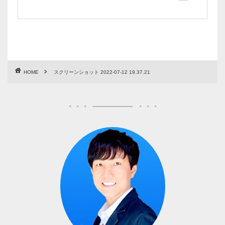
HOME
スクリーンショット 2022-07-12 19.37.21