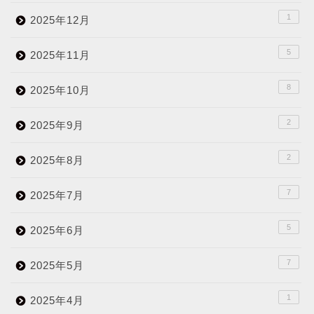
1
2025年12月
5
2025年11月
8
2025年10月
2
2025年9月
2
2025年8月
7
2025年7月
5
2025年6月
7
2025年5月
1
2025年4月