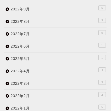
6
2022年9月
3
2022年8月
5
2022年7月
1
2022年6月
1
2022年5月
4
2022年4月
3
2022年3月
2
2022年2月
5
2022年1月