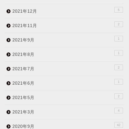
5
2021年12月
2
2021年11月
1
2021年9月
1
2021年8月
2
2021年7月
1
2021年6月
2
2021年5月
4
2021年3月
42
2020年9月