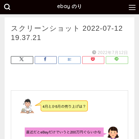
ebay のり
スクリーンショット 2022-07-12
19.37.21
2022年7月12日