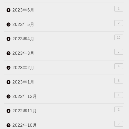
1
2023年6月
2
2023年5月
10
2023年4月
7
2023年3月
4
2023年2月
3
2023年1月
1
2022年12月
2
2022年11月
2
2022年10月