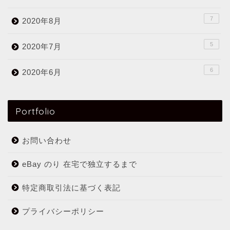
7
2020年8月
5
2020年7月
6
2020年6月
Portfolio
お問い合わせ
eBay のり 在宅で独立するまで
特定商取引法に基づく表記
プライバシーポリシー