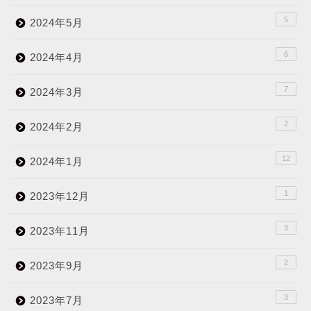
5
2024年5月
6
2024年4月
7
2024年3月
2
2024年2月
12
2024年1月
1
2023年12月
3
2023年11月
2
2023年9月
3
2023年7月