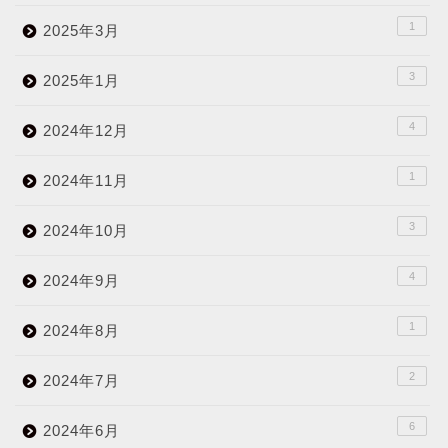
1
2025年3月
3
2025年1月
4
2024年12月
1
2024年11月
3
2024年10月
4
2024年9月
1
2024年8月
2
2024年7月
6
2024年6月