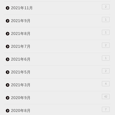
2
2021年11月
1
2021年9月
1
2021年8月
2
2021年7月
1
2021年6月
2
2021年5月
4
2021年3月
42
2020年9月
7
2020年8月