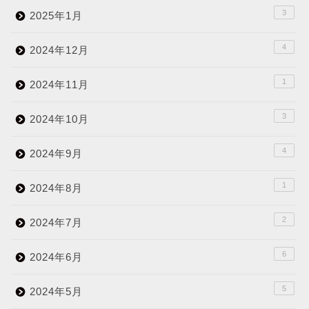
3
2025年1月
4
2024年12月
1
2024年11月
3
2024年10月
4
2024年9月
1
2024年8月
2
2024年7月
6
2024年6月
5
2024年5月