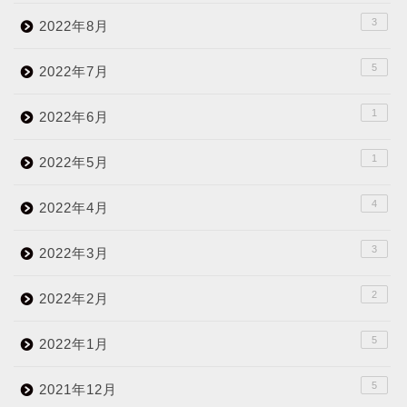
3
2022年8月
5
2022年7月
1
2022年6月
1
2022年5月
4
2022年4月
3
2022年3月
2
2022年2月
5
2022年1月
5
2021年12月