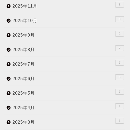
5
2025年11月
8
2025年10月
2
2025年9月
2
2025年8月
7
2025年7月
5
2025年6月
7
2025年5月
1
2025年4月
1
2025年3月