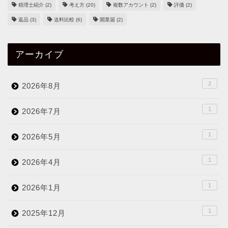
税理士紹介
(2)
考え方
(20)
複数アカウント
(2)
評価
(2)
返品
(3)
送料比較
(6)
開業届
(2)
アーカイブ
2
2026年8月
1
2026年7月
1
2026年5月
1
2026年4月
1
2026年1月
1
2025年12月