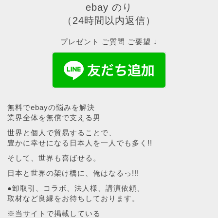
ebay のり
（24時間以内返信）
プレゼント ご質問 ご要望 ↓
無料でebayの悩みを解決
業界全体を無償で支える男
世界と個人で貿易することで、
豊かに幸せになる日本人を一人でも多く!!
そして、世界も喜ばせる。
日本と世界の架け橋に、俺はなるっ!!!
●卸取引、コラボ、法人様、講演依頼、
取材など良縁をお待ちしております。
※当サイトで掲載している