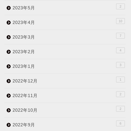
2
2023年5月
10
2023年4月
7
2023年3月
4
2023年2月
3
2023年1月
1
2022年12月
2
2022年11月
2
2022年10月
6
2022年9月