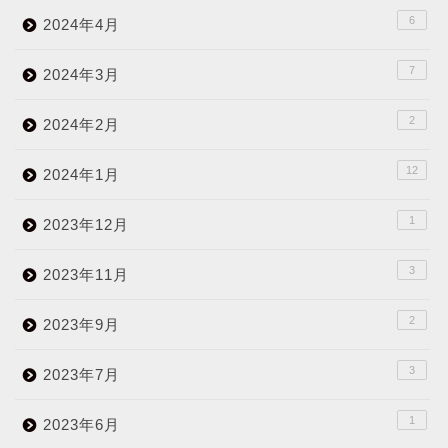
6
2024年4月
7
2024年3月
2
2024年2月
12
2024年1月
1
2023年12月
3
2023年11月
2
2023年9月
3
2023年7月
1
2023年6月