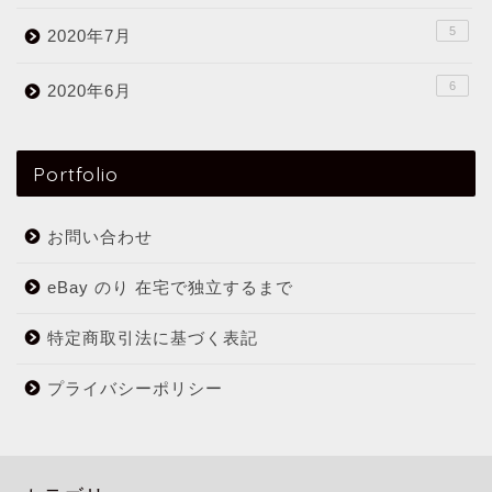
5
2020年7月
6
2020年6月
Portfolio
お問い合わせ
eBay のり 在宅で独立するまで
特定商取引法に基づく表記
プライバシーポリシー