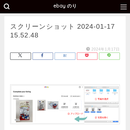
ebay のり
スクリーンショット 2024-01-17
15.52.48
2024年1月17日