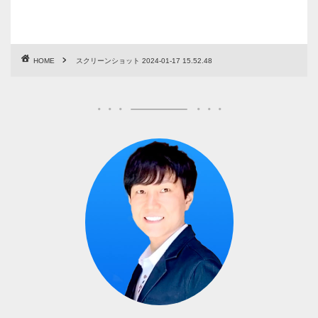
HOME
スクリーンショット 2024-01-17 15.52.48