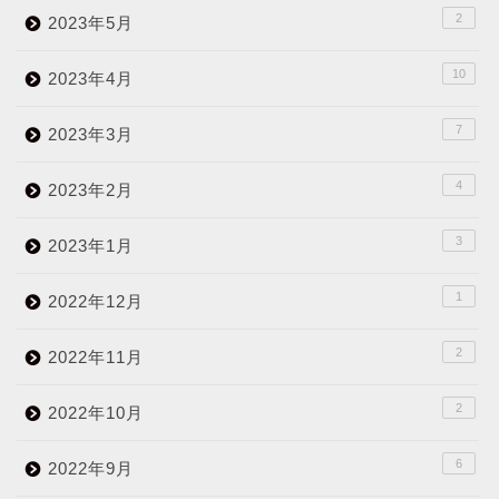
2
2023年5月
10
2023年4月
7
2023年3月
4
2023年2月
3
2023年1月
1
2022年12月
2
2022年11月
2
2022年10月
6
2022年9月