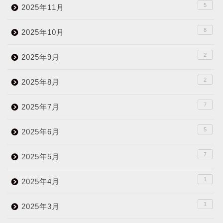
5
2025年11月
8
2025年10月
2
2025年9月
2
2025年8月
7
2025年7月
5
2025年6月
7
2025年5月
1
2025年4月
1
2025年3月