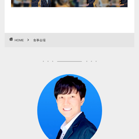
HOME
食事会場