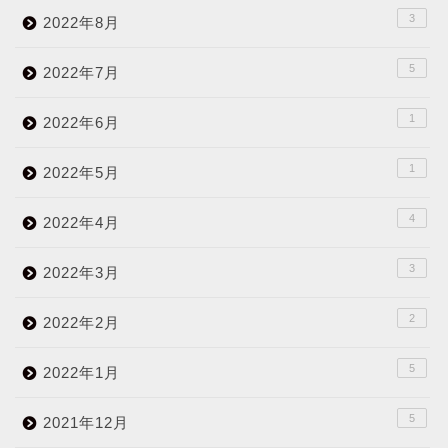
3
2022年8月
5
2022年7月
1
2022年6月
1
2022年5月
4
2022年4月
3
2022年3月
2
2022年2月
5
2022年1月
5
2021年12月