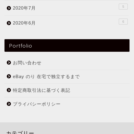
5
2020年7月
6
2020年6月
Portfolio
お問い合わせ
eBay のり 在宅で独立するまで
特定商取引法に基づく表記
プライバシーポリシー
カテゴリー