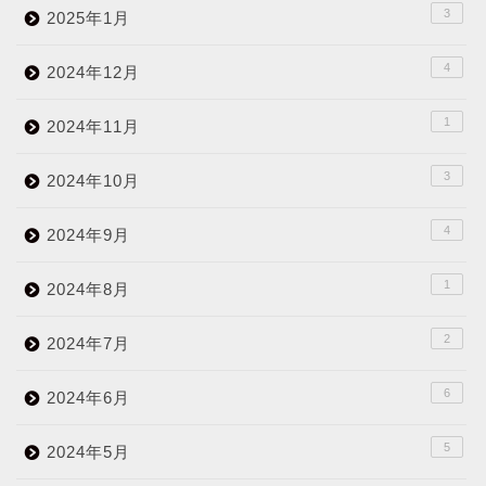
3
2025年1月
4
2024年12月
1
2024年11月
3
2024年10月
4
2024年9月
1
2024年8月
2
2024年7月
6
2024年6月
5
2024年5月