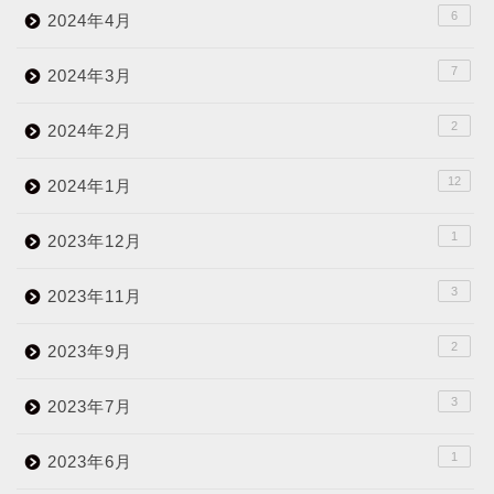
6
2024年4月
7
2024年3月
2
2024年2月
12
2024年1月
1
2023年12月
3
2023年11月
2
2023年9月
3
2023年7月
1
2023年6月