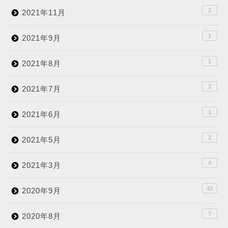
2
2021年11月
1
2021年9月
1
2021年8月
2
2021年7月
1
2021年6月
2
2021年5月
4
2021年3月
42
2020年9月
7
2020年8月