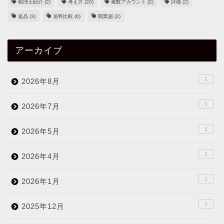
税理士紹介
(2)
考え方
(20)
複数アカウント
(2)
評価
(2)
返品
(3)
送料比較
(6)
開業届
(2)
アーカイブ
1
2026年8月
1
2026年7月
1
2026年5月
1
2026年4月
1
2026年1月
1
2025年12月