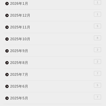
1
2026年1月
1
2025年12月
5
2025年11月
8
2025年10月
2
2025年9月
2
2025年8月
7
2025年7月
5
2025年6月
7
2025年5月