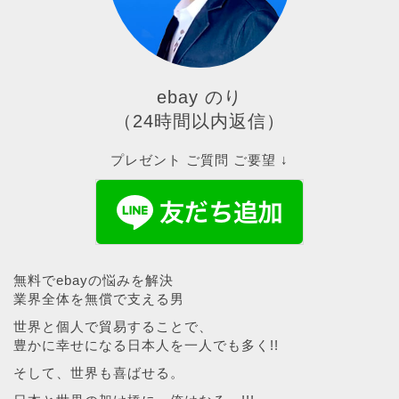
ebay のり
（24時間以内返信）
プレゼント ご質問 ご要望 ↓
無料でebayの悩みを解決
業界全体を無償で支える男
世界と個人で貿易することで、
豊かに幸せになる日本人を一人でも多く!!
そして、世界も喜ばせる。