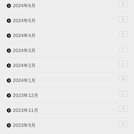
6
2024年6月
5
2024年5月
6
2024年4月
7
2024年3月
2
2024年2月
12
2024年1月
1
2023年12月
3
2023年11月
2
2023年9月