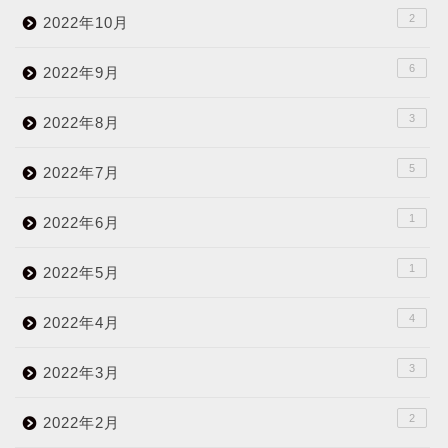
2
2022年10月
6
2022年9月
3
2022年8月
5
2022年7月
1
2022年6月
1
2022年5月
4
2022年4月
3
2022年3月
2
2022年2月