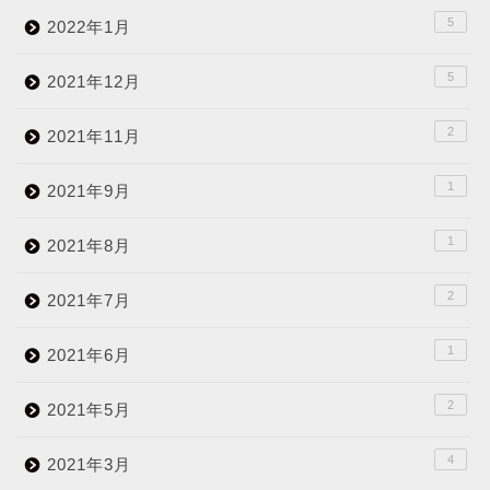
5
2022年1月
5
2021年12月
2
2021年11月
1
2021年9月
1
2021年8月
2
2021年7月
1
2021年6月
2
2021年5月
4
2021年3月