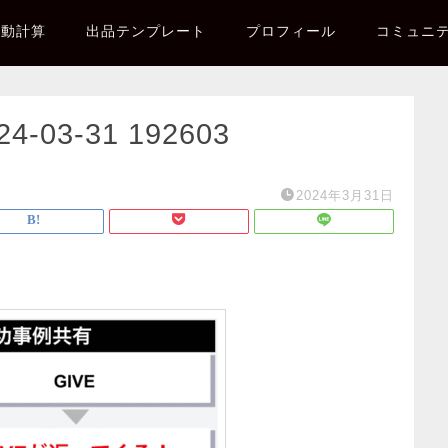
自動計算
出品テンプレート
プロフィール
コミュニ
03-31 192603
2024年3月31日