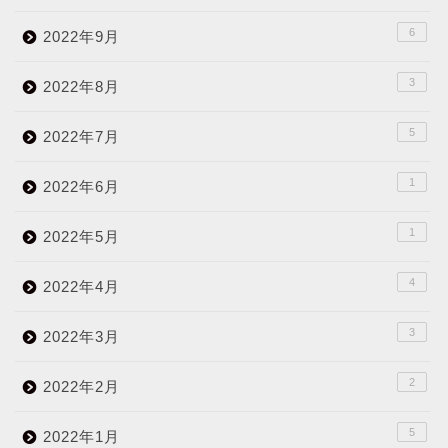
6
2022年9月
3
2022年8月
5
2022年7月
1
2022年6月
1
2022年5月
4
2022年4月
3
2022年3月
2
2022年2月
5
2022年1月