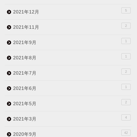
5
2021年12月
2
2021年11月
1
2021年9月
1
2021年8月
2
2021年7月
1
2021年6月
2
2021年5月
4
2021年3月
42
2020年9月