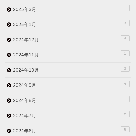
1
2025年3月
3
2025年1月
4
2024年12月
1
2024年11月
3
2024年10月
4
2024年9月
1
2024年8月
2
2024年7月
6
2024年6月