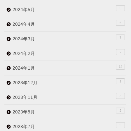
5
2024年5月
6
2024年4月
7
2024年3月
2
2024年2月
12
2024年1月
1
2023年12月
3
2023年11月
2
2023年9月
3
2023年7月