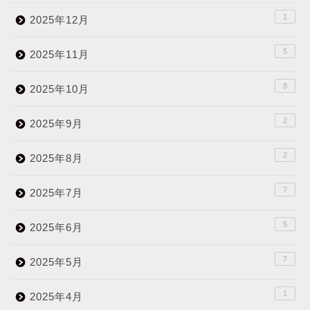
1
2025年12月
5
2025年11月
8
2025年10月
2
2025年9月
2
2025年8月
7
2025年7月
5
2025年6月
7
2025年5月
1
2025年4月