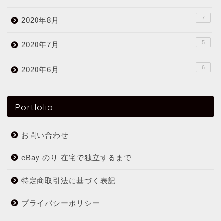
7
2020年8月
5
2020年7月
6
2020年6月
Portfolio
お問い合わせ
eBay のり 在宅で独立するまで
特定商取引法に基づく表記
プライバシーポリシー