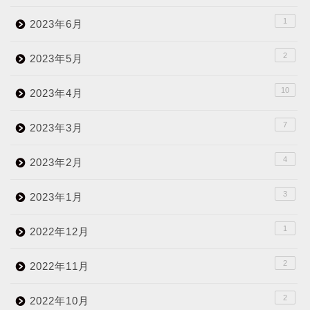
1
2023年6月
2
2023年5月
10
2023年4月
7
2023年3月
4
2023年2月
3
2023年1月
1
2022年12月
2
2022年11月
2
2022年10月