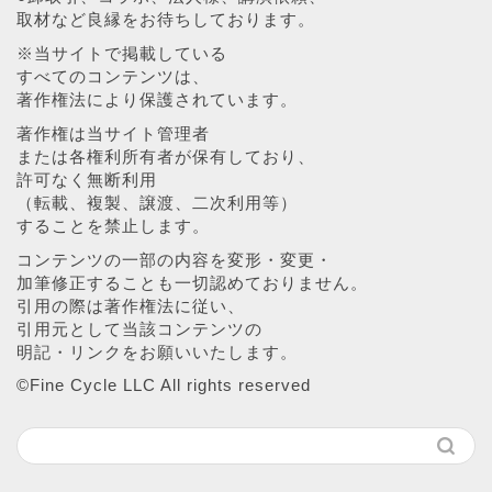
取材など良縁をお待ちしております。
※当サイトで掲載している
すべてのコンテンツは、
著作権法により保護されています。
著作権は当サイト管理者
または各権利所有者が保有しており、
許可なく無断利用
（転載、複製、譲渡、二次利用等）
することを禁止します。
コンテンツの一部の内容を変形・変更・
加筆修正することも一切認めておりません。
引用の際は著作権法に従い、
引用元として当該コンテンツの
明記・リンクをお願いいたします。
©︎Fine Cycle LLC All rights reserved