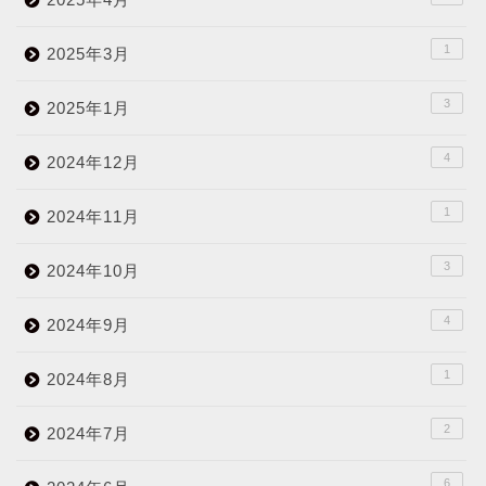
1
2025年3月
3
2025年1月
4
2024年12月
1
2024年11月
3
2024年10月
4
2024年9月
1
2024年8月
2
2024年7月
6