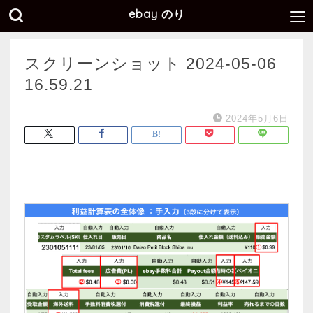
ebay のり
スクリーンショット 2024-05-06
16.59.21
2024年5月6日