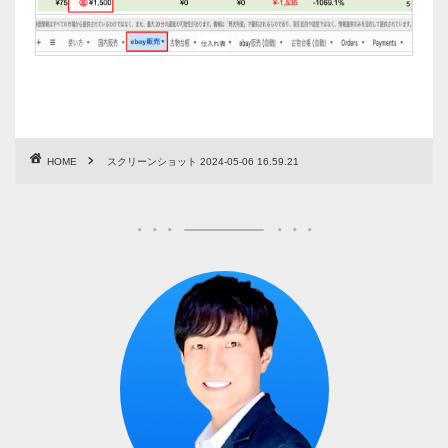
HOME
スクリーンショット 2024-05-06 16.59.21