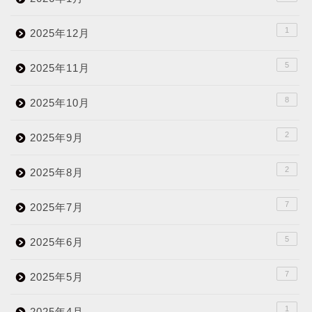
1
2025年12月
5
2025年11月
8
2025年10月
2
2025年9月
2
2025年8月
7
2025年7月
5
2025年6月
7
2025年5月
1
2025年4月