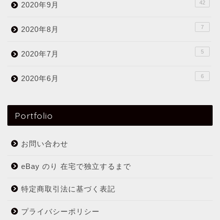
42
2020年9月
7
2020年8月
5
2020年7月
6
2020年6月
Portfolio
お問い合わせ
eBay のり 在宅で独立するまで
特定商取引法に基づく表記
プライバシーポリシー