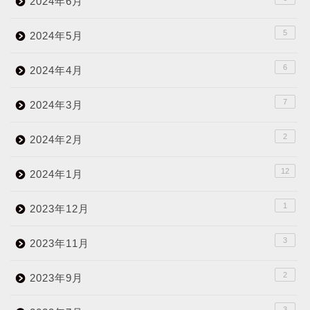
2024年6月
5
2024年5月
6
2024年4月
7
2024年3月
2
2024年2月
12
2024年1月
1
2023年12月
3
2023年11月
2
2023年9月
3