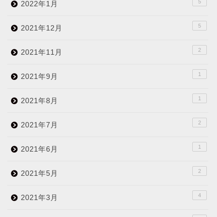
5
2022年1月
5
2021年12月
2
2021年11月
1
2021年9月
1
2021年8月
2
2021年7月
1
2021年6月
2
2021年5月
4
2021年3月