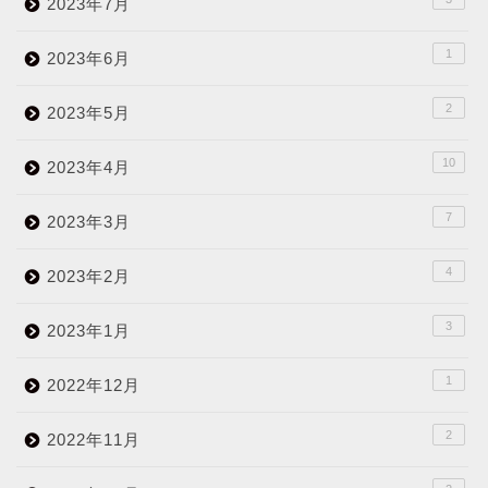
2023年7月
1
2023年6月
2
2023年5月
10
2023年4月
7
2023年3月
4
2023年2月
3
2023年1月
1
2022年12月
2
2022年11月