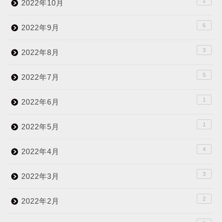
2
2022年10月
6
2022年9月
3
2022年8月
5
2022年7月
1
2022年6月
1
2022年5月
4
2022年4月
3
2022年3月
2
2022年2月