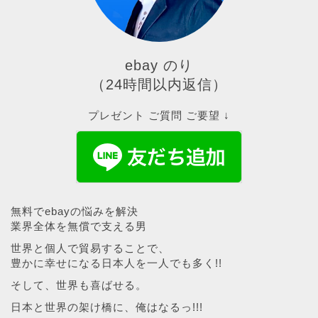
ebay のり
（24時間以内返信）
プレゼント ご質問 ご要望 ↓
無料でebayの悩みを解決
業界全体を無償で支える男
世界と個人で貿易することで、
豊かに幸せになる日本人を一人でも多く!!
そして、世界も喜ばせる。
日本と世界の架け橋に、俺はなるっ!!!