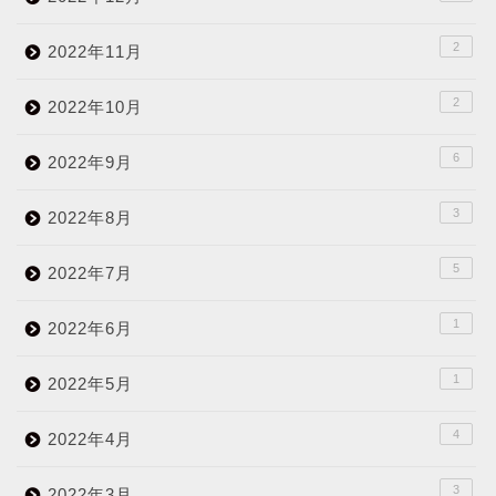
2
2022年11月
2
2022年10月
6
2022年9月
3
2022年8月
5
2022年7月
1
2022年6月
1
2022年5月
4
2022年4月
3
2022年3月