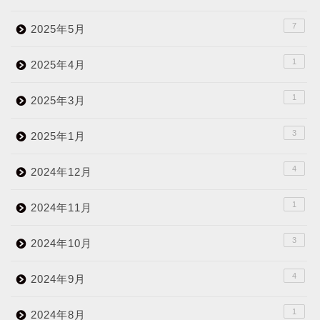
7
2025年5月
1
2025年4月
1
2025年3月
3
2025年1月
4
2024年12月
1
2024年11月
3
2024年10月
4
2024年9月
1
2024年8月