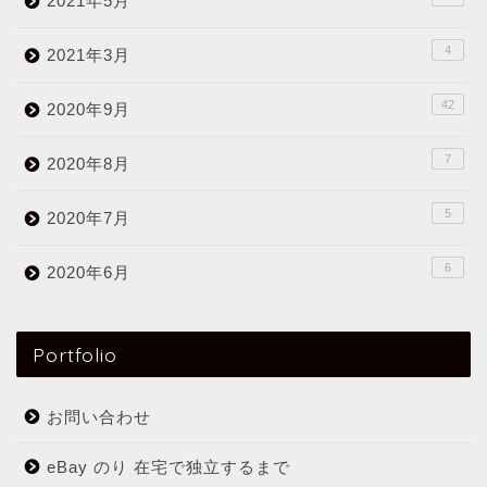
2021年5月
4
2021年3月
42
2020年9月
7
2020年8月
5
2020年7月
6
2020年6月
Portfolio
お問い合わせ
eBay のり 在宅で独立するまで