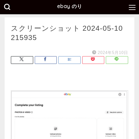
ebay のり
スクリーンショット 2024-05-10
215935
2024年5月10日