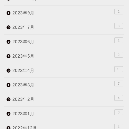
2
2023年9月
3
2023年7月
1
2023年6月
2
2023年5月
10
2023年4月
7
2023年3月
4
2023年2月
3
2023年1月
1
2022年12月