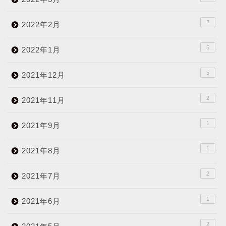
2
2022年2月
5
2022年1月
5
2021年12月
2
2021年11月
1
2021年9月
1
2021年8月
2
2021年7月
1
2021年6月
2