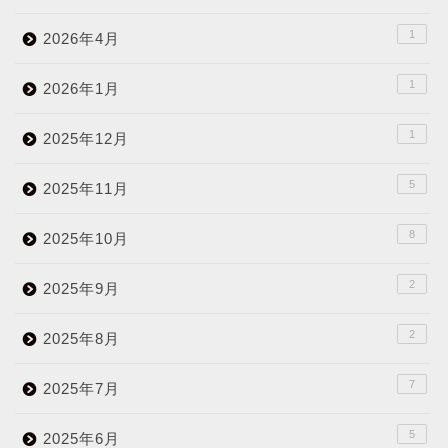
1
2026年4月
1
2026年1月
1
2025年12月
5
2025年11月
8
2025年10月
2
2025年9月
2
2025年8月
7
2025年7月
5
2025年6月