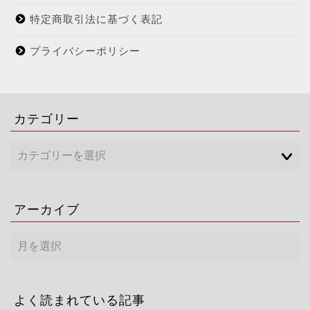
特定商取引法に基づく表記
プライバシーポリシー
カテゴリー
アーカイブ
ア
ー
カ
イ
ブ
よく読まれている記事