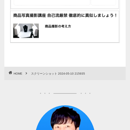
HOME
スクリーンショット 2024-05-10 215935