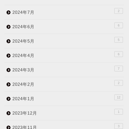
2
2024年7月
6
2024年6月
5
2024年5月
6
2024年4月
7
2024年3月
2
2024年2月
12
2024年1月
1
2023年12月
3
2023年11月