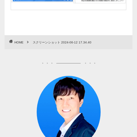
HOME
スクリーンショット 2024-06-12 17.34.40