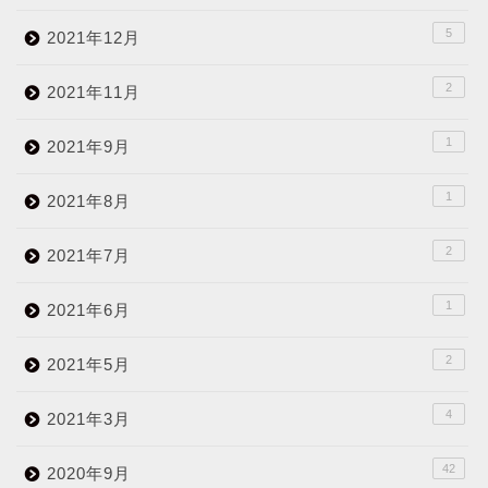
5
2021年12月
2
2021年11月
1
2021年9月
1
2021年8月
2
2021年7月
1
2021年6月
2
2021年5月
4
2021年3月
42
2020年9月