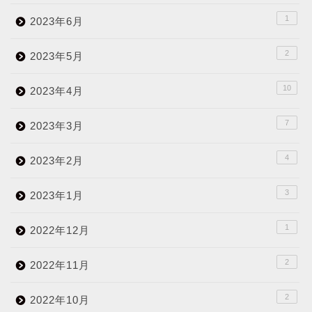
1
2023年6月
2
2023年5月
10
2023年4月
7
2023年3月
4
2023年2月
3
2023年1月
1
2022年12月
2
2022年11月
2
2022年10月