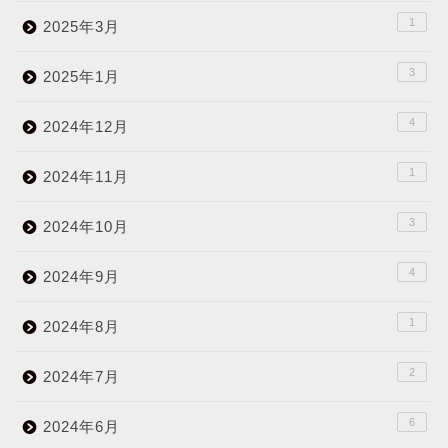
1
2025年3月
3
2025年1月
4
2024年12月
1
2024年11月
3
2024年10月
4
2024年9月
1
2024年8月
2
2024年7月
6
2024年6月