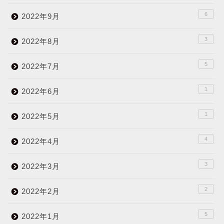
6
2022年9月
3
2022年8月
5
2022年7月
1
2022年6月
1
2022年5月
4
2022年4月
3
2022年3月
2
2022年2月
5
2022年1月