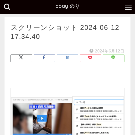
ebay のり
スクリーンショット 2024-06-12
17.34.40
2024年6月12日