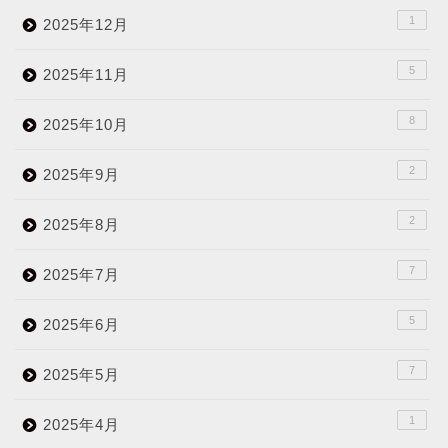
1
2025年12月
5
2025年11月
8
2025年10月
2
2025年9月
2
2025年8月
7
2025年7月
5
2025年6月
7
2025年5月
1
2025年4月