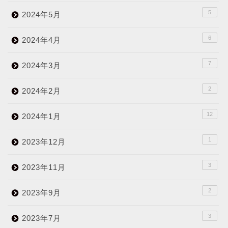
5
2024年5月
6
2024年4月
7
2024年3月
2
2024年2月
12
2024年1月
1
2023年12月
3
2023年11月
2
2023年9月
3
2023年7月