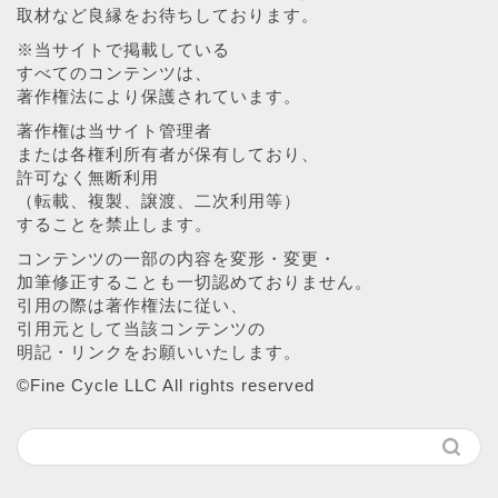
取材など良縁をお待ちしております。
※当サイトで掲載している
すべてのコンテンツは、
著作権法により保護されています。
著作権は当サイト管理者
または各権利所有者が保有しており、
許可なく無断利用
（転載、複製、譲渡、二次利用等）
することを禁止します。
コンテンツの一部の内容を変形・変更・
加筆修正することも一切認めておりません。
引用の際は著作権法に従い、
引用元として当該コンテンツの
明記・リンクをお願いいたします。
©︎Fine Cycle LLC All rights reserved