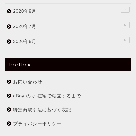
7
2020年8月
5
2020年7月
6
2020年6月
Portfolio
お問い合わせ
eBay のり 在宅で独立するまで
特定商取引法に基づく表記
プライバシーポリシー