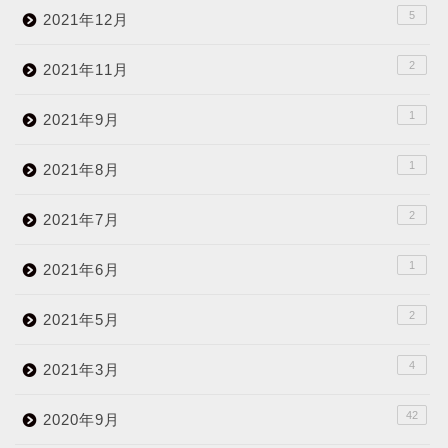
5
2021年12月
2
2021年11月
1
2021年9月
1
2021年8月
2
2021年7月
1
2021年6月
2
2021年5月
4
2021年3月
42
2020年9月