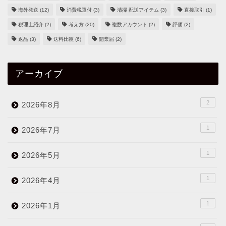
海外発送
(12)
消費税還付
(3)
清掃 配送アイテム
(3)
直接取引
(1)
税理士紹介
(2)
考え方
(20)
複数アカウント
(2)
評価
(2)
返品
(3)
送料比較
(6)
開業届
(2)
アーカイブ
2
2026年8月
1
2026年7月
1
2026年5月
1
2026年4月
1
2026年1月