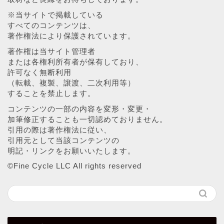
※当サイトで掲載している
すべてのコンテンツは、
著作権法により保護されています。
著作権は当サイト管理者
または各権利所有者が保有しており、
許可なく無断利用
（転載、複製、譲渡、二次利用等）
することを禁止します。
コンテンツの一部の内容を変形・変更・
加筆修正することも一切認めておりません。
引用の際は著作権法に従い、
引用元として当該コンテンツの
明記・リンクをお願いいたします。
©︎Fine Cycle LLC All rights reserved