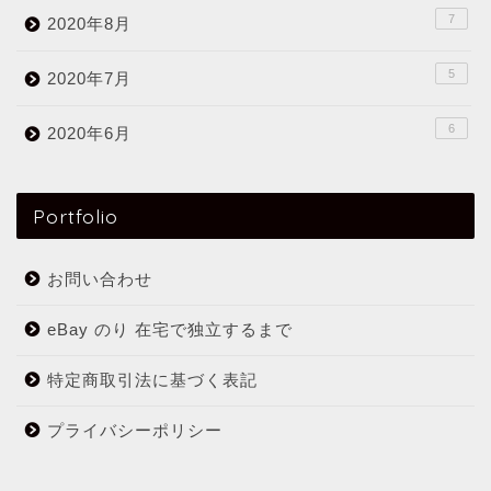
7
2020年8月
5
2020年7月
6
2020年6月
Portfolio
お問い合わせ
eBay のり 在宅で独立するまで
特定商取引法に基づく表記
プライバシーポリシー