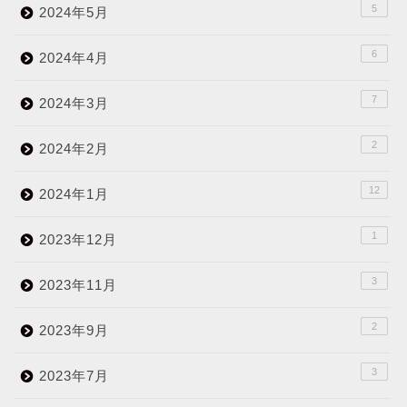
5
2024年5月
6
2024年4月
7
2024年3月
2
2024年2月
12
2024年1月
1
2023年12月
3
2023年11月
2
2023年9月
3
2023年7月