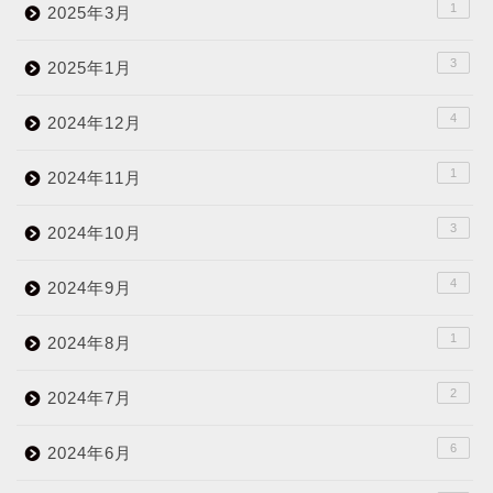
1
2025年3月
3
2025年1月
4
2024年12月
1
2024年11月
3
2024年10月
4
2024年9月
1
2024年8月
2
2024年7月
6
2024年6月