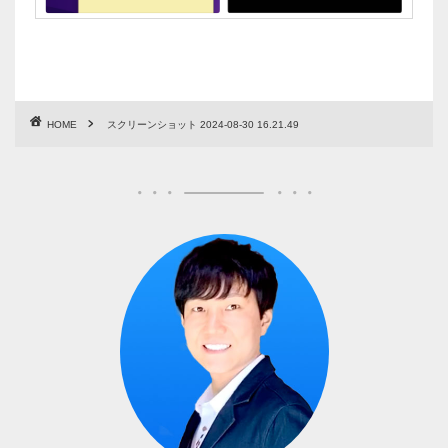
HOME
スクリーンショット 2024-08-30 16.21.49