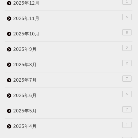
1
2025年12月
5
2025年11月
8
2025年10月
2
2025年9月
2
2025年8月
7
2025年7月
5
2025年6月
7
2025年5月
1
2025年4月