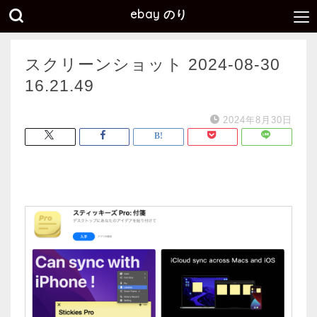
ebay のり
スクリーンショット 2024-08-30
16.21.49
2024年8月30日