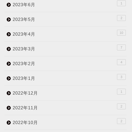
1
2023年6月
2
2023年5月
10
2023年4月
7
2023年3月
4
2023年2月
3
2023年1月
1
2022年12月
2
2022年11月
2
2022年10月