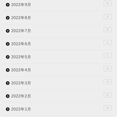
6
2022年9月
3
2022年8月
5
2022年7月
1
2022年6月
1
2022年5月
4
2022年4月
3
2022年3月
2
2022年2月
5
2022年1月