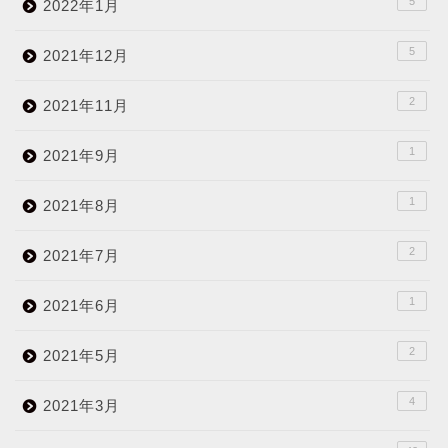
5
2022年1月
5
2021年12月
2
2021年11月
1
2021年9月
1
2021年8月
2
2021年7月
1
2021年6月
2
2021年5月
4
2021年3月