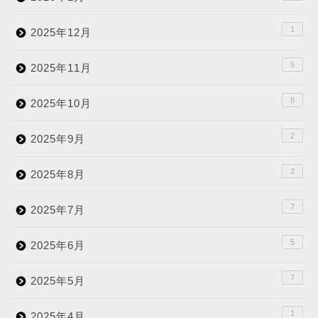
1
2025年12月
5
2025年11月
8
2025年10月
2
2025年9月
2
2025年8月
7
2025年7月
5
2025年6月
7
2025年5月
1
2025年4月