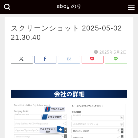
ebay のり
スクリーンショット 2025-05-02
21.30.40
2025年5月2日