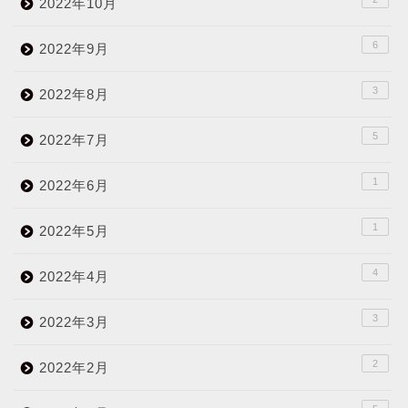
2022年10月
6
2022年9月
3
2022年8月
5
2022年7月
1
2022年6月
1
2022年5月
4
2022年4月
3
2022年3月
2
2022年2月