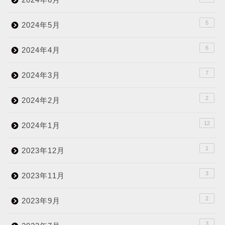
5
2024年5月
6
2024年4月
7
2024年3月
2
2024年2月
12
2024年1月
1
2023年12月
3
2023年11月
2
2023年9月
3