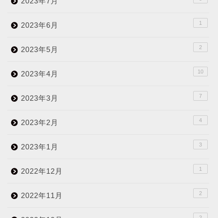
2023年7月
1
2023年6月
2
2023年5月
10
2023年4月
7
2023年3月
4
2023年2月
3
2023年1月
1
2022年12月
2
2022年11月
2