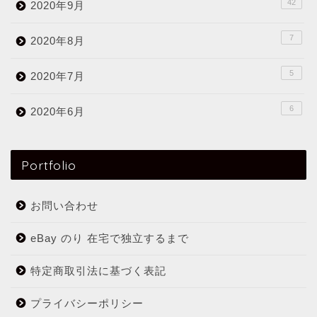
42
2020年9月
7
2020年8月
5
2020年7月
6
2020年6月
Portfolio
お問い合わせ
eBay のり 在宅で独立するまで
特定商取引法に基づく表記
プライバシーポリシー