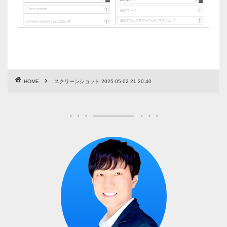
HOME
スクリーンショット 2025-05-02 21.30.40