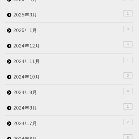
1
2025年3月
3
2025年1月
4
2024年12月
1
2024年11月
3
2024年10月
4
2024年9月
1
2024年8月
2
2024年7月
6
2024年6月