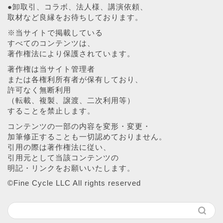
●卸取引、コラボ、法人様、講演依頼、
取材など良縁をお待ちしております。
※当サイトで掲載している
すべてのコンテンツは、
著作権法により保護されています。
著作権は当サイト管理者
または各権利所有者が保有しており、
許可なく無断利用
（転載、複製、譲渡、二次利用等）
することを禁止します。
コンテンツの一部の内容を変形・変更・
加筆修正することも一切認めておりません。
引用の際は著作権法に従い、
引用元として当該コンテンツの
明記・リンクをお願いいたします。
©︎Fine Cycle LLC All rights reserved