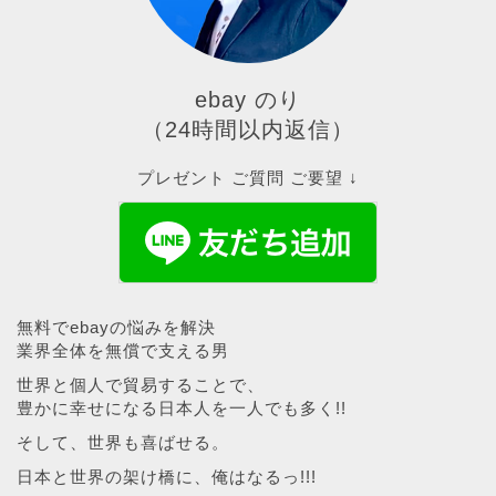
ebay のり
（24時間以内返信）
プレゼント ご質問 ご要望 ↓
無料でebayの悩みを解決
業界全体を無償で支える男
世界と個人で貿易することで、
豊かに幸せになる日本人を一人でも多く!!
そして、世界も喜ばせる。
日本と世界の架け橋に、俺はなるっ!!!