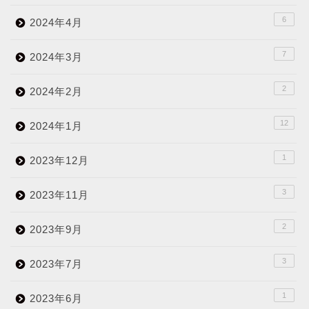
6
2024年4月
7
2024年3月
2
2024年2月
12
2024年1月
1
2023年12月
3
2023年11月
2
2023年9月
3
2023年7月
1
2023年6月