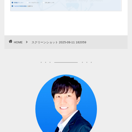
HOME
スクリーンショット 2025-09-11 182059