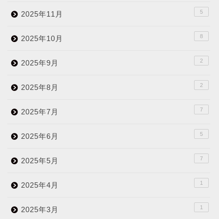
5
2025年11月
8
2025年10月
2
2025年9月
2
2025年8月
7
2025年7月
5
2025年6月
7
2025年5月
1
2025年4月
1
2025年3月