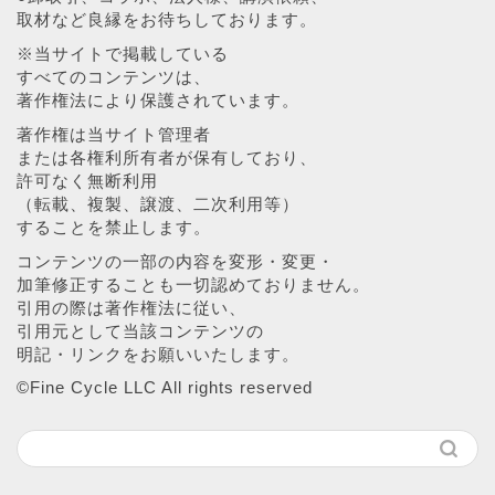
取材など良縁をお待ちしております。
※当サイトで掲載している
すべてのコンテンツは、
著作権法により保護されています。
著作権は当サイト管理者
または各権利所有者が保有しており、
許可なく無断利用
（転載、複製、譲渡、二次利用等）
することを禁止します。
コンテンツの一部の内容を変形・変更・
加筆修正することも一切認めておりません。
引用の際は著作権法に従い、
引用元として当該コンテンツの
明記・リンクをお願いいたします。
©︎Fine Cycle LLC All rights reserved