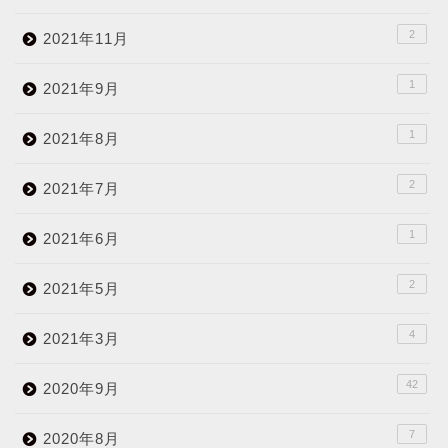
2
2021年11月
1
2021年9月
1
2021年8月
2
2021年7月
1
2021年6月
2
2021年5月
4
2021年3月
42
2020年9月
7
2020年8月