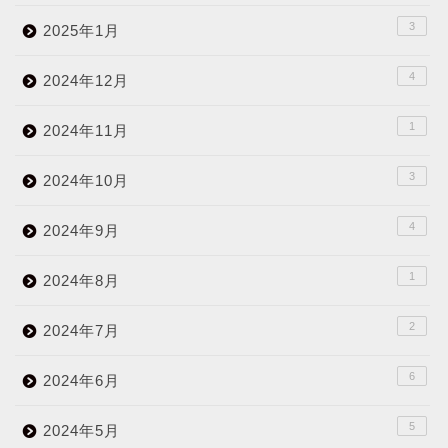
3
2025年1月
4
2024年12月
1
2024年11月
3
2024年10月
4
2024年9月
1
2024年8月
2
2024年7月
6
2024年6月
5
2024年5月