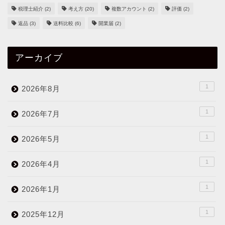
税理士紹介
(2)
考え方
(20)
複数アカウント
(2)
評価
(2)
返品
(3)
送料比較
(6)
開業届
(2)
アーカイブ
1
2026年8月
1
2026年7月
1
2026年5月
1
2026年4月
1
2026年1月
1
2025年12月