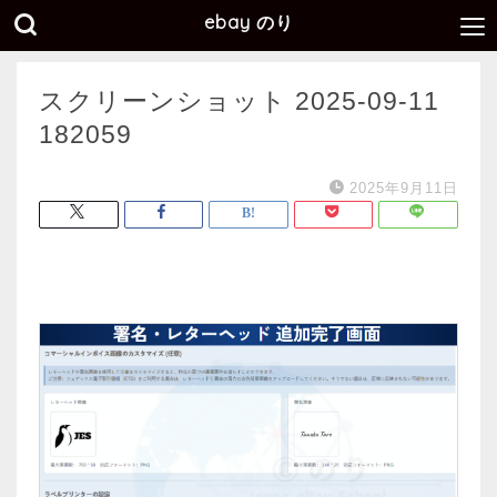
ebay のり
スクリーンショット 2025-09-11
182059
2025年9月11日