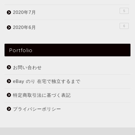
5
2020年7月
6
2020年6月
Portfolio
お問い合わせ
eBay のり 在宅で独立するまで
特定商取引法に基づく表記
プライバシーポリシー