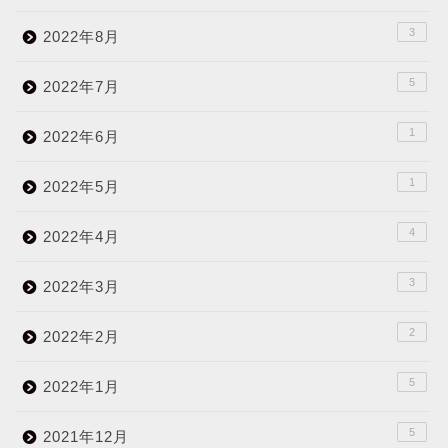
3
2022年8月
5
2022年7月
1
2022年6月
1
2022年5月
4
2022年4月
3
2022年3月
2
2022年2月
5
2022年1月
5
2021年12月