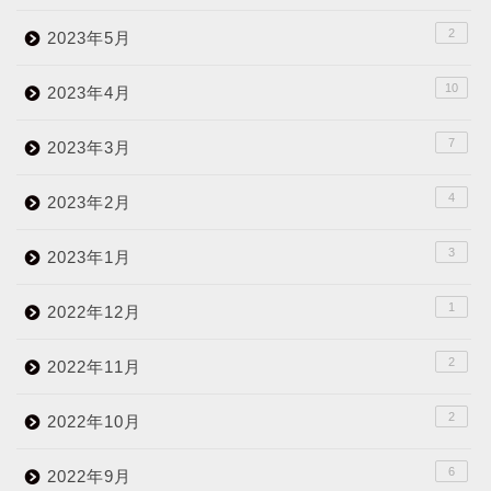
2
2023年5月
10
2023年4月
7
2023年3月
4
2023年2月
3
2023年1月
1
2022年12月
2
2022年11月
2
2022年10月
6
2022年9月