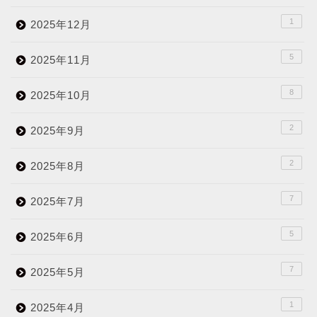
1
2025年12月
5
2025年11月
8
2025年10月
2
2025年9月
2
2025年8月
7
2025年7月
5
2025年6月
7
2025年5月
1
2025年4月