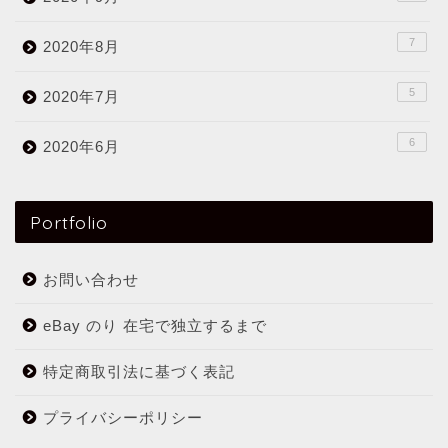
7
2020年8月
5
2020年7月
6
2020年6月
Portfolio
お問い合わせ
eBay のり 在宅で独立するまで
特定商取引法に基づく表記
プライバシーポリシー