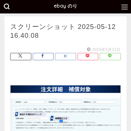
ebay のり
スクリーンショット 2025-05-12
16.40.08
2025年5月12日