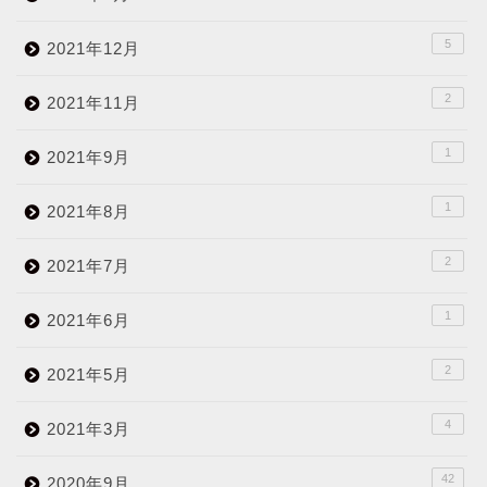
5
2021年12月
2
2021年11月
1
2021年9月
1
2021年8月
2
2021年7月
1
2021年6月
2
2021年5月
4
2021年3月
42
2020年9月