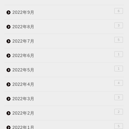
6
2022年9月
3
2022年8月
5
2022年7月
1
2022年6月
1
2022年5月
4
2022年4月
3
2022年3月
2
2022年2月
5
2022年1月