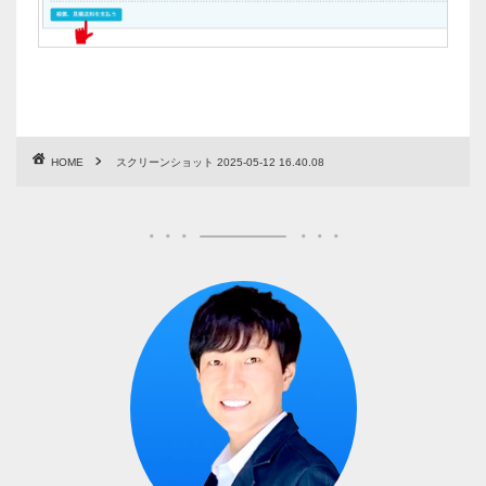
HOME
スクリーンショット 2025-05-12 16.40.08