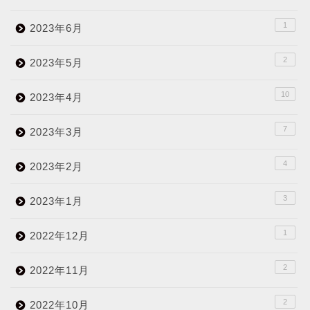
1
2023年6月
2
2023年5月
10
2023年4月
7
2023年3月
4
2023年2月
3
2023年1月
1
2022年12月
2
2022年11月
2
2022年10月