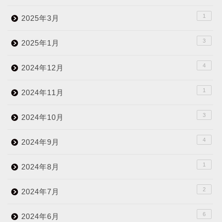
1
2025年3月
3
2025年1月
4
2024年12月
1
2024年11月
3
2024年10月
4
2024年9月
1
2024年8月
2
2024年7月
6
2024年6月