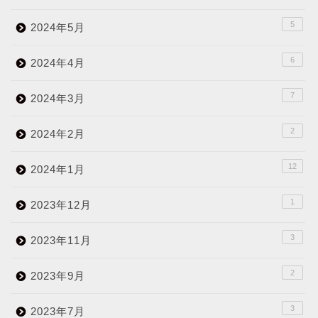
5
2024年5月
6
2024年4月
7
2024年3月
2
2024年2月
12
2024年1月
1
2023年12月
3
2023年11月
2
2023年9月
3
2023年7月