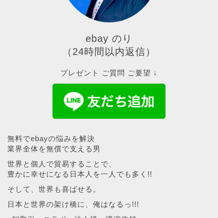
ebay のり
（24時間以内返信）
プレゼント ご質問 ご要望 ↓
無料でebayの悩みを解決
業界全体を無償で支える男
世界と個人で貿易することで、
豊かに幸せになる日本人を一人でも多く!!
そして、世界も喜ばせる。
日本と世界の架け橋に、俺はなるっ!!!