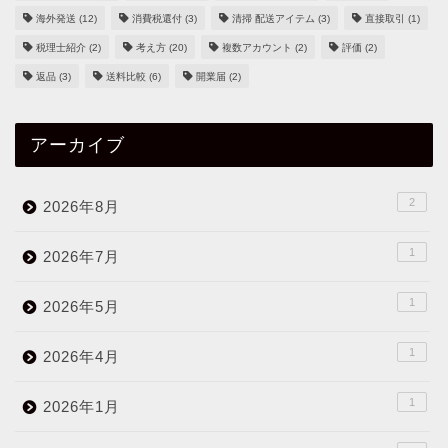
海外発送
(12)
消費税還付
(3)
清掃 配送アイテム
(3)
直接取引
(1)
税理士紹介
(2)
考え方
(20)
複数アカウント
(2)
評価
(2)
返品
(3)
送料比較
(6)
開業届
(2)
アーカイブ
2
2026年8月
1
2026年7月
1
2026年5月
1
2026年4月
1
2026年1月