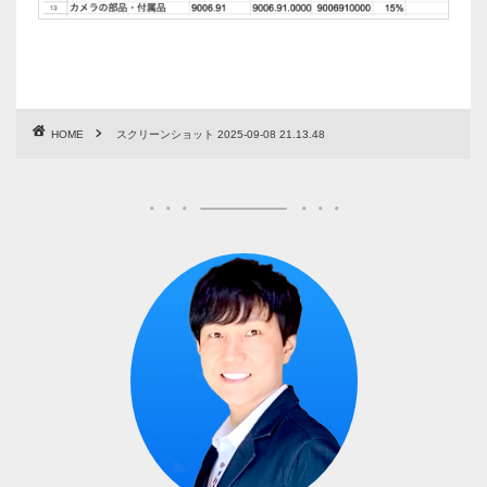
HOME
スクリーンショット 2025-09-08 21.13.48