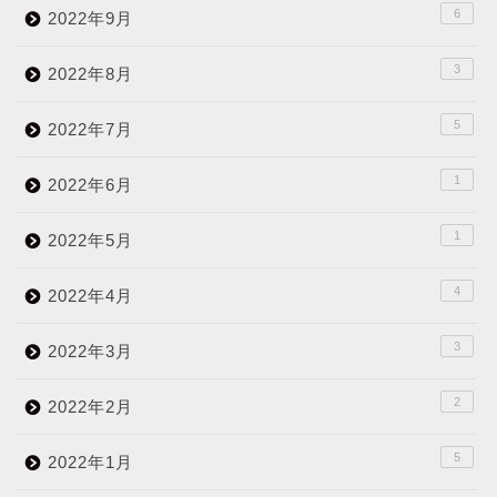
6
2022年9月
3
2022年8月
5
2022年7月
1
2022年6月
1
2022年5月
4
2022年4月
3
2022年3月
2
2022年2月
5
2022年1月