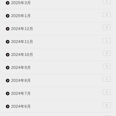
1
2025年3月
3
2025年1月
4
2024年12月
1
2024年11月
3
2024年10月
4
2024年9月
1
2024年8月
2
2024年7月
6
2024年6月