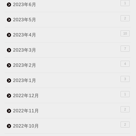
1
2023年6月
2
2023年5月
10
2023年4月
7
2023年3月
4
2023年2月
3
2023年1月
1
2022年12月
2
2022年11月
2
2022年10月