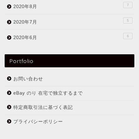
7
2020年8月
5
2020年7月
6
2020年6月
Portfolio
お問い合わせ
eBay のり 在宅で独立するまで
特定商取引法に基づく表記
プライバシーポリシー