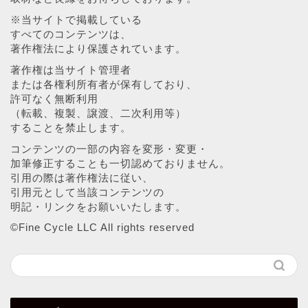
※当サイトで掲載している
すべてのコンテンツは、
著作権法により保護されています。
著作権は当サイト管理者
または各権利所有者が保有しており、
許可なく無断利用
（転載、複製、譲渡、二次利用等）
することを禁止します。
コンテンツの一部の内容を変形・変更・
加筆修正することも一切認めておりません。
引用の際は著作権法に従い、
引用元として当該コンテンツの
明記・リンクをお願いいたします。
©︎Fine Cycle LLC All rights reserved