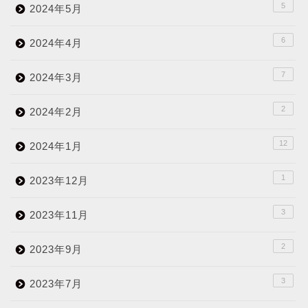
5
2024年5月
6
2024年4月
7
2024年3月
2
2024年2月
12
2024年1月
1
2023年12月
3
2023年11月
2
2023年9月
3
2023年7月