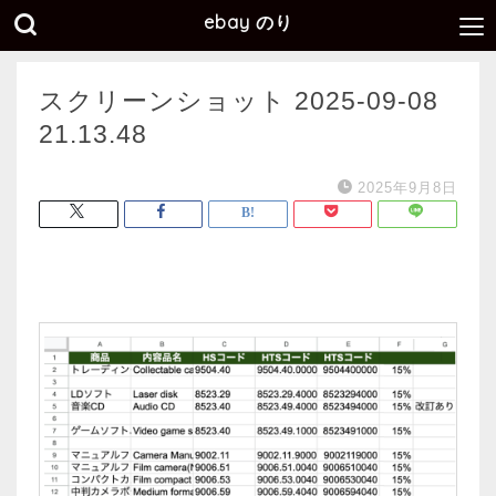
ebay のり
スクリーンショット 2025-09-08
21.13.48
2025年9月8日