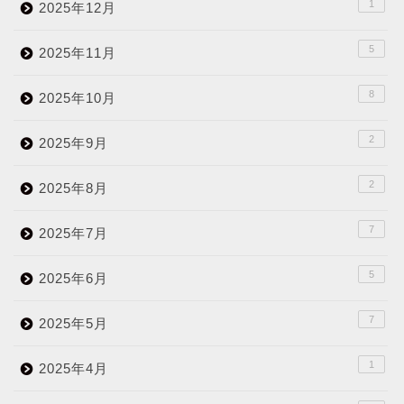
1
2025年12月
5
2025年11月
8
2025年10月
2
2025年9月
2
2025年8月
7
2025年7月
5
2025年6月
7
2025年5月
1
2025年4月