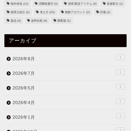
海外発送
(12)
消費税還付
(3)
清掃 配送アイテム
(3)
直接取引
(1)
税理士紹介
(2)
考え方
(20)
複数アカウント
(2)
評価
(2)
返品
(3)
送料比較
(6)
開業届
(2)
アーカイブ
1
2026年8月
1
2026年7月
1
2026年5月
1
2026年4月
1
2026年1月
1