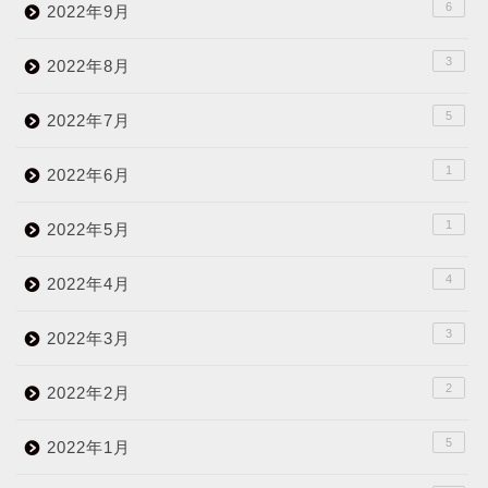
6
2022年9月
3
2022年8月
5
2022年7月
1
2022年6月
1
2022年5月
4
2022年4月
3
2022年3月
2
2022年2月
5
2022年1月