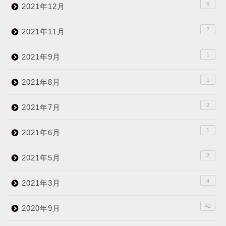
5
2021年12月
2
2021年11月
1
2021年9月
1
2021年8月
2
2021年7月
1
2021年6月
2
2021年5月
4
2021年3月
42
2020年9月