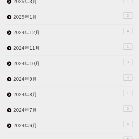
1
2025年3月
3
2025年1月
4
2024年12月
1
2024年11月
3
2024年10月
4
2024年9月
1
2024年8月
2
2024年7月
6
2024年6月