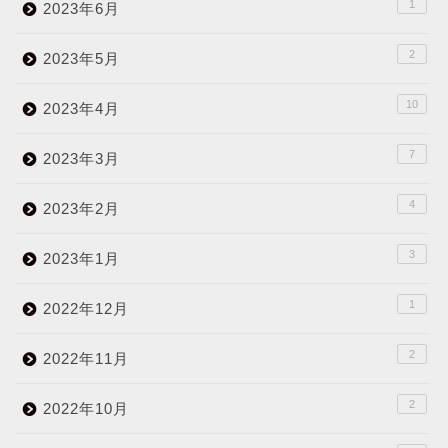
1
2023年6月
2
2023年5月
10
2023年4月
7
2023年3月
4
2023年2月
3
2023年1月
1
2022年12月
2
2022年11月
2
2022年10月