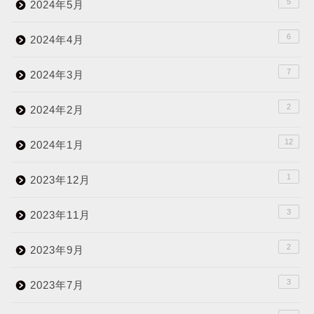
5
2024年5月
6
2024年4月
7
2024年3月
2
2024年2月
12
2024年1月
1
2023年12月
3
2023年11月
2
2023年9月
3
2023年7月