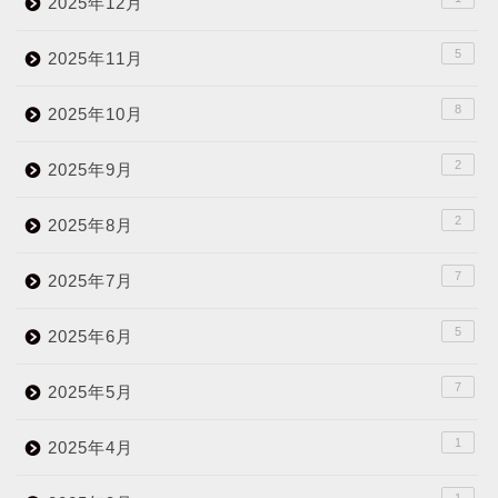
2025年12月
5
2025年11月
8
2025年10月
2
2025年9月
2
2025年8月
7
2025年7月
5
2025年6月
7
2025年5月
1
2025年4月