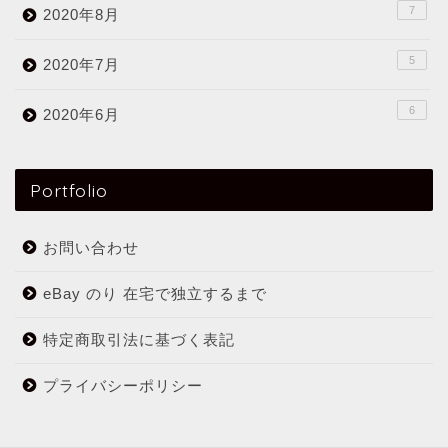
7
2020年8月
5
2020年7月
6
2020年6月
Portfolio
お問い合わせ
eBay のり 在宅で独立するまで
特定商取引法に基づく表記
プライバシーポリシー