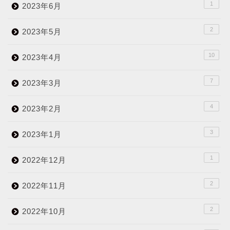
1
2023年6月
2
2023年5月
10
2023年4月
7
2023年3月
4
2023年2月
3
2023年1月
1
2022年12月
2
2022年11月
2
2022年10月