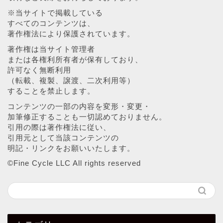
※当サイトで掲載している
すべてのコンテンツは、
著作権法により保護されています。
著作権は当サイト管理者
または各権利所有者が保有しており、
許可なく無断利用
（転載、複製、譲渡、二次利用等）
することを禁止します。
コンテンツの一部の内容を変形・変更・
加筆修正することも一切認めておりません。
引用の際は著作権法に従い、
引用元として当該コンテンツの
明記・リンクをお願いいたします。
©︎Fine Cycle LLC All rights reserved