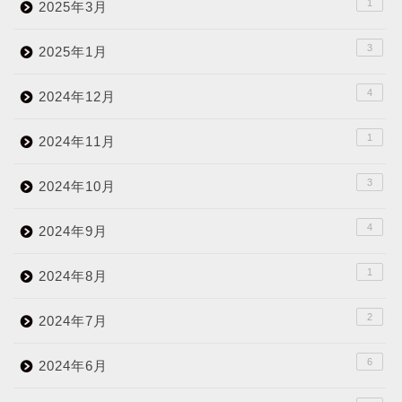
1
2025年3月
3
2025年1月
4
2024年12月
1
2024年11月
3
2024年10月
4
2024年9月
1
2024年8月
2
2024年7月
6
2024年6月