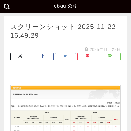
ebay のり
スクリーンショット 2025-11-22
16.49.29
2025年11月22日