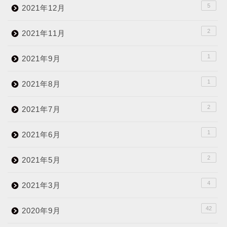
5
2021年12月
2
2021年11月
1
2021年9月
1
2021年8月
2
2021年7月
1
2021年6月
2
2021年5月
4
2021年3月
42
2020年9月