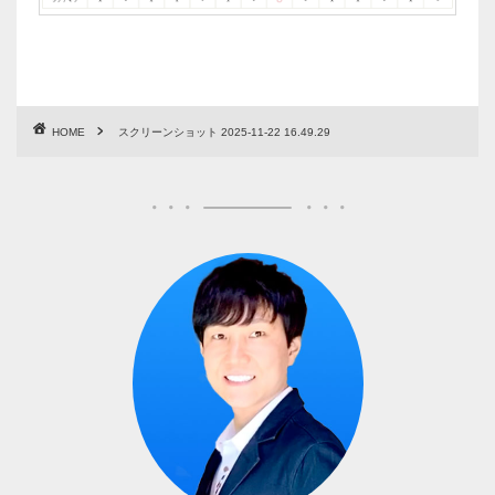
HOME
スクリーンショット 2025-11-22 16.49.29