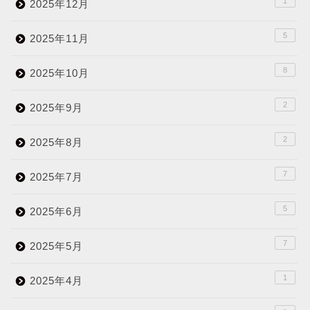
1
2025年12月
5
2025年11月
8
2025年10月
2
2025年9月
2
2025年8月
7
2025年7月
5
2025年6月
7
2025年5月
1
2025年4月