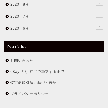
7
2020年8月
5
2020年7月
6
2020年6月
Portfolio
お問い合わせ
eBay のり 在宅で独立するまで
特定商取引法に基づく表記
プライバシーポリシー