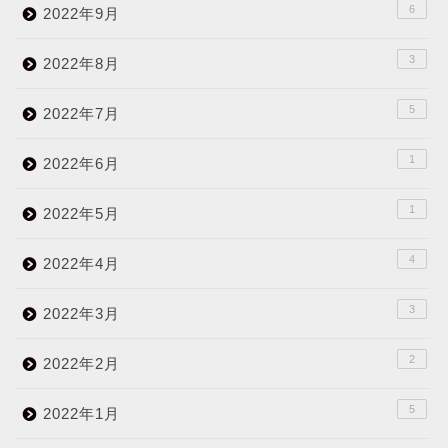
6
2022年9月
3
2022年8月
5
2022年7月
1
2022年6月
1
2022年5月
4
2022年4月
3
2022年3月
2
2022年2月
5
2022年1月