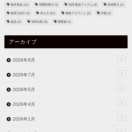
海外発送
(12)
消費税還付
(3)
清掃 配送アイテム
(3)
直接取引
(1)
税理士紹介
(2)
考え方
(20)
複数アカウント
(2)
評価
(2)
返品
(3)
送料比較
(6)
開業届
(2)
アーカイブ
2
2026年8月
1
2026年7月
1
2026年5月
1
2026年4月
1
2026年1月