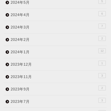
5
2024年5月
6
2024年4月
7
2024年3月
2
2024年2月
12
2024年1月
1
2023年12月
3
2023年11月
2
2023年9月
3
2023年7月