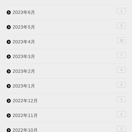
1
2023年6月
2
2023年5月
10
2023年4月
7
2023年3月
4
2023年2月
3
2023年1月
1
2022年12月
2
2022年11月
2
2022年10月