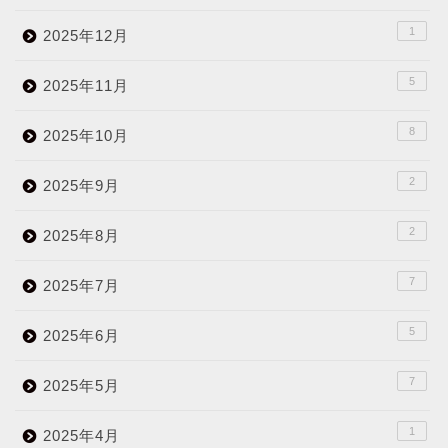
1
2025年12月
5
2025年11月
8
2025年10月
2
2025年9月
2
2025年8月
7
2025年7月
5
2025年6月
7
2025年5月
1
2025年4月