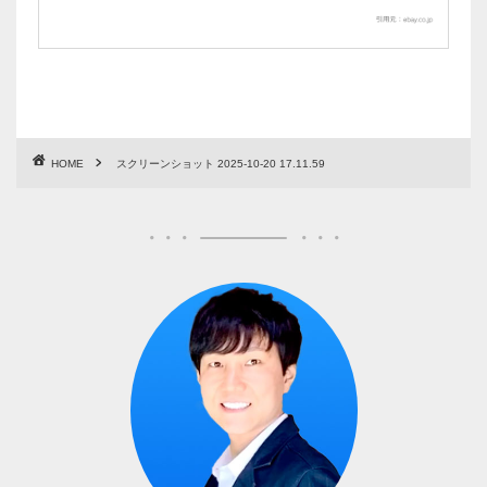
HOME
スクリーンショット 2025-10-20 17.11.59