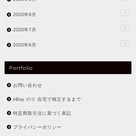
7
2020年8月
5
2020年7月
6
2020年6月
Portfolio
お問い合わせ
eBay のり 在宅で独立するまで
特定商取引法に基づく表記
プライバシーポリシー