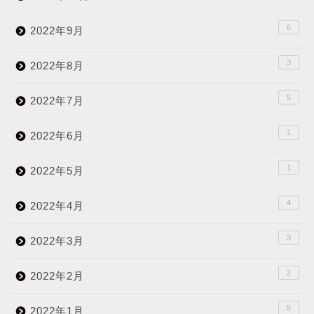
6
2022年9月
3
2022年8月
5
2022年7月
1
2022年6月
1
2022年5月
4
2022年4月
3
2022年3月
2
2022年2月
5
2022年1月