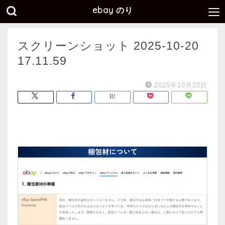
ebay のり
スクリーンショット 2025-10-20
17.11.59
2025年10月20日