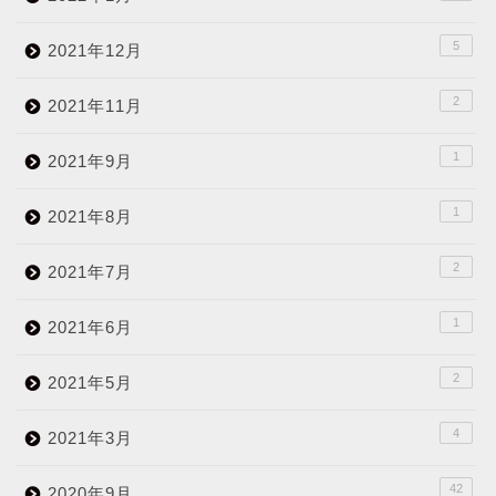
5
2021年12月
2
2021年11月
1
2021年9月
1
2021年8月
2
2021年7月
1
2021年6月
2
2021年5月
4
2021年3月
42
2020年9月