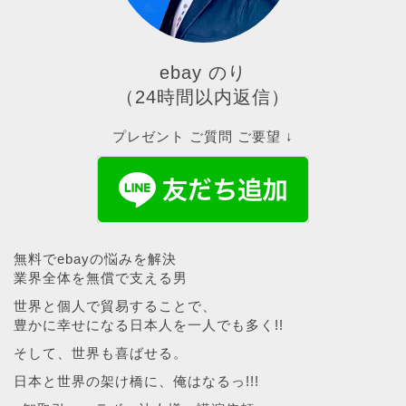
ebay のり
（24時間以内返信）
プレゼント ご質問 ご要望 ↓
無料でebayの悩みを解決
業界全体を無償で支える男
世界と個人で貿易することで、
豊かに幸せになる日本人を一人でも多く!!
そして、世界も喜ばせる。
日本と世界の架け橋に、俺はなるっ!!!