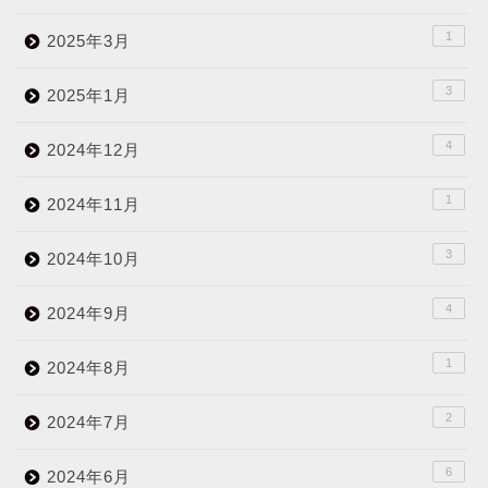
1
2025年3月
3
2025年1月
4
2024年12月
1
2024年11月
3
2024年10月
4
2024年9月
1
2024年8月
2
2024年7月
6
2024年6月