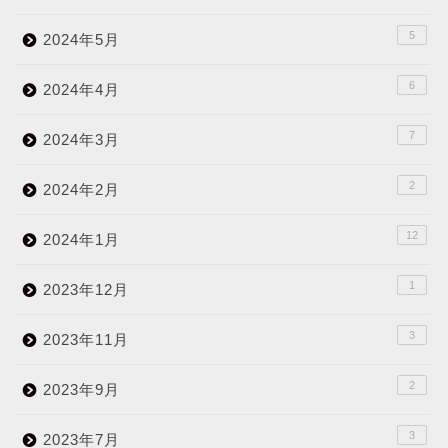
5
2024年5月
6
2024年4月
7
2024年3月
2
2024年2月
12
2024年1月
1
2023年12月
3
2023年11月
2
2023年9月
3
2023年7月