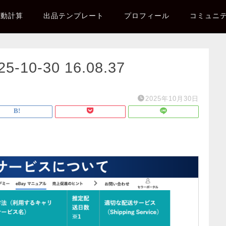
自動計算
出品テンプレート
プロフィール
コミュニ
0-30 16.08.37
2025年10月30日