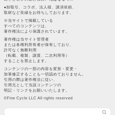
●卸取引、コラボ、法人様、講演依頼、
取材など良縁をお待ちしております。
※当サイトで掲載している
すべてのコンテンツは、
著作権法により保護されています。
著作権は当サイト管理者
または各権利所有者が保有しており、
許可なく無断利用
（転載、複製、譲渡、二次利用等）
することを禁止します。
コンテンツの一部の内容を変形・変更・
加筆修正することも一切認めておりません。
引用の際は著作権法に従い、
引用元として当該コンテンツの
明記・リンクをお願いいたします。
©︎Fine Cycle LLC All rights reserved