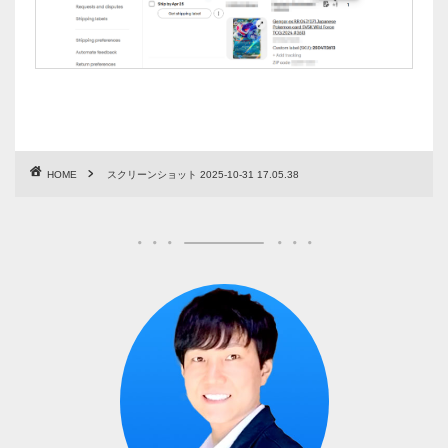
HOME
スクリーンショット 2025-10-31 17.05.38