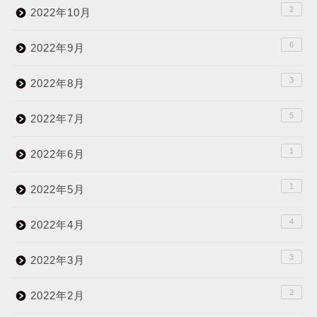
2
2022年10月
6
2022年9月
3
2022年8月
5
2022年7月
1
2022年6月
1
2022年5月
4
2022年4月
3
2022年3月
2
2022年2月