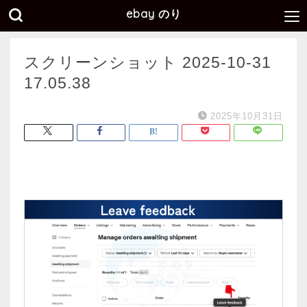
ebay のり
スクリーンショット 2025-10-31
17.05.38
2025年10月31日