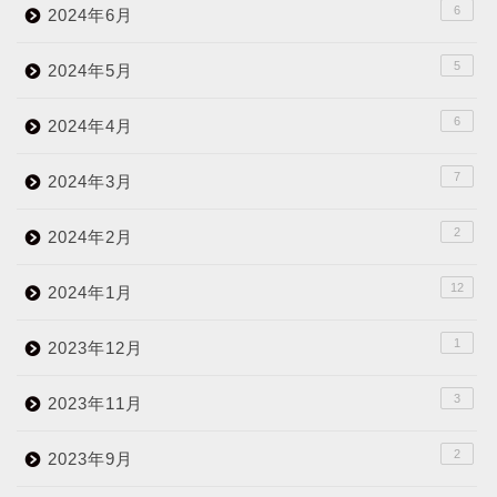
6
2024年6月
5
2024年5月
6
2024年4月
7
2024年3月
2
2024年2月
12
2024年1月
1
2023年12月
3
2023年11月
2
2023年9月