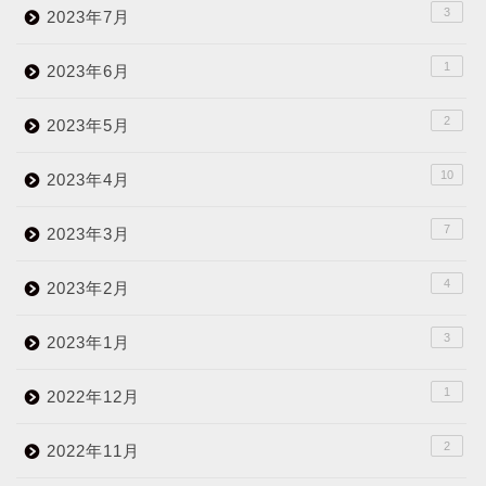
3
2023年7月
1
2023年6月
2
2023年5月
10
2023年4月
7
2023年3月
4
2023年2月
3
2023年1月
1
2022年12月
2
2022年11月