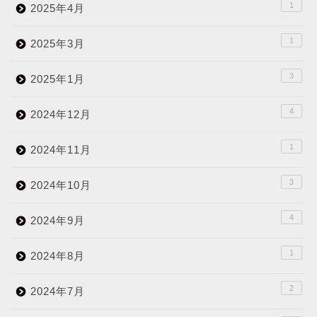
1
2025年4月
1
2025年3月
3
2025年1月
4
2024年12月
1
2024年11月
3
2024年10月
4
2024年9月
1
2024年8月
2
2024年7月