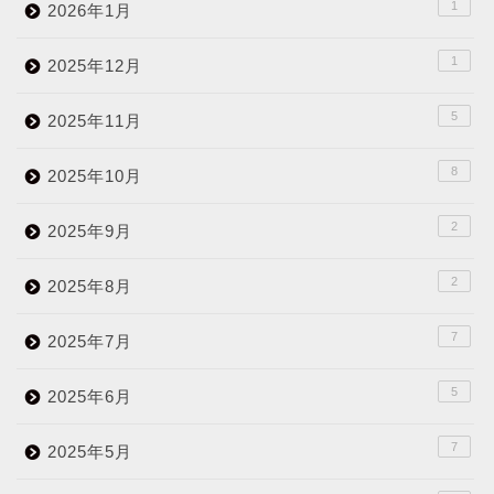
1
2026年1月
1
2025年12月
5
2025年11月
8
2025年10月
2
2025年9月
2
2025年8月
7
2025年7月
5
2025年6月
7
2025年5月