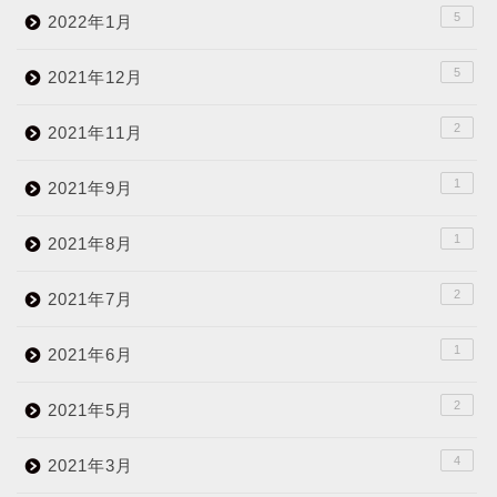
5
2022年1月
5
2021年12月
2
2021年11月
1
2021年9月
1
2021年8月
2
2021年7月
1
2021年6月
2
2021年5月
4
2021年3月