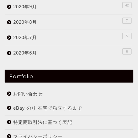
42
2020年9月
7
2020年8月
5
2020年7月
6
2020年6月
Portfolio
お問い合わせ
eBay のり 在宅で独立するまで
特定商取引法に基づく表記
プライバシーポリシー