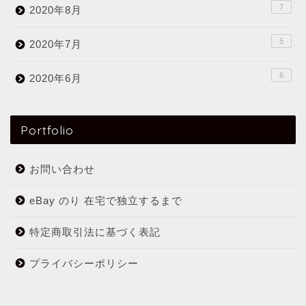
7
2020年8月
5
2020年7月
6
2020年6月
Portfolio
お問い合わせ
eBay のり 在宅で独立するまで
特定商取引法に基づく表記
プライバシーポリシー