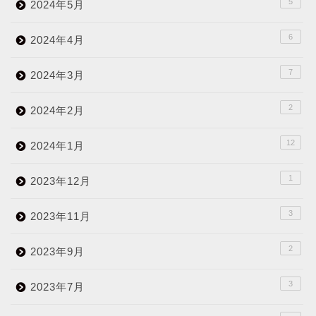
5
2024年5月
6
2024年4月
7
2024年3月
2
2024年2月
12
2024年1月
1
2023年12月
3
2023年11月
2
2023年9月
3
2023年7月