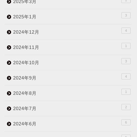
1
2025年3月
3
2025年1月
4
2024年12月
1
2024年11月
3
2024年10月
4
2024年9月
1
2024年8月
2
2024年7月
6
2024年6月