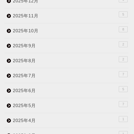
2025年12月
5
2025年11月
8
2025年10月
2
2025年9月
2
2025年8月
7
2025年7月
5
2025年6月
7
2025年5月
1
2025年4月