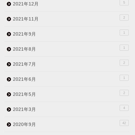
5
2021年12月
2
2021年11月
1
2021年9月
1
2021年8月
2
2021年7月
1
2021年6月
2
2021年5月
4
2021年3月
42
2020年9月