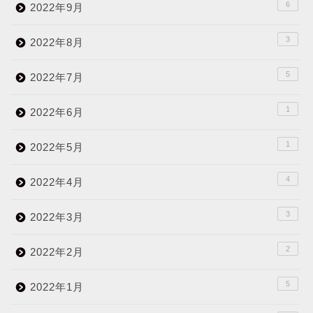
6
2022年9月
3
2022年8月
5
2022年7月
1
2022年6月
1
2022年5月
4
2022年4月
3
2022年3月
2
2022年2月
5
2022年1月