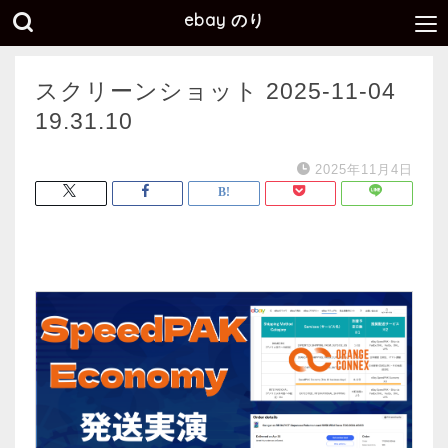
ebay のり
スクリーンショット 2025-11-04
19.31.10
2025年11月4日