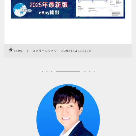
HOME
スクリーンショット 2025-11-04 19.31.10