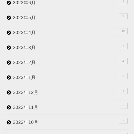
1
2023年6月
2
2023年5月
10
2023年4月
7
2023年3月
4
2023年2月
3
2023年1月
1
2022年12月
2
2022年11月
2
2022年10月