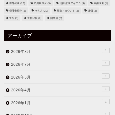
海外発送
(12)
消費税還付
(3)
清掃 配送アイテム
(3)
直接取引
(1)
税理士紹介
(2)
考え方
(20)
複数アカウント
(2)
評価
(2)
返品
(3)
送料比較
(6)
開業届
(2)
アーカイブ
1
2026年8月
1
2026年7月
1
2026年5月
1
2026年4月
1
2026年1月
1