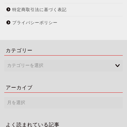
特定商取引法に基づく表記
プライバシーポリシー
カテゴリー
アーカイブ
ア
ー
カ
イ
ブ
よく読まれている記事