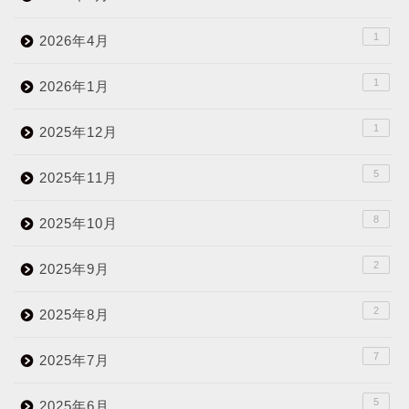
1
2026年4月
1
2026年1月
1
2025年12月
5
2025年11月
8
2025年10月
2
2025年9月
2
2025年8月
7
2025年7月
5
2025年6月