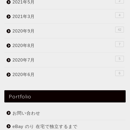
2
2021年5月
4
2021年3月
42
2020年9月
7
2020年8月
5
2020年7月
6
2020年6月
Portfolio
お問い合わせ
eBay のり 在宅で独立するまで