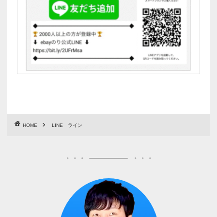
HOME
LINE ライン