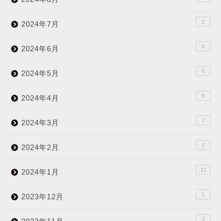
2
2024年7月
6
2024年6月
5
2024年5月
6
2024年4月
7
2024年3月
2
2024年2月
12
2024年1月
1
2023年12月
3