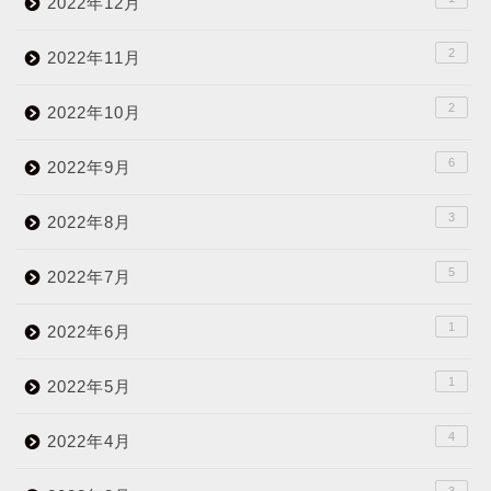
2022年12月
2
2022年11月
2
2022年10月
6
2022年9月
3
2022年8月
5
2022年7月
1
2022年6月
1
2022年5月
4
2022年4月
3