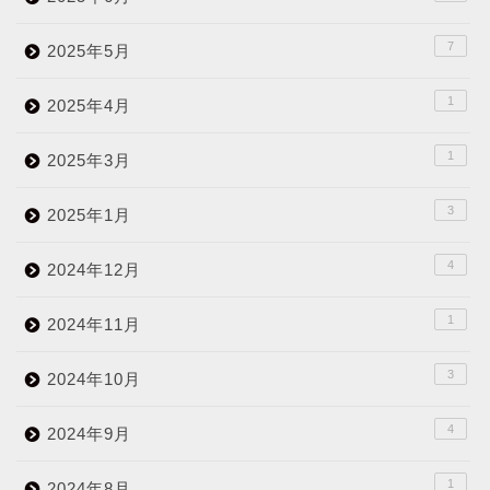
7
2025年5月
1
2025年4月
1
2025年3月
3
2025年1月
4
2024年12月
1
2024年11月
3
2024年10月
4
2024年9月
1
2024年8月