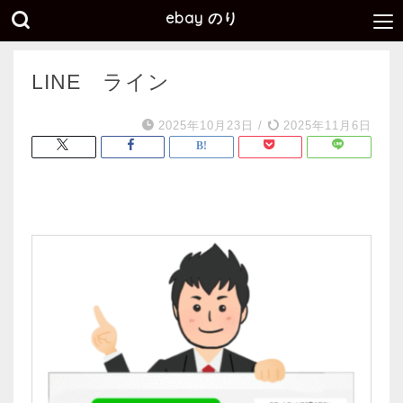
ebay のり
LINE ライン
2025年10月23日
/
2025年11月6日