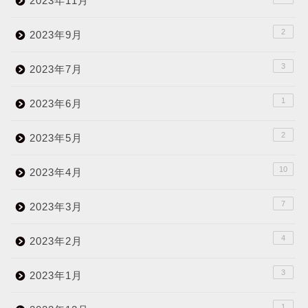
2023年11月
2
2023年9月
3
2023年7月
1
2023年6月
2
2023年5月
10
2023年4月
7
2023年3月
4
2023年2月
3
2023年1月
1