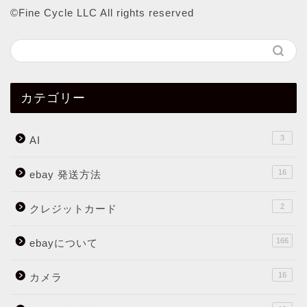
©︎Fine Cycle LLC All rights reserved
カテゴリー
3
AI
16
ebay 発送方法
2
クレジットカード
166
ebayについて
16
カメラ