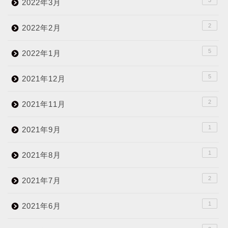
2022年3月
2
2022年2月
5
2022年1月
5
2021年12月
2
2021年11月
1
2021年9月
1
2021年8月
2
2021年7月
1
2021年6月