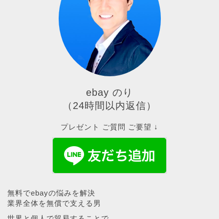
ebay のり
（24時間以内返信）
プレゼント ご質問 ご要望 ↓
無料でebayの悩みを解決
業界全体を無償で支える男
世界と個人で貿易することで、