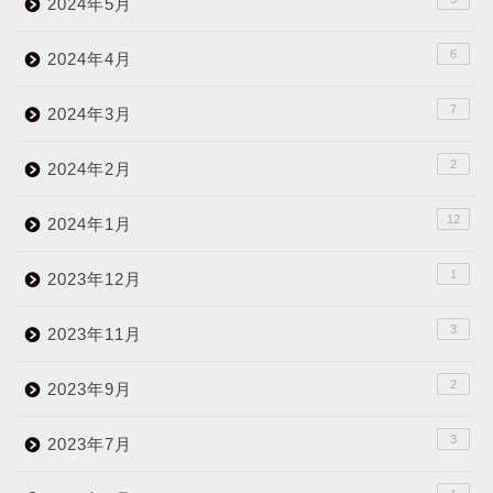
2024年5月
6
2024年4月
7
2024年3月
2
2024年2月
12
2024年1月
1
2023年12月
3
2023年11月
2
2023年9月
3
2023年7月