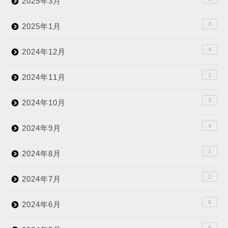
2025年3月
3
2025年1月
4
2024年12月
1
2024年11月
3
2024年10月
4
2024年9月
1
2024年8月
2
2024年7月
6
2024年6月
5