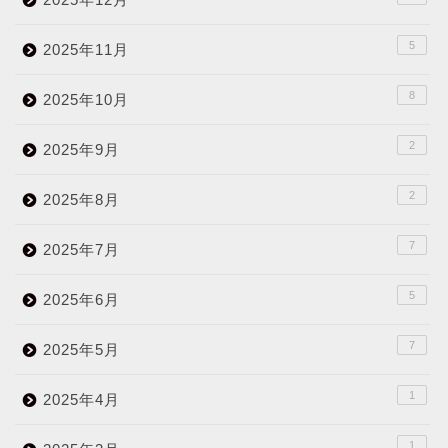
5
2025年11月
8
2025年10月
2
2025年9月
2
2025年8月
7
2025年7月
5
2025年6月
7
2025年5月
1
2025年4月
1