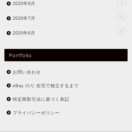
7
2020年8月
5
2020年7月
6
2020年6月
Portfolio
お問い合わせ
eBay のり 在宅で独立するまで
特定商取引法に基づく表記
プライバシーポリシー