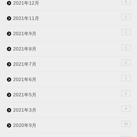
5
2021年12月
2
2021年11月
1
2021年9月
1
2021年8月
2
2021年7月
1
2021年6月
2
2021年5月
4
2021年3月
42
2020年9月