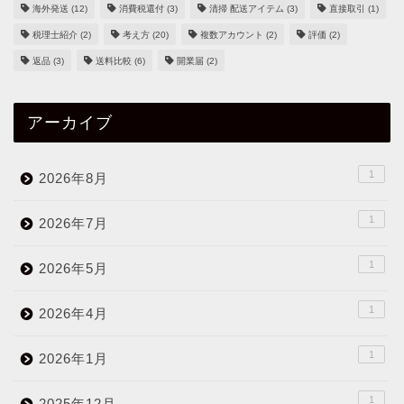
海外発送
(12)
消費税還付
(3)
清掃 配送アイテム
(3)
直接取引
(1)
税理士紹介
(2)
考え方
(20)
複数アカウント
(2)
評価
(2)
返品
(3)
送料比較
(6)
開業届
(2)
アーカイブ
1
2026年8月
1
2026年7月
1
2026年5月
1
2026年4月
1
2026年1月
1
2025年12月