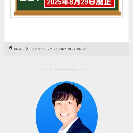
HOME
スクリーンショット 2025-10-27 202231