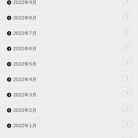
6
2022年9月
3
2022年8月
5
2022年7月
1
2022年6月
1
2022年5月
4
2022年4月
3
2022年3月
2
2022年2月
5
2022年1月