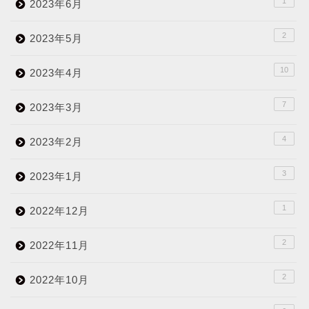
1
2023年6月
2
2023年5月
10
2023年4月
7
2023年3月
4
2023年2月
3
2023年1月
1
2022年12月
2
2022年11月
2
2022年10月