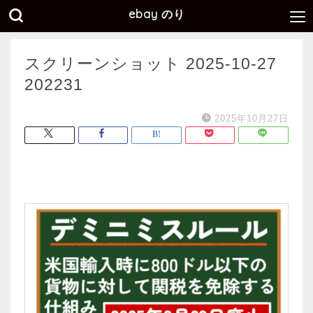
ebay のり
スクリーンショット 2025-10-27
202231
2025年10月27日