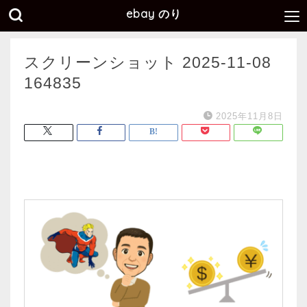
ebay のり
スクリーンショット 2025-11-08
164835
2025年11月8日