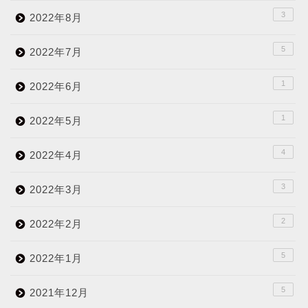
3
2022年8月
5
2022年7月
1
2022年6月
1
2022年5月
4
2022年4月
3
2022年3月
2
2022年2月
5
2022年1月
5
2021年12月