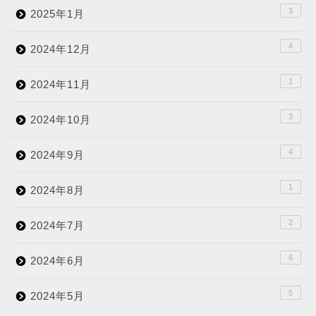
3
2025年1月
4
2024年12月
1
2024年11月
3
2024年10月
4
2024年9月
1
2024年8月
2
2024年7月
6
2024年6月
5
2024年5月