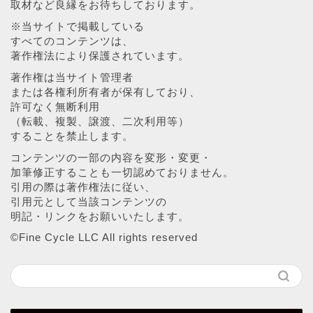
取材など良縁をお待ちしております。
※当サイトで掲載している
すべてのコンテンツは、
著作権法により保護されています。
著作権は当サイト管理者
または各権利所有者が保有しており、
許可なく無断利用
（転載、複製、譲渡、二次利用等）
することを禁止します。
コンテンツの一部の内容を変形・変更・
加筆修正することも一切認めておりません。
引用の際は著作権法に従い、
引用元として当該コンテンツの
明記・リンクをお願いいたします。
©︎Fine Cycle LLC All rights reserved