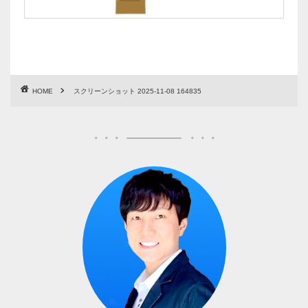
HOME
スクリーンショット 2025-11-08 164835