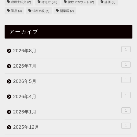
税理士紹介
(2)
考え方
(20)
複数アカウント
(2)
評価
(2)
返品
(3)
送料比較
(6)
開業届
(2)
アーカイブ
1
2026年8月
1
2026年7月
1
2026年5月
1
2026年4月
1
2026年1月
1
2025年12月