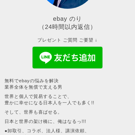
ebay のり
（24時間以内返信）
プレゼント ご質問 ご要望 ↓
無料でebayの悩みを解決
業界全体を無償で支える男
世界と個人で貿易することで、
豊かに幸せになる日本人を一人でも多く!!
そして、世界も喜ばせる。
日本と世界の架け橋に、俺はなるっ!!!
●卸取引、コラボ、法人様、講演依頼、