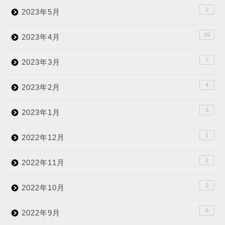
2
2023年5月
10
2023年4月
7
2023年3月
4
2023年2月
3
2023年1月
1
2022年12月
2
2022年11月
2
2022年10月
6
2022年9月