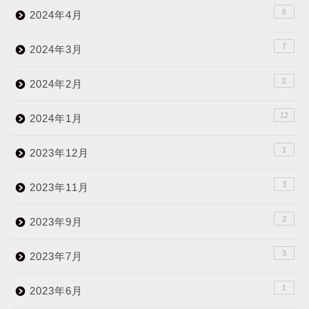
6
2024年4月
7
2024年3月
2
2024年2月
12
2024年1月
1
2023年12月
3
2023年11月
2
2023年9月
3
2023年7月
1
2023年6月