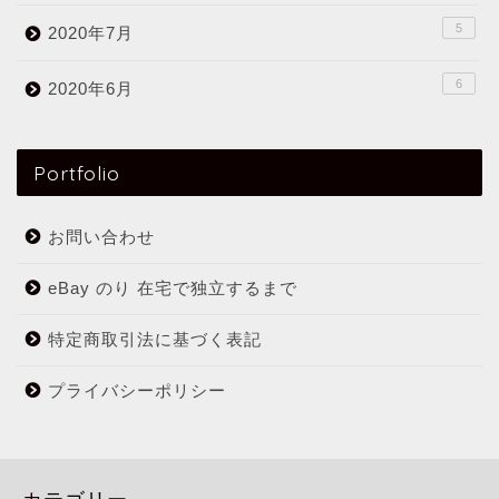
5
2020年7月
6
2020年6月
Portfolio
お問い合わせ
eBay のり 在宅で独立するまで
特定商取引法に基づく表記
プライバシーポリシー