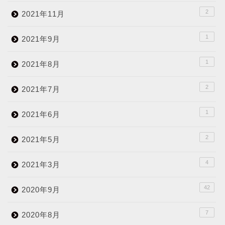
2
2021年11月
1
2021年9月
1
2021年8月
2
2021年7月
1
2021年6月
2
2021年5月
4
2021年3月
42
2020年9月
7
2020年8月