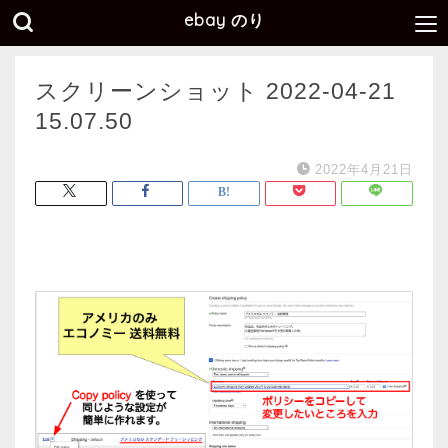
ebay のり
スクリーンショット 2022-04-21
15.07.50
2022年4月21日