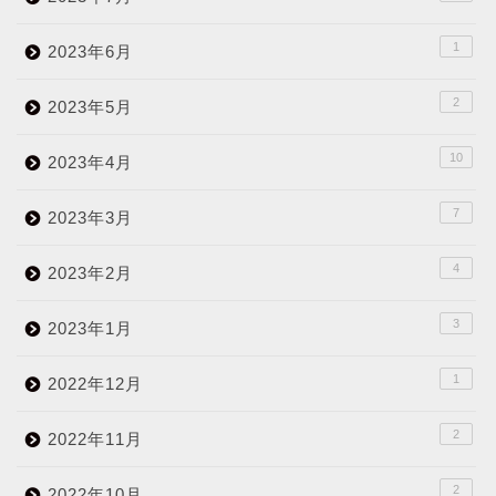
1
2023年6月
2
2023年5月
10
2023年4月
7
2023年3月
4
2023年2月
3
2023年1月
1
2022年12月
2
2022年11月
2
2022年10月