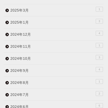
1
2025年3月
3
2025年1月
4
2024年12月
1
2024年11月
3
2024年10月
4
2024年9月
1
2024年8月
2
2024年7月
6
2024年6月