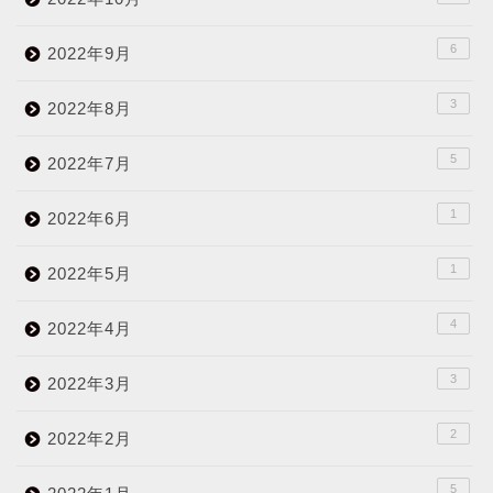
6
2022年9月
3
2022年8月
5
2022年7月
1
2022年6月
1
2022年5月
4
2022年4月
3
2022年3月
2
2022年2月
5