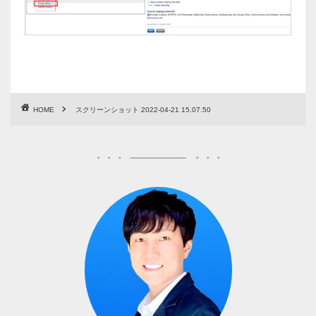
HOME
スクリーンショット 2022-04-21 15.07.50