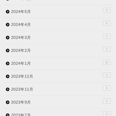
5
2024年5月
6
2024年4月
7
2024年3月
2
2024年2月
12
2024年1月
1
2023年12月
3
2023年11月
2
2023年9月
3
2023年7月