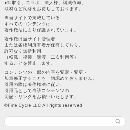
●卸取引、コラボ、法人様、講演依頼、
取材など良縁をお待ちしております。
※当サイトで掲載している
すべてのコンテンツは、
著作権法により保護されています。
著作権は当サイト管理者
または各権利所有者が保有しており、
許可なく無断利用
（転載、複製、譲渡、二次利用等）
することを禁止します。
コンテンツの一部の内容を変形・変更・
加筆修正することも一切認めておりません。
引用の際は著作権法に従い、
引用元として当該コンテンツの
明記・リンクをお願いいたします。
©︎Fine Cycle LLC All rights reserved