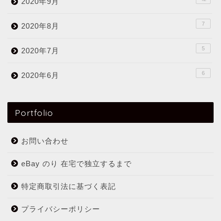
2020年9月
7
2020年8月
5
2020年7月
6
2020年6月
Portfolio
お問い合わせ
eBay のり 在宅で独立するまで
特定商取引法に基づく表記
プライバシーポリシー