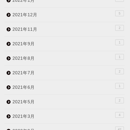
2022年1月
5
2021年12月
2
2021年11月
1
2021年9月
1
2021年8月
2
2021年7月
1
2021年6月
2
2021年5月
4
2021年3月
42