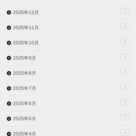
1
2025年12月
5
2025年11月
8
2025年10月
2
2025年9月
2
2025年8月
7
2025年7月
5
2025年6月
7
2025年5月
1
2025年4月