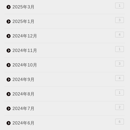
1
2025年3月
3
2025年1月
4
2024年12月
1
2024年11月
3
2024年10月
4
2024年9月
1
2024年8月
2
2024年7月
6
2024年6月