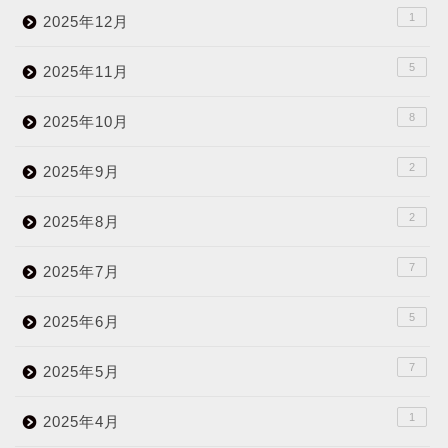
1
2025年12月
5
2025年11月
8
2025年10月
2
2025年9月
2
2025年8月
7
2025年7月
5
2025年6月
7
2025年5月
1
2025年4月