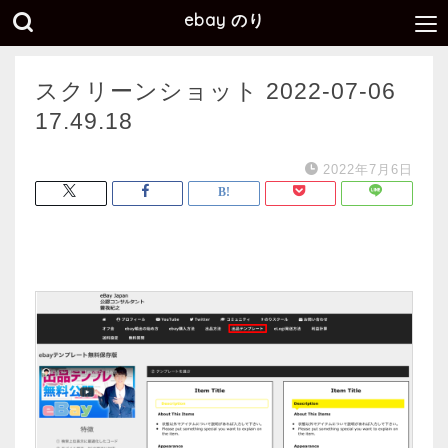
ebay のり
スクリーンショット 2022-07-06
17.49.18
2022年7月6日