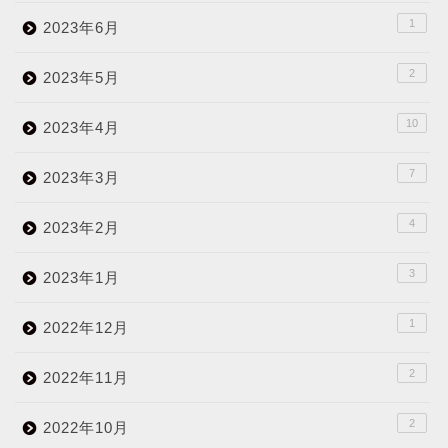
1
2023年6月
2
2023年5月
10
2023年4月
7
2023年3月
4
2023年2月
3
2023年1月
1
2022年12月
2
2022年11月
2
2022年10月