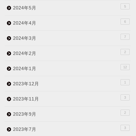
5
2024年5月
6
2024年4月
7
2024年3月
2
2024年2月
12
2024年1月
1
2023年12月
3
2023年11月
2
2023年9月
3
2023年7月