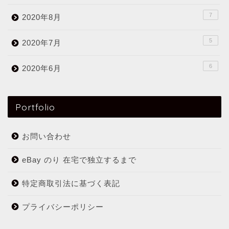
7
2020年8月
5
2020年7月
6
2020年6月
Portfolio
お問い合わせ
eBay のり 在宅で独立するまで
特定商取引法に基づく表記
プライバシーポリシー