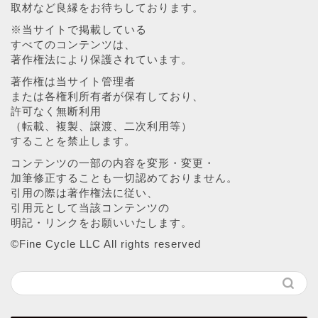
取材など良縁をお待ちしております。
※当サイトで掲載している
すべてのコンテンツは、
著作権法により保護されています。
著作権は当サイト管理者
または各権利所有者が保有しており、
許可なく無断利用
（転載、複製、譲渡、二次利用等）
することを禁止します。
コンテンツの一部の内容を変形・変更・
加筆修正することも一切認めておりません。
引用の際は著作権法に従い、
引用元として当該コンテンツの
明記・リンクをお願いいたします。
©︎Fine Cycle LLC All rights reserved