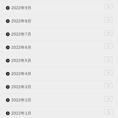
6
2022年9月
3
2022年8月
5
2022年7月
1
2022年6月
1
2022年5月
4
2022年4月
3
2022年3月
2
2022年2月
5
2022年1月