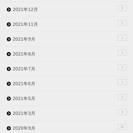
5
2021年12月
2
2021年11月
1
2021年9月
1
2021年8月
2
2021年7月
1
2021年6月
2
2021年5月
4
2021年3月
42
2020年9月