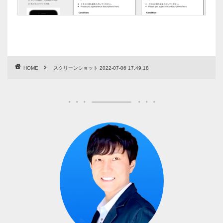
HOME
スクリーンショット 2022-07-06 17.49.18