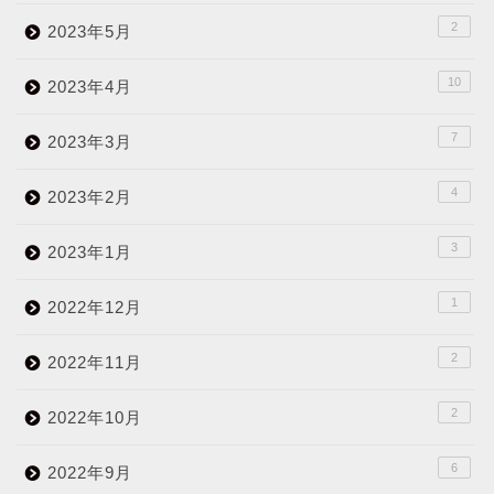
2
2023年5月
10
2023年4月
7
2023年3月
4
2023年2月
3
2023年1月
1
2022年12月
2
2022年11月
2
2022年10月
6
2022年9月