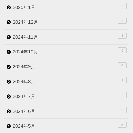
3
2025年1月
4
2024年12月
1
2024年11月
3
2024年10月
4
2024年9月
1
2024年8月
2
2024年7月
6
2024年6月
5
2024年5月