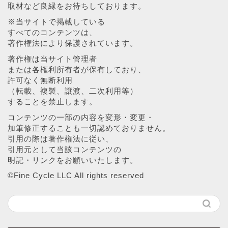
取材など良縁をお待ちしております。
※当サイトで掲載している
すべてのコンテンツは、
著作権法により保護されています。
著作権は当サイト管理者
または各権利所有者が保有しており、
許可なく無断利用
（転載、複製、譲渡、二次利用等）
することを禁止します。
コンテンツの一部の内容を変形・変更・
加筆修正することも一切認めておりません。
引用の際は著作権法に従い、
引用元として当該コンテンツの
明記・リンクをお願いいたします。
©︎Fine Cycle LLC All rights reserved