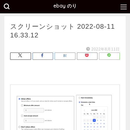
ebay のり
スクリーンショット 2022-08-11
16.33.12
2022年8月11日