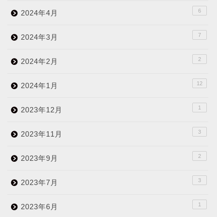
6
2024年4月
7
2024年3月
2
2024年2月
12
2024年1月
1
2023年12月
3
2023年11月
2
2023年9月
3
2023年7月
1
2023年6月