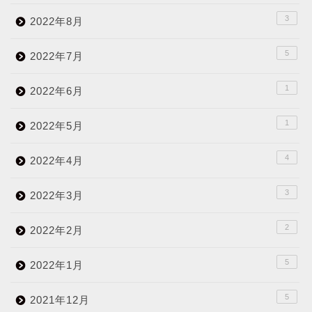
3
2022年8月
5
2022年7月
1
2022年6月
1
2022年5月
4
2022年4月
3
2022年3月
2
2022年2月
5
2022年1月
5
2021年12月