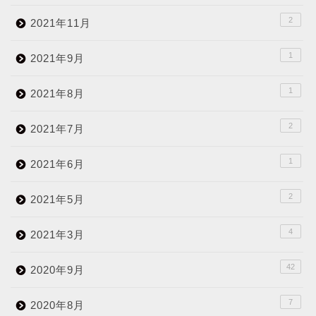
2
2021年11月
1
2021年9月
1
2021年8月
2
2021年7月
1
2021年6月
2
2021年5月
4
2021年3月
42
2020年9月
7
2020年8月