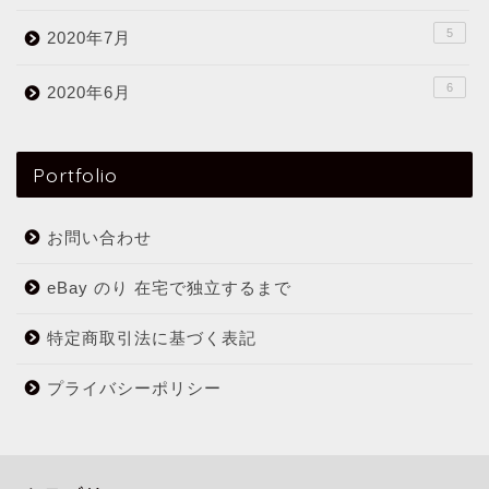
5
2020年7月
6
2020年6月
Portfolio
お問い合わせ
eBay のり 在宅で独立するまで
特定商取引法に基づく表記
プライバシーポリシー