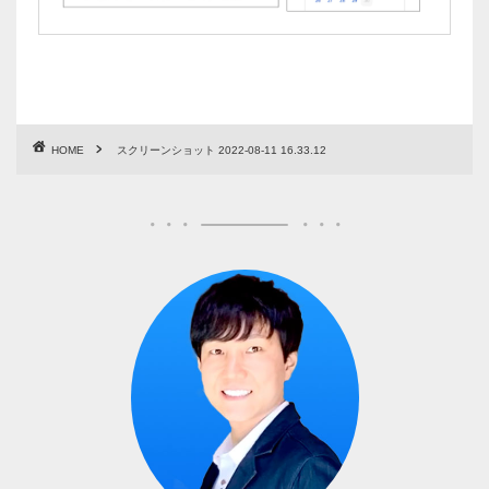
HOME
スクリーンショット 2022-08-11 16.33.12