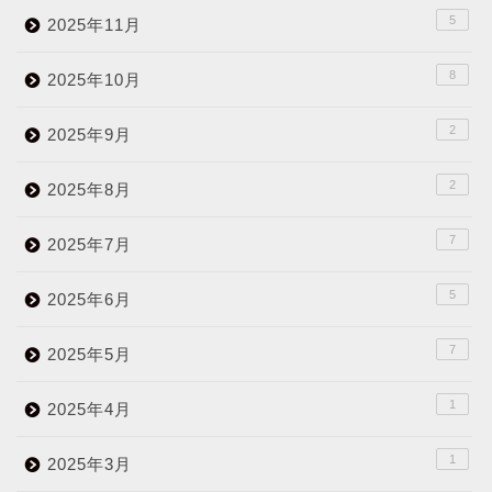
5
2025年11月
8
2025年10月
2
2025年9月
2
2025年8月
7
2025年7月
5
2025年6月
7
2025年5月
1
2025年4月
1
2025年3月