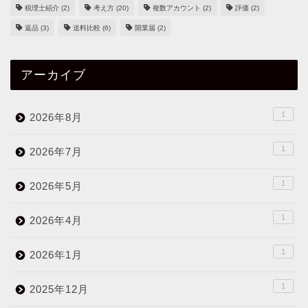
税理士紹介
(2)
考え方
(20)
複数アカウント
(2)
評価
(2)
返品
(3)
送料比較
(6)
開業届
(2)
アーカイブ
1
2026年8月
1
2026年7月
1
2026年5月
1
2026年4月
1
2026年1月
1
2025年12月