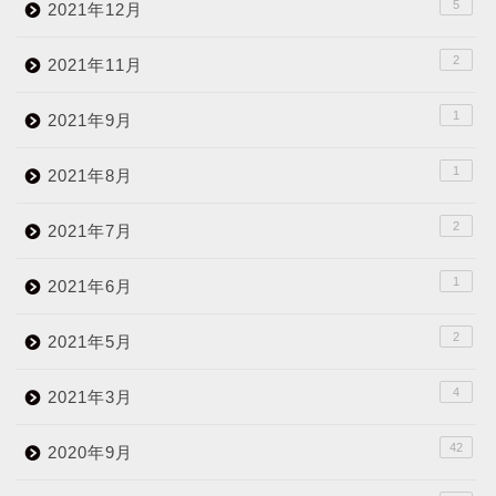
5
2021年12月
2
2021年11月
1
2021年9月
1
2021年8月
2
2021年7月
1
2021年6月
2
2021年5月
4
2021年3月
42
2020年9月