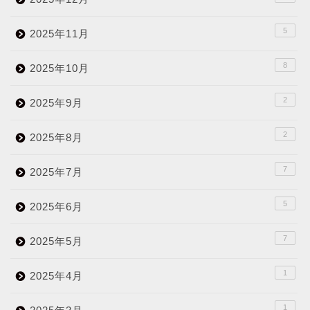
5
2025年11月
8
2025年10月
2
2025年9月
2
2025年8月
7
2025年7月
5
2025年6月
7
2025年5月
1
2025年4月
1