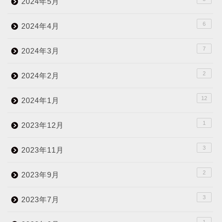
2024年5月
6
2024年4月
7
2024年3月
2
2024年2月
12
2024年1月
1
2023年12月
3
2023年11月
2
2023年9月
3
2023年7月
1