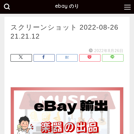
ebay のり
スクリーンショット 2022-08-26
21.21.12
2022年8月26日