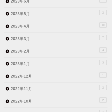
2023年6月
2
2023年5月
10
2023年4月
7
2023年3月
4
2023年2月
3
2023年1月
1
2022年12月
2
2022年11月
2
2022年10月