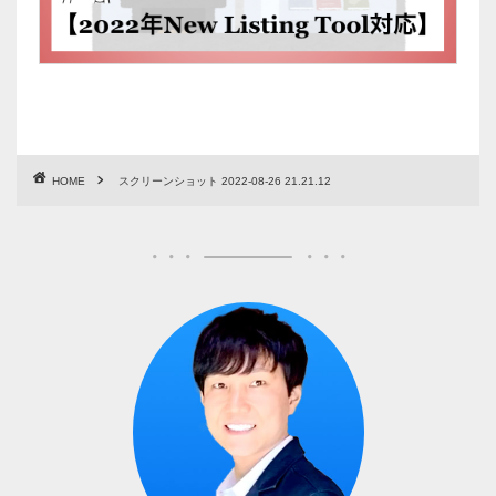
HOME
スクリーンショット 2022-08-26 21.21.12