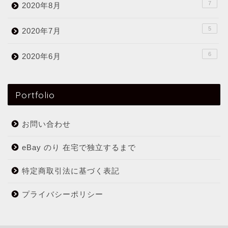
7
2020年8月
5
2020年7月
6
2020年6月
Portfolio
お問い合わせ
eBay のり 在宅で独立するまで
特定商取引法に基づく表記
プライバシーポリシー