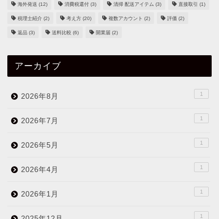
海外発送
(12)
消費税還付
(3)
清掃 配送アイテム
(3)
直接取引
(1)
税理士紹介
(2)
考え方
(20)
複数アカウント
(2)
評価
(2)
返品
(3)
送料比較
(6)
開業届
(2)
アーカイブ
1
2026年8月
1
2026年7月
1
2026年5月
1
2026年4月
1
2026年1月
1
2025年12月