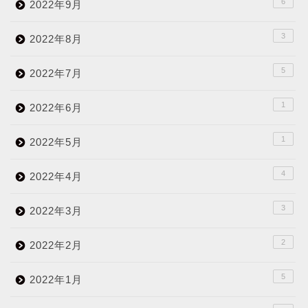
6
2022年9月
3
2022年8月
5
2022年7月
1
2022年6月
1
2022年5月
4
2022年4月
3
2022年3月
2
2022年2月
5
2022年1月