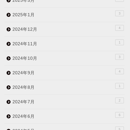
2025年3月
3
2025年1月
4
2024年12月
1
2024年11月
3
2024年10月
4
2024年9月
1
2024年8月
2
2024年7月
6
2024年6月
5