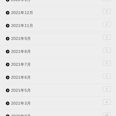
5
2021年12月
2
2021年11月
1
2021年9月
1
2021年8月
2
2021年7月
1
2021年6月
2
2021年5月
4
2021年3月
42