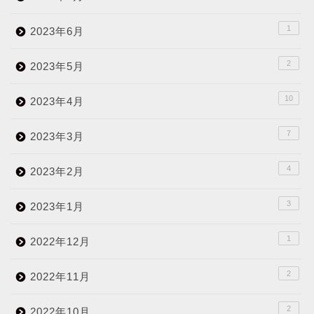
1
2023年6月
2
2023年5月
10
2023年4月
7
2023年3月
4
2023年2月
3
2023年1月
1
2022年12月
2
2022年11月
2
2022年10月