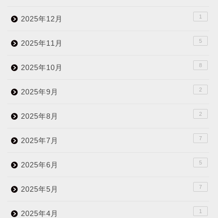
1
2025年12月
5
2025年11月
8
2025年10月
2
2025年9月
2
2025年8月
7
2025年7月
5
2025年6月
7
2025年5月
1
2025年4月