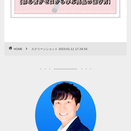
HOME
スクリーンショット 2023-01-11 17.29.54