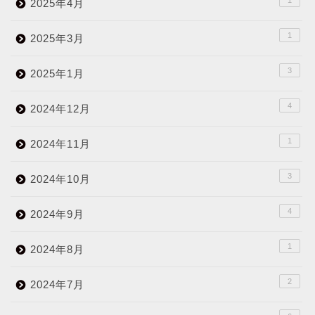
2025年4月
1
2025年3月
3
2025年1月
4
2024年12月
1
2024年11月
3
2024年10月
4
2024年9月
1
2024年8月
2
2024年7月