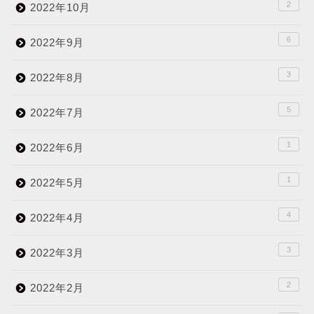
2
2022年10月
6
2022年9月
3
2022年8月
5
2022年7月
1
2022年6月
1
2022年5月
4
2022年4月
3
2022年3月
2
2022年2月