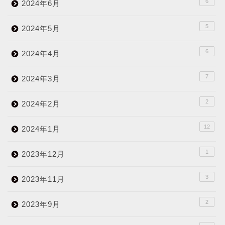
6
2024年6月
5
2024年5月
6
2024年4月
7
2024年3月
2
2024年2月
12
2024年1月
1
2023年12月
3
2023年11月
2
2023年9月