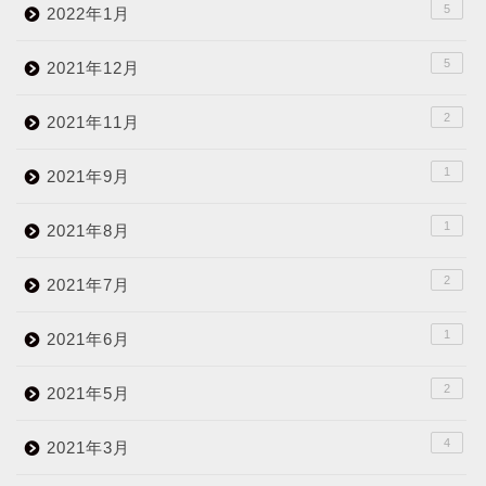
5
2022年1月
5
2021年12月
2
2021年11月
1
2021年9月
1
2021年8月
2
2021年7月
1
2021年6月
2
2021年5月
4
2021年3月