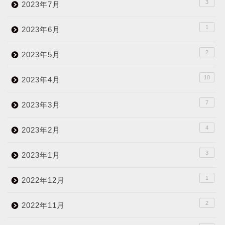
3
2023年7月
1
2023年6月
2
2023年5月
10
2023年4月
7
2023年3月
4
2023年2月
3
2023年1月
1
2022年12月
2
2022年11月