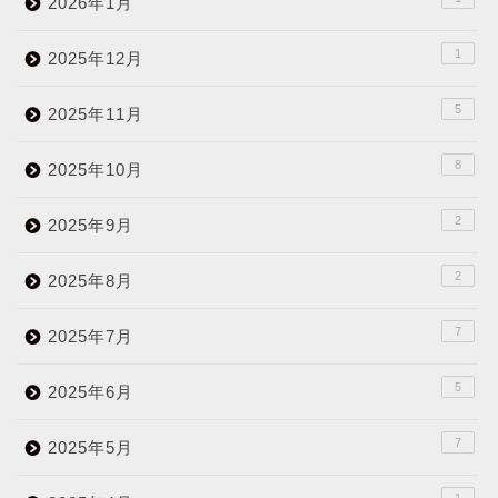
2026年1月
1
2025年12月
5
2025年11月
8
2025年10月
2
2025年9月
2
2025年8月
7
2025年7月
5
2025年6月
7
2025年5月
1