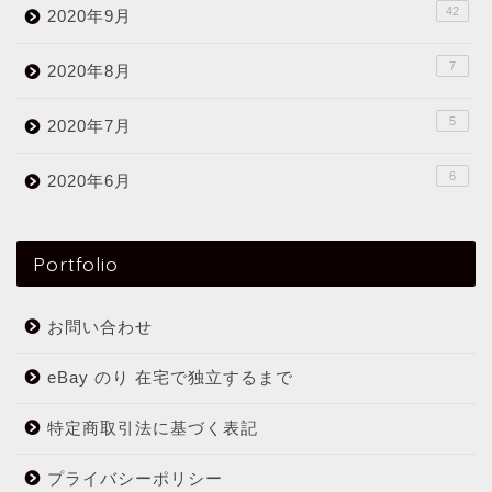
42
2020年9月
7
2020年8月
5
2020年7月
6
2020年6月
Portfolio
お問い合わせ
eBay のり 在宅で独立するまで
特定商取引法に基づく表記
プライバシーポリシー