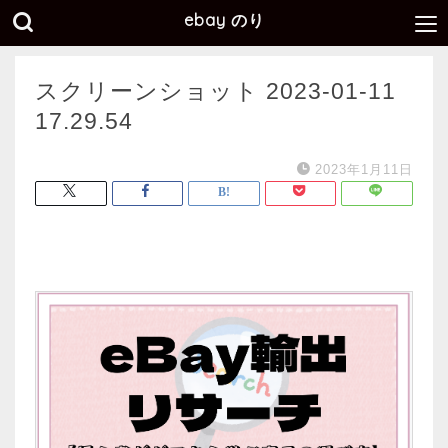
ebay のり
スクリーンショット 2023-01-11
17.29.54
2023年1月11日