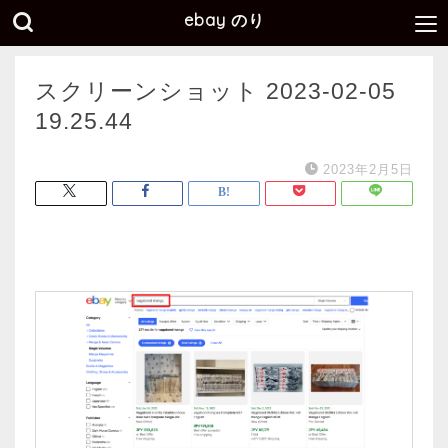
ebay のり
スクリーンショット 2023-02-05
19.25.44
2023年2月5日