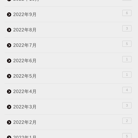
6
2022年9月
3
2022年8月
5
2022年7月
1
2022年6月
1
2022年5月
4
2022年4月
3
2022年3月
2
2022年2月
5
2022年1月