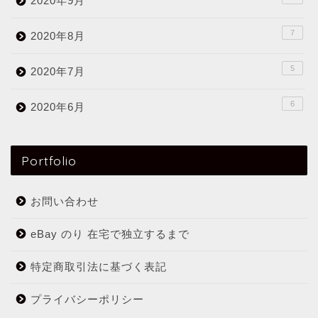
2020年9月
7
2020年8月
5
2020年7月
6
2020年6月
Portfolio
お問い合わせ
eBay のり 在宅で独立するまで
特定商取引法に基づく表記
プライバシーポリシー