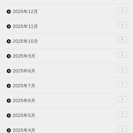
1
2025年12月
5
2025年11月
8
2025年10月
2
2025年9月
2
2025年8月
7
2025年7月
5
2025年6月
7
2025年5月
1
2025年4月