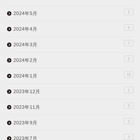
5
2024年5月
6
2024年4月
7
2024年3月
2
2024年2月
12
2024年1月
1
2023年12月
3
2023年11月
2
2023年9月
3
2023年7月