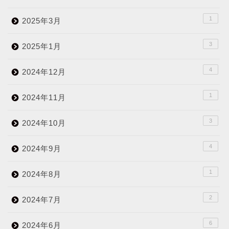
1
2025年3月
3
2025年1月
4
2024年12月
1
2024年11月
3
2024年10月
4
2024年9月
1
2024年8月
2
2024年7月
6
2024年6月