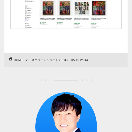
HOME
スクリーンショット 2023-02-05 19.25.44