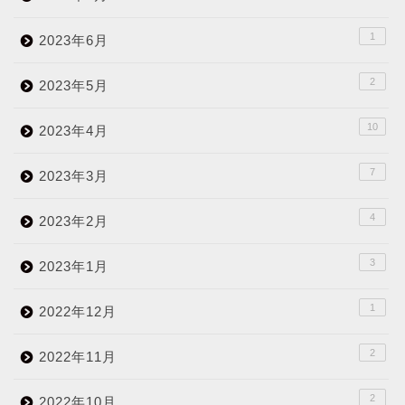
1
2023年6月
2
2023年5月
10
2023年4月
7
2023年3月
4
2023年2月
3
2023年1月
1
2022年12月
2
2022年11月
2
2022年10月