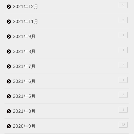
5
2021年12月
2
2021年11月
1
2021年9月
1
2021年8月
2
2021年7月
1
2021年6月
2
2021年5月
4
2021年3月
42
2020年9月