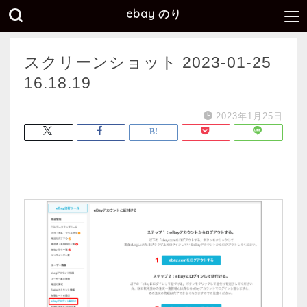
ebay のり
スクリーンショット 2023-01-25
16.18.19
2023年1月25日