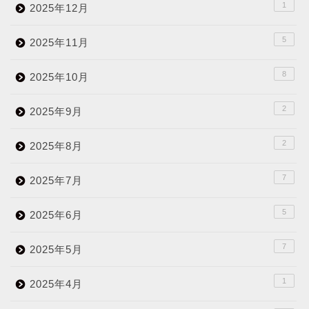
1
2025年12月
5
2025年11月
8
2025年10月
2
2025年9月
2
2025年8月
7
2025年7月
5
2025年6月
7
2025年5月
1
2025年4月