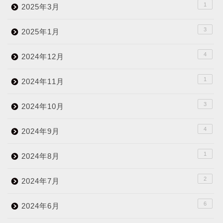
1
2025年3月
3
2025年1月
4
2024年12月
1
2024年11月
3
2024年10月
4
2024年9月
1
2024年8月
2
2024年7月
6
2024年6月