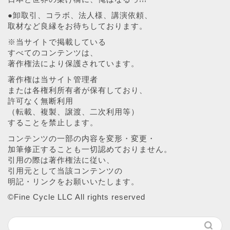
●卸取引、コラボ、法人様、講演依頼、
取材など良縁をお待ちしております。
※当サイトで掲載している
すべてのコンテンツは、
著作権法により保護されています。
著作権は当サイト管理者
または各権利所有者が保有しており、
許可なく無断利用
（転載、複製、譲渡、二次利用等）
することを禁止します。
コンテンツの一部の内容を変形・変更・
加筆修正することも一切認めておりません。
引用の際は著作権法に従い、
引用元として当該コンテンツの
明記・リンクをお願いいたします。
©︎Fine Cycle LLC All rights reserved