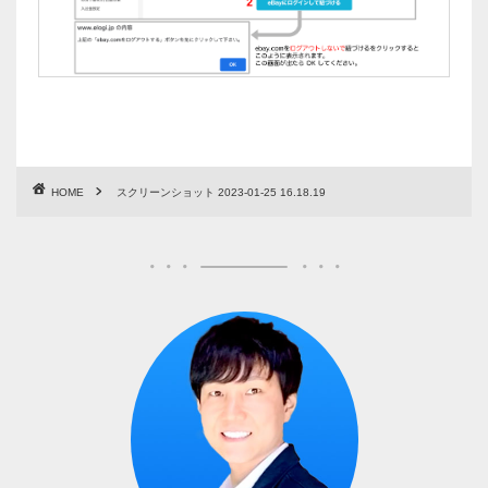
HOME
スクリーンショット 2023-01-25 16.18.19