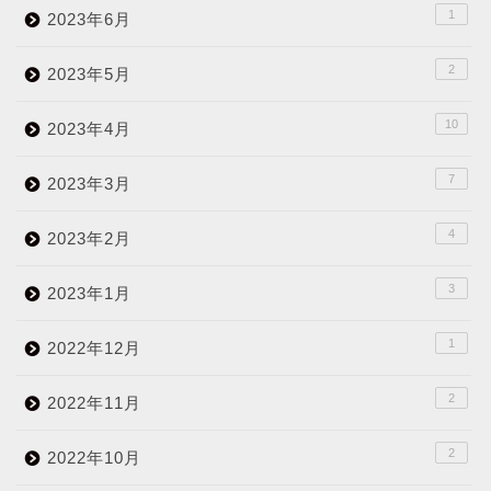
1
2023年6月
2
2023年5月
10
2023年4月
7
2023年3月
4
2023年2月
3
2023年1月
1
2022年12月
2
2022年11月
2
2022年10月