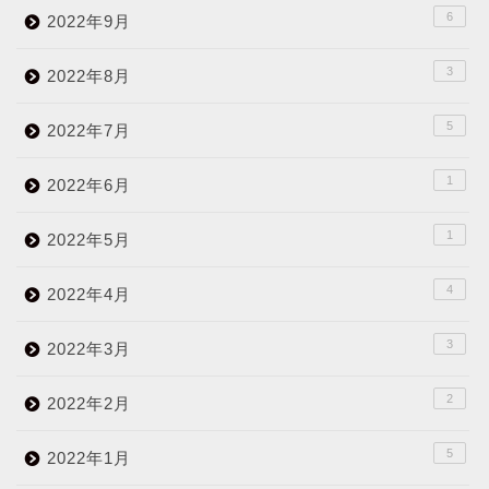
6
2022年9月
3
2022年8月
5
2022年7月
1
2022年6月
1
2022年5月
4
2022年4月
3
2022年3月
2
2022年2月
5
2022年1月