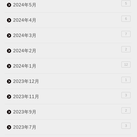
5
2024年5月
6
2024年4月
7
2024年3月
2
2024年2月
12
2024年1月
1
2023年12月
3
2023年11月
2
2023年9月
3
2023年7月