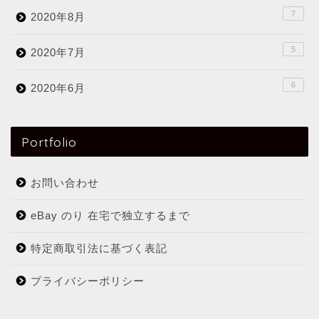
7
2020年8月
5
2020年7月
6
2020年6月
Portfolio
お問い合わせ
eBay のり 在宅で独立するまで
特定商取引法に基づく表記
プライバシーポリシー