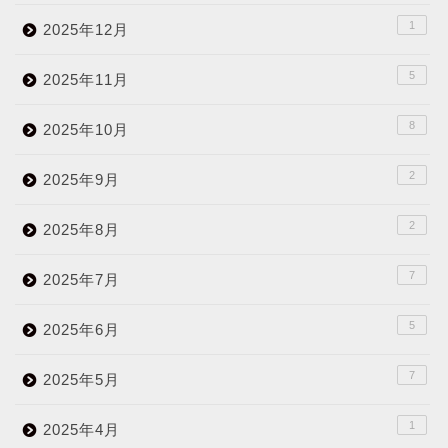
1
2025年12月
5
2025年11月
8
2025年10月
2
2025年9月
2
2025年8月
7
2025年7月
5
2025年6月
7
2025年5月
1
2025年4月