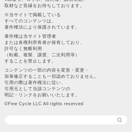
取材など良縁をお待ちしております。
※当サイトで掲載している
すべてのコンテンツは、
著作権法により保護されています。
著作権は当サイト管理者
または各権利所有者が保有しており、
許可なく無断利用
（転載、複製、譲渡、二次利用等）
することを禁止します。
コンテンツの一部の内容を変形・変更・
加筆修正することも一切認めておりません。
引用の際は著作権法に従い、
引用元として当該コンテンツの
明記・リンクをお願いいたします。
©︎Fine Cycle LLC All rights reserved