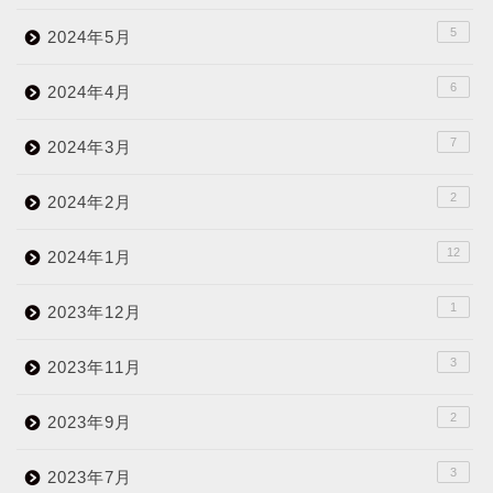
5
2024年5月
6
2024年4月
7
2024年3月
2
2024年2月
12
2024年1月
1
2023年12月
3
2023年11月
2
2023年9月
3
2023年7月