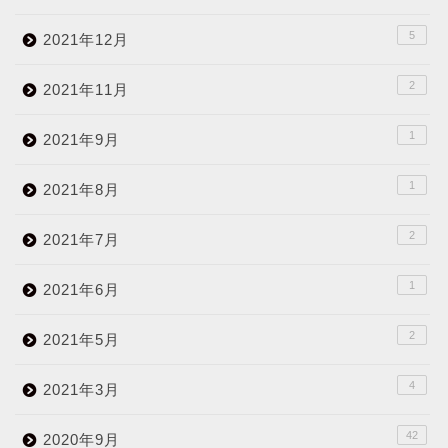
5
2021年12月
2
2021年11月
1
2021年9月
1
2021年8月
2
2021年7月
1
2021年6月
2
2021年5月
4
2021年3月
42
2020年9月