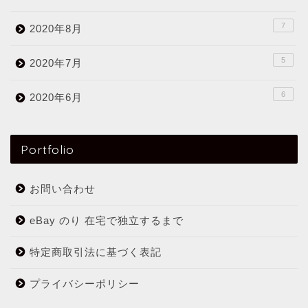
7
2020年8月
5
2020年7月
6
2020年6月
Portfolio
お問い合わせ
eBay のり 在宅で独立するまで
特定商取引法に基づく表記
プライバシーポリシー