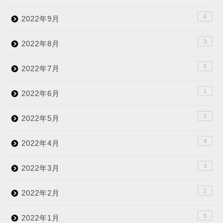
6
2022年9月
3
2022年8月
5
2022年7月
1
2022年6月
1
2022年5月
4
2022年4月
3
2022年3月
2
2022年2月
5
2022年1月