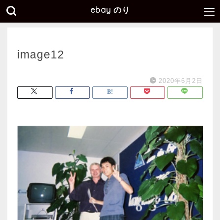
ebay のり
image12
2020年6月2日