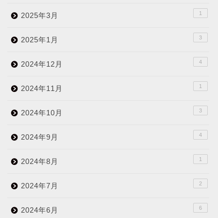
1
2025年3月
3
2025年1月
4
2024年12月
1
2024年11月
3
2024年10月
4
2024年9月
1
2024年8月
2
2024年7月
6
2024年6月