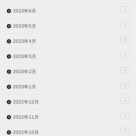
1
2023年6月
2
2023年5月
10
2023年4月
7
2023年3月
4
2023年2月
3
2023年1月
1
2022年12月
2
2022年11月
2
2022年10月