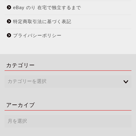
eBay のり 在宅で独立するまで
特定商取引法に基づく表記
プライバシーポリシー
カテゴリー
アーカイブ
ア
ー
カ