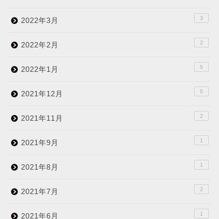
3
2022年3月
2
2022年2月
5
2022年1月
5
2021年12月
2
2021年11月
1
2021年9月
1
2021年8月
2
2021年7月
1
2021年6月