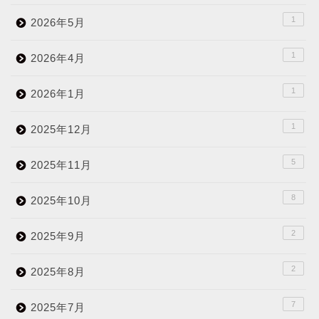
1
2026年5月
1
2026年4月
1
2026年1月
1
2025年12月
5
2025年11月
8
2025年10月
2
2025年9月
2
2025年8月
7
2025年7月