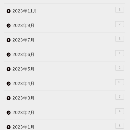
3
2023年11月
2
2023年9月
3
2023年7月
1
2023年6月
2
2023年5月
10
2023年4月
7
2023年3月
4
2023年2月
3
2023年1月