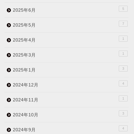
5
2025年6月
7
2025年5月
1
2025年4月
1
2025年3月
3
2025年1月
4
2024年12月
1
2024年11月
3
2024年10月
4
2024年9月