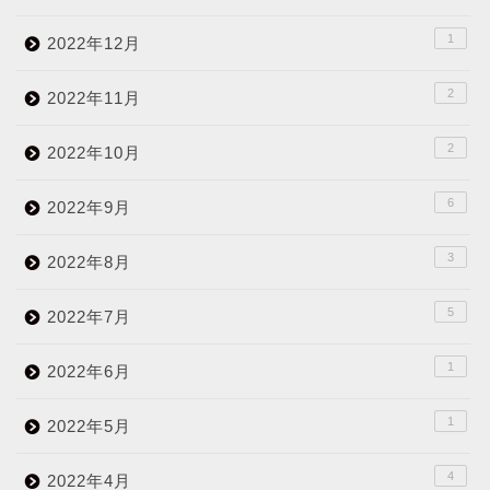
1
2022年12月
2
2022年11月
2
2022年10月
6
2022年9月
3
2022年8月
5
2022年7月
1
2022年6月
1
2022年5月
4
2022年4月