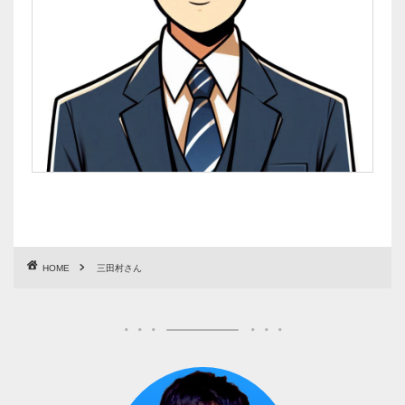
HOME
三田村さん