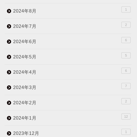
1
2024年8月
2
2024年7月
6
2024年6月
5
2024年5月
6
2024年4月
7
2024年3月
2
2024年2月
12
2024年1月
1
2023年12月