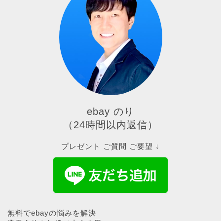
ebay のり
（24時間以内返信）
プレゼント ご質問 ご要望 ↓
無料でebayの悩みを解決