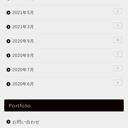
2
2021年5月
4
2021年3月
42
2020年9月
7
2020年8月
5
2020年7月
6
2020年6月
Portfolio
お問い合わせ