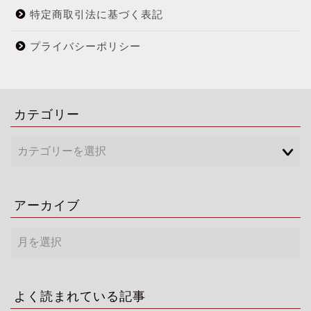
特定商取引法に基づく表記
プライバシーポリシー
カテゴリー
アーカイブ
ア
ー
カ
イ
ブ
よく読まれている記事