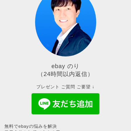
ebay のり
（24時間以内返信）
プレゼント ご質問 ご要望 ↓
無料でebayの悩みを解決