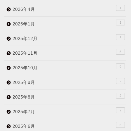
1
2026年4月
1
2026年1月
1
2025年12月
5
2025年11月
8
2025年10月
2
2025年9月
2
2025年8月
7
2025年7月
5
2025年6月