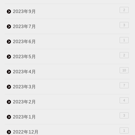
2
2023年9月
3
2023年7月
1
2023年6月
2
2023年5月
10
2023年4月
7
2023年3月
4
2023年2月
3
2023年1月
1
2022年12月