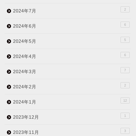
2
2024年7月
6
2024年6月
5
2024年5月
6
2024年4月
7
2024年3月
2
2024年2月
12
2024年1月
1
2023年12月
3
2023年11月