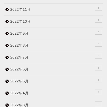
2
2022年11月
2
2022年10月
6
2022年9月
3
2022年8月
5
2022年7月
1
2022年6月
1
2022年5月
4
2022年4月
3
2022年3月