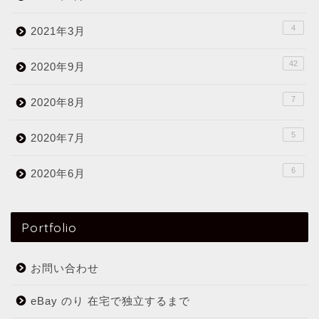
4
2021年3月
42
2020年9月
7
2020年8月
5
2020年7月
6
2020年6月
Portfolio
お問い合わせ
eBay のり 在宅で独立するまで