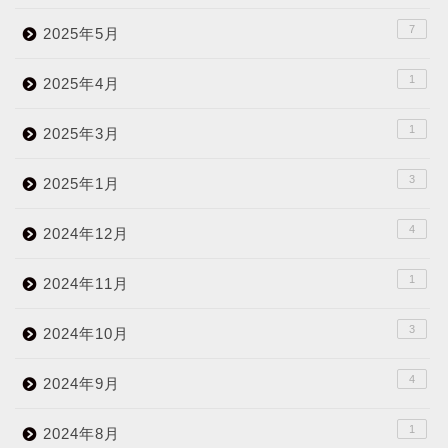
7
2025年5月
1
2025年4月
1
2025年3月
3
2025年1月
4
2024年12月
1
2024年11月
3
2024年10月
4
2024年9月
1
2024年8月