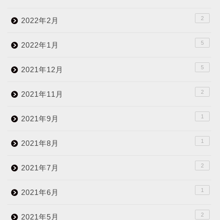
2
2022年2月
5
2022年1月
5
2021年12月
2
2021年11月
1
2021年9月
1
2021年8月
2
2021年7月
1
2021年6月
2
2021年5月