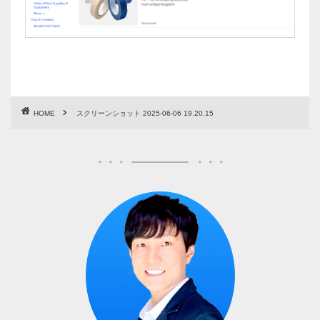
HOME
スクリーンショット 2025-06-06 19.20.15