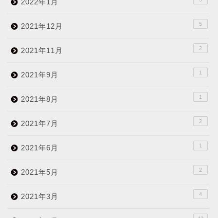
2022年1月
5
2021年12月
2
2021年11月
1
2021年9月
1
2021年8月
2
2021年7月
1
2021年6月
2
2021年5月
4
2021年3月