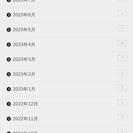
1
2023年6月
2
2023年5月
10
2023年4月
7
2023年3月
4
2023年2月
3
2023年1月
1
2022年12月
2
2022年11月
2