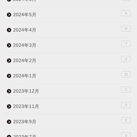
5
2024年5月
6
2024年4月
7
2024年3月
2
2024年2月
12
2024年1月
1
2023年12月
3
2023年11月
2
2023年9月
3
2023年7月