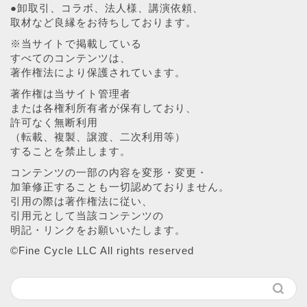
●卸取引、コラボ、法人様、講演依頼、
取材など良縁をお待ちしております。
※当サイトで掲載している
すべてのコンテンツは、
著作権法により保護されています。
著作権は当サイト管理者
または各権利所有者が保有しており、
許可なく無断利用
（転載、複製、譲渡、二次利用等）
することを禁止します。
コンテンツの一部の内容を変形・変更・
加筆修正することも一切認めておりません。
引用の際は著作権法に従い、
引用元として当該コンテンツの
明記・リンクをお願いいたします。
©︎Fine Cycle LLC All rights reserved