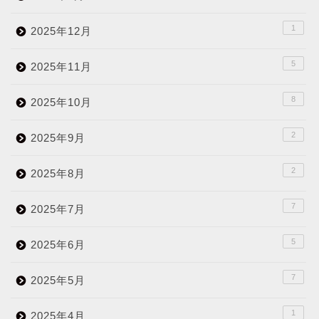
1
2025年12月
5
2025年11月
8
2025年10月
2
2025年9月
2
2025年8月
7
2025年7月
5
2025年6月
7
2025年5月
1
2025年4月