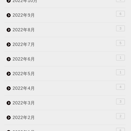
2022年10月
6
2022年9月
3
2022年8月
5
2022年7月
1
2022年6月
1
2022年5月
4
2022年4月
3
2022年3月
2
2022年2月
5