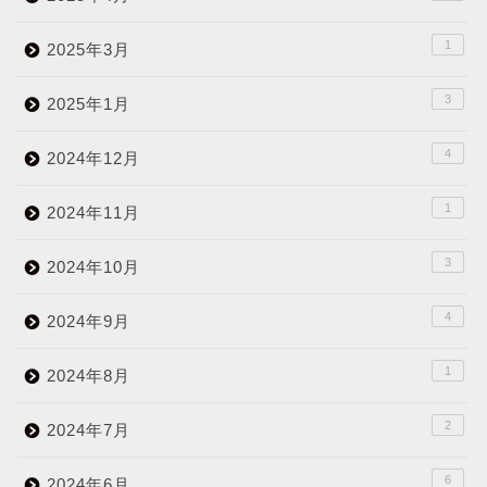
1
2025年3月
3
2025年1月
4
2024年12月
1
2024年11月
3
2024年10月
4
2024年9月
1
2024年8月
2
2024年7月
6
2024年6月