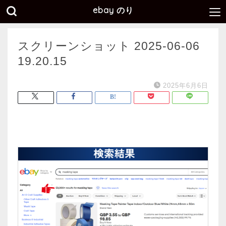
ebay のり
スクリーンショット 2025-06-06
19.20.15
2025年6月6日