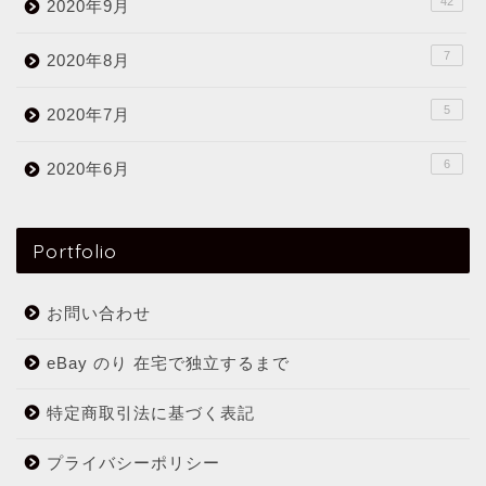
42
2020年9月
7
2020年8月
5
2020年7月
6
2020年6月
Portfolio
お問い合わせ
eBay のり 在宅で独立するまで
特定商取引法に基づく表記
プライバシーポリシー