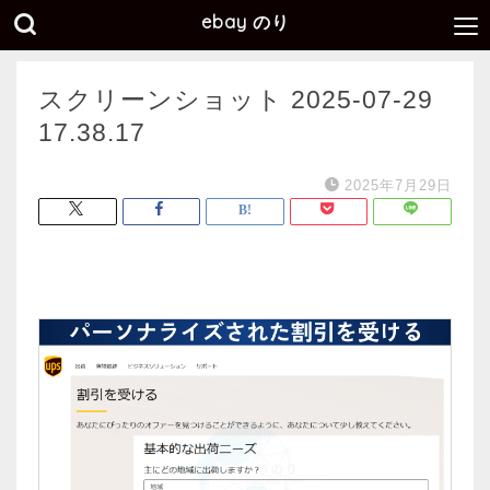
ebay のり
スクリーンショット 2025-07-29
17.38.17
2025年7月29日