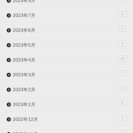
2023年9月
3
2023年7月
1
2023年6月
2
2023年5月
10
2023年4月
7
2023年3月
4
2023年2月
3
2023年1月
1
2022年12月
2