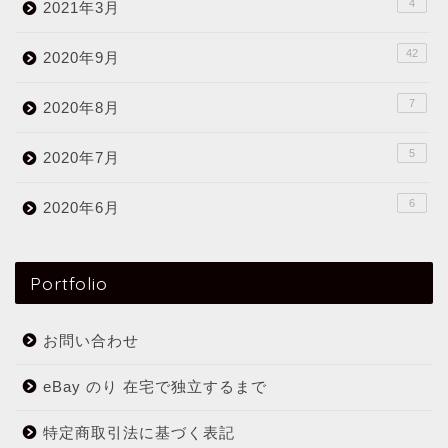
4
2021年3月
42
2020年9月
7
2020年8月
5
2020年7月
6
2020年6月
Portfolio
お問い合わせ
eBay のり 在宅で独立するまで
特定商取引法に基づく表記