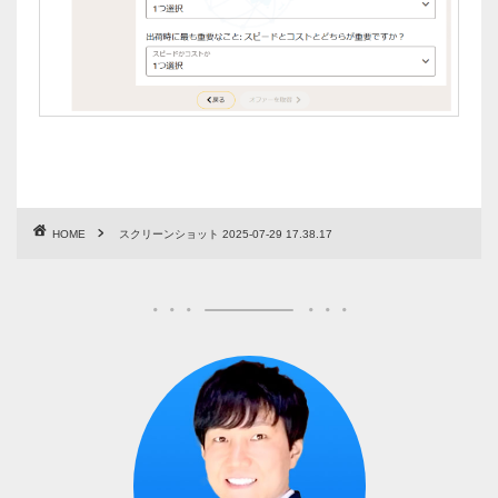
HOME
スクリーンショット 2025-07-29 17.38.17