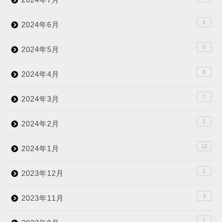
6
2024年6月
5
2024年5月
6
2024年4月
7
2024年3月
2
2024年2月
12
2024年1月
1
2023年12月
3
2023年11月
2