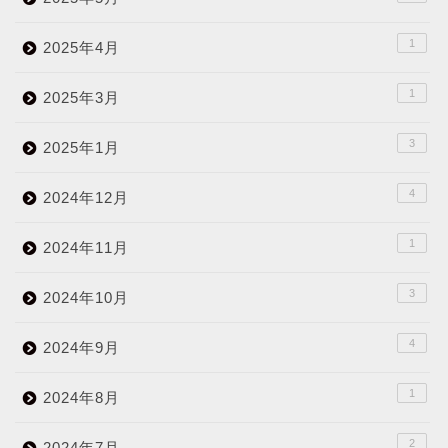
1
2025年4月
1
2025年3月
3
2025年1月
4
2024年12月
1
2024年11月
3
2024年10月
4
2024年9月
1
2024年8月
2
2024年7月