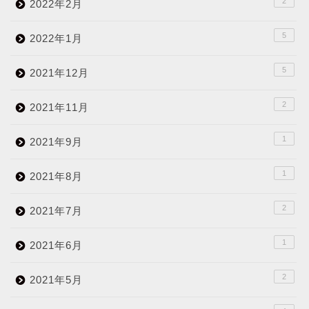
2
2022年2月
5
2022年1月
5
2021年12月
2
2021年11月
1
2021年9月
1
2021年8月
2
2021年7月
1
2021年6月
2
2021年5月