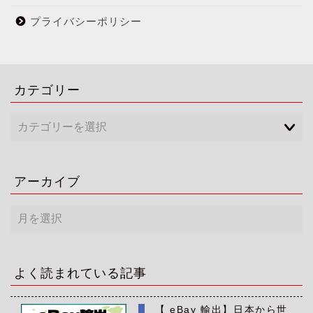
プライバシーポリシー
カテゴリー
アーカイブ
ア
ー
カ
イ
ブ
よく読まれている記事
【 eBay 輸出】日本から世