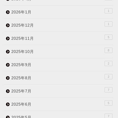
1
2026年1月
1
2025年12月
5
2025年11月
8
2025年10月
2
2025年9月
2
2025年8月
7
2025年7月
5
2025年6月
7
2025年5月