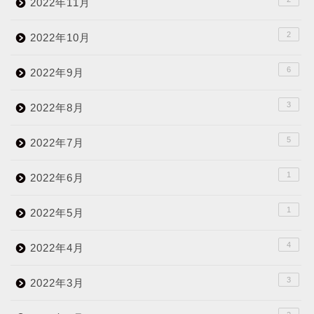
2022年11月
2
2022年10月
6
2022年9月
3
2022年8月
5
2022年7月
1
2022年6月
1
2022年5月
4
2022年4月
3
2022年3月