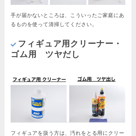
手が届かないところは、こういったご家庭にあ
るものを使って清掃してください。
フィギュア用クリーナー・
ゴム用 ツヤだし
フィギュアを扱う方は、汚れをとる用にクリー