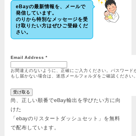
eBayの最新情報を、メールで
発信しています。
のりから特別なメッセージを受
け取りたい方はぜひご登録くだ
さい。
Email Address
*
お間違えのないように、正確にご入力ください。パスワード
もし届かない場合は、迷惑メールフォルダをご確認ください
尚、正しい順番でeBay輸出を学びたい方に向
けた
「ebayのりスタートダッシュセット」を無料
で配布しています。