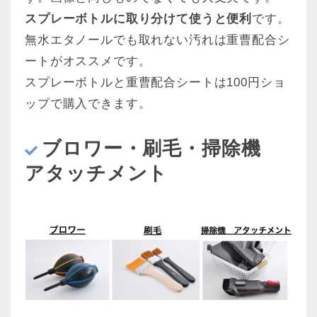
スプレーボトルに取り分けて使うと便利
です。
無水エタノールでも取れない汚れは重曹配合シ
ートがオススメです。
スプレーボトルと重曹配合シートは100円ショ
ップで購入できます。
ブロワー・刷毛・掃除機
アタッチメント