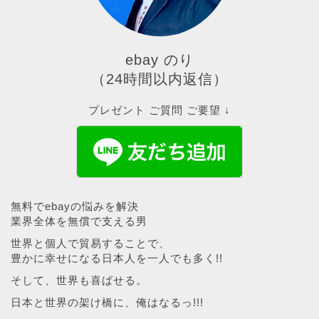
ebay のり
（24時間以内返信）
プレゼント ご質問 ご要望 ↓
無料でebayの悩みを解決
業界全体を無償で支える男
世界と個人で貿易することで、
豊かに幸せになる日本人を一人でも多く!!
そして、世界も喜ばせる。
日本と世界の架け橋に、俺はなるっ!!!