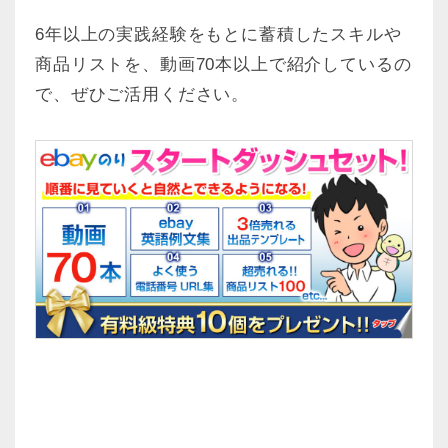
6年以上の実践経験をもとに蓄積したスキルや
商品リストを、動画70本以上で紹介しているの
で、ぜひご活用ください。