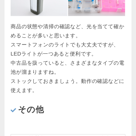
商品の状態や清掃の確認など、光を当てて確か
めることが多いと思います。
スマートフォンのライトでも大丈夫ですが、
LEDライトが一つあると便利です。
中古品を扱っていると、さまざまなタイプの電
池が溜まりますね。
ストックしておきましょう。動作の確認などに
使えます。
その他