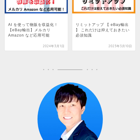
リミットアップ 【 eBay輸出
AI を使って物販を収益化！
】 これだけは抑えておきたい
【eBay輸出】メルカリ
必須知識
Amazon など応用可能
2024年3月1日
2023年3月10日