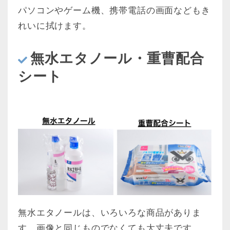
パソコンやゲーム機、携帯電話の画面などもき
れいに拭けます。
無水エタノール・重曹配合
シート
無水エタノールは、いろいろな商品がありま
す。画像と同じものでなくても大丈夫です。