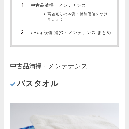
中古品清掃・メンテナンス
高値売りの本質：付加価値をつけ
ましょう！
eBay 設備 清掃・メンテナンス まとめ
中古品清掃・メンテナンス
バスタオル