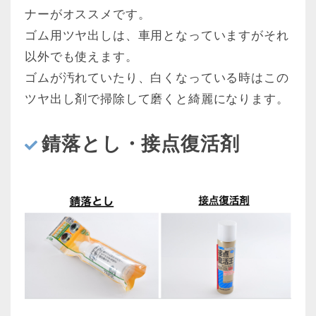
ナーがオススメです。
ゴム用ツヤ出しは、車用となっていますがそれ
以外でも使えます。
ゴムが汚れていたり、白くなっている時はこの
ツヤ出し剤で掃除して磨くと綺麗になります。
錆落とし・接点復活剤