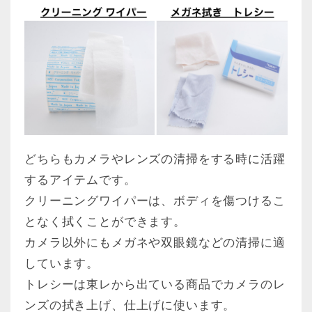
どちらもカメラやレンズの清掃をする時に活躍
するアイテムです。
クリーニングワイパーは、ボディを傷つけるこ
となく拭くことができます。
カメラ以外にもメガネや双眼鏡などの清掃に適
しています。
トレシーは東レから出ている商品でカメラのレ
ンズの拭き上げ、仕上げに使います。