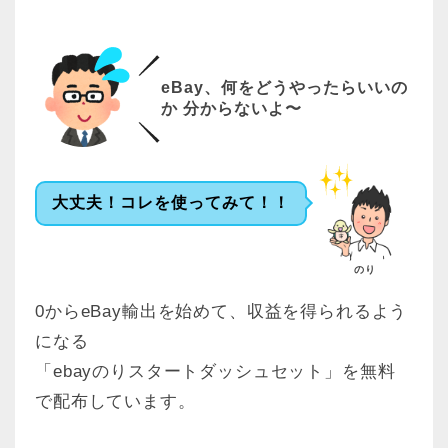
eBay、何をどうやったらいいの
か 分からないよ〜
大丈夫！コレを使ってみて！！
のり
0からeBay輸出を始めて、収益を得られるよう
になる
「ebayのりスタートダッシュセット」を無料
で配布しています。