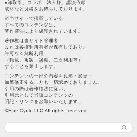
●卸取引、コラボ、法人様、講演依頼、
取材など良縁をお待ちしております。
※当サイトで掲載している
すべてのコンテンツは、
著作権法により保護されています。
著作権は当サイト管理者
または各権利所有者が保有しており、
許可なく無断利用
（転載、複製、譲渡、二次利用等）
することを禁止します。
コンテンツの一部の内容を変形・変更・
加筆修正することも一切認めておりません。
引用の際は著作権法に従い、
引用元として当該コンテンツの
明記・リンクをお願いいたします。
©︎Fine Cycle LLC All rights reserved