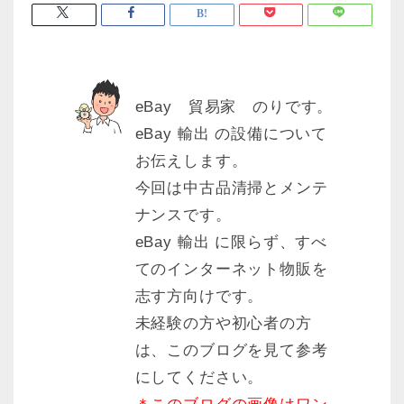
eBay 貿易家 のりです。
eBay 輸出 の設備について
お伝えします。
今回は中古品清掃とメンテ
ナンスです。
eBay 輸出 に限らず、すべ
てのインターネット物販を
志す方向けです。
未経験の方や初心者の方
は、このブログを見て参考
にしてください。