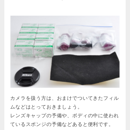
カメラを扱う方は、おまけでついてきたフィル
ムなどはとっておきましょう。
レンズキャップの予備や、ボディの中に使われ
ているスポンジの予備などあると便利です。