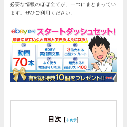
必要な情報のほぼ全てが、一つにまとまってい
ます。ぜひご利用ください。
目次
[
]
非表示