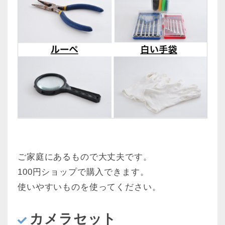
ご家庭にあるもので大丈夫です。
100円ショップで購入できます。
使いやすいものを使ってください。
カメラセット