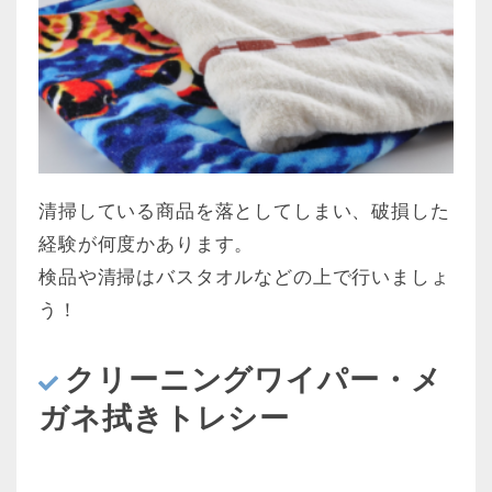
清掃している商品を落としてしまい、破損した
経験が何度かあります。
検品や清掃はバスタオルなどの上で行いましょ
う！
クリーニングワイパー・メ
ガネ拭きトレシー