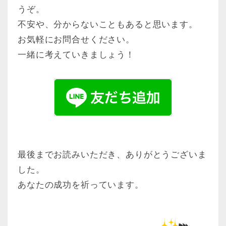
うぞ。
不安や、分からないこともあると思います。
お気軽にお問合せください。
一緒に考えていきましょう！
最後までお読みいただき、ありがとうございま
した。
あなたの成功を祈っています。