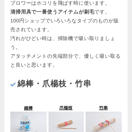
ブロワーはホコリを飛ばす時に使います。
清掃用具で一番使うアイテムが刷毛
です。
100円ショップでいろいろなタイプのものが販
売されています。
汚れがひどい時は、掃除機で吸い取りましょ
う。
アタッチメントの先端部分で、優しく吸い取る
と良いと思います。
綿棒・爪楊枝・竹串