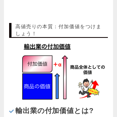
高値売りの本質：付加価値をつけま
しょう！
輸出業の付加価値とは?