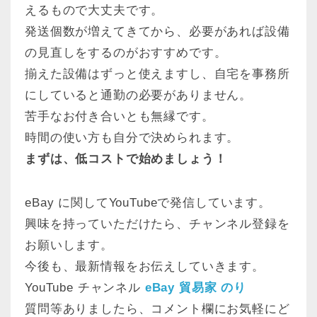
えるもので大丈夫です。
発送個数が増えてきてから、必要があれば設備
の見直しをするのがおすすめです。
揃えた設備はずっと使えますし、自宅を事務所
にしていると通勤の必要がありません。
苦手なお付き合いとも無縁です。
時間の使い方も自分で決められます。
まずは、低コストで始めましょう！
eBay に関してYouTubeで発信しています。
興味を持っていただけたら、チャンネル登録を
お願いします。
今後も、最新情報をお伝えしていきます。
YouTube チャンネル
eBay 貿易家 のり
質問等ありましたら、コメント欄にお気軽にど