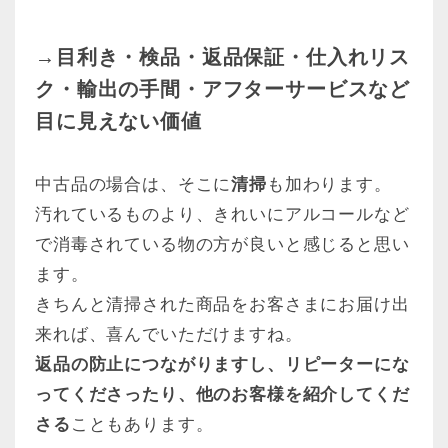
→目利き・検品・返品保証・仕入れリス
ク・輸出の手間・アフターサービスなど
目に見えない価値
中古品の場合は、そこに
清掃
も加わります。
汚れているものより、きれいにアルコールなど
で消毒されている物の方が良いと感じると思い
ます。
きちんと清掃された商品をお客さまにお届け出
来れば、喜んでいただけますね。
返品の防止につながりますし、リピーターにな
ってくださったり、他のお客様を紹介してくだ
さる
こともあります。