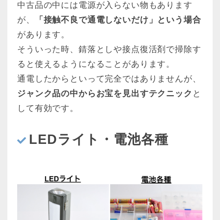
中古品の中には電源が入らない物もあります
が、
「接触不良で通電しないだけ」という場合
があります。
そういった時、錆落としや接点復活剤で掃除す
ると使えるようになることがあります。
通電したからといって完全ではありませんが、
ジャンク品の中からお宝を見出すテクニック
と
して有効です。
LEDライト・電池各種