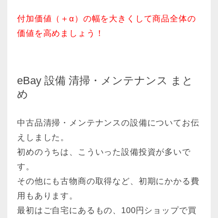
付加価値（＋α）の幅を大きくして商品全体の
価値を高めましょう！
eBay 設備 清掃・メンテナンス まと
め
中古品清掃・メンテナンスの設備についてお伝
えしました。
初めのうちは、こういった設備投資が多いで
す。
その他にも古物商の取得など、初期にかかる費
用もあります。
最初はご自宅にあるもの、100円ショップで買