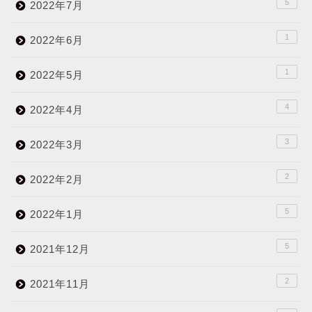
5
2022年7月
1
2022年6月
1
2022年5月
4
2022年4月
3
2022年3月
2
2022年2月
5
2022年1月
5
2021年12月
2
2021年11月