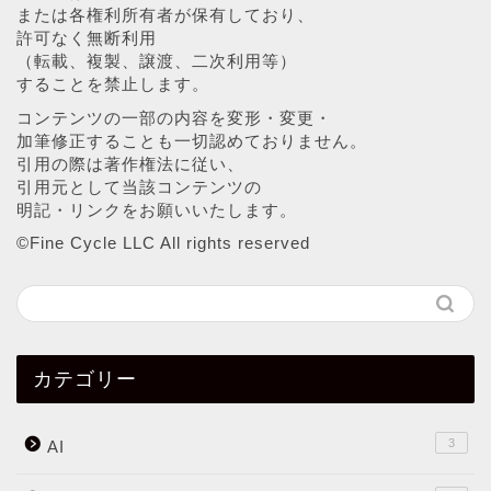
または各権利所有者が保有しており、
許可なく無断利用
（転載、複製、譲渡、二次利用等）
することを禁止します。
コンテンツの一部の内容を変形・変更・
加筆修正することも一切認めておりません。
引用の際は著作権法に従い、
引用元として当該コンテンツの
明記・リンクをお願いいたします。
©︎Fine Cycle LLC All rights reserved
カテゴリー
3
AI