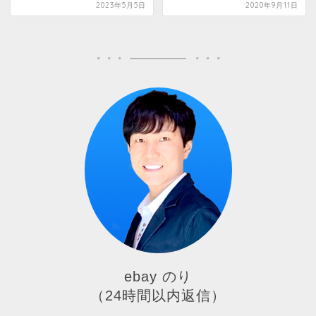
2023年5月5日
2020年9月11日
ebay のり
（24時間以内返信）