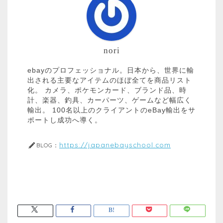
nori
ebayのプロフェッショナル。日本から、世界に輸
出される主要なアイテムのほぼ全てを商品リスト
化。 カメラ、ポケモンカード、ブランド品、時
計、楽器、釣具、カーパーツ、ゲームなど幅広く
輸出。 100名以上のクライアントのeBay輸出をサ
ポートし成功へ導く。
https://japanebayschool.com
BLOG：