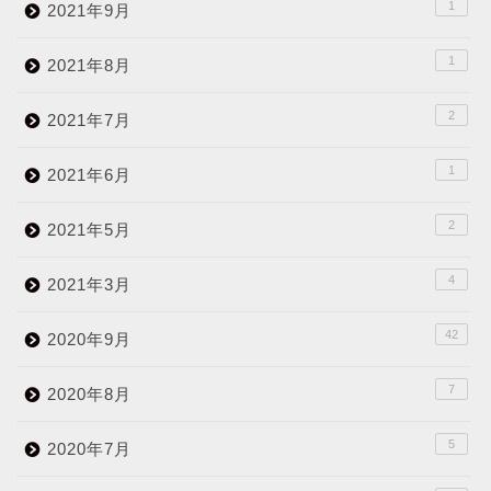
1
2021年9月
1
2021年8月
2
2021年7月
1
2021年6月
2
2021年5月
4
2021年3月
42
2020年9月
7
2020年8月
5
2020年7月