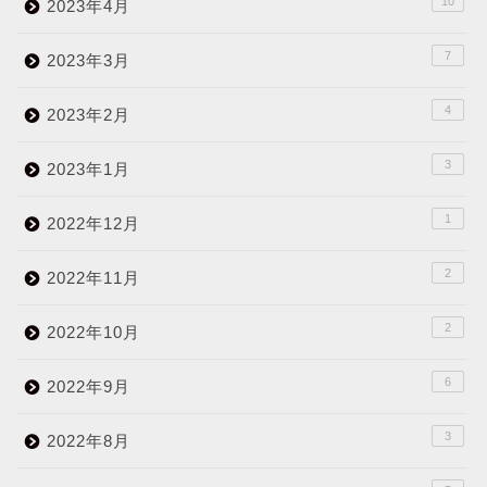
10
2023年4月
7
2023年3月
4
2023年2月
3
2023年1月
1
2022年12月
2
2022年11月
2
2022年10月
6
2022年9月
3
2022年8月