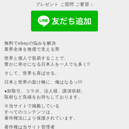
プレゼント ご質問 ご要望 ↓
無料でebayの悩みを解決
業界全体を無償で支える男
世界と個人で貿易することで、
豊かに幸せになる日本人を一人でも多く!!
そして、世界も喜ばせる。
日本と世界の架け橋に、俺はなるっ!!!
●卸取引、コラボ、法人様、講演依頼、
取材など良縁をお待ちしております。
※当サイトで掲載している
すべてのコンテンツは、
著作権法により保護されています。
著作権は当サイト管理者