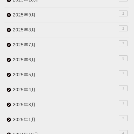
2
2025年9月
2
2025年8月
7
2025年7月
5
2025年6月
7
2025年5月
1
2025年4月
1
2025年3月
3
2025年1月
4