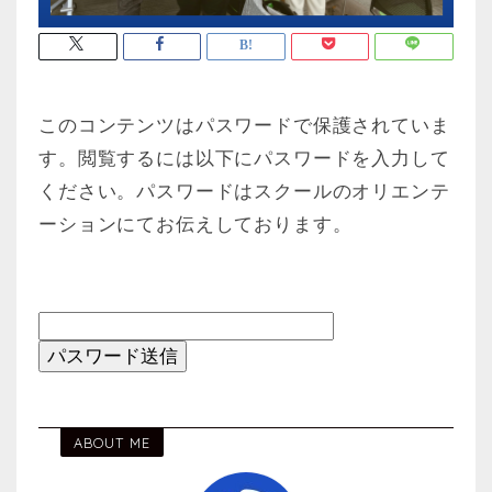
このコンテンツはパスワードで保護されていま
す。閲覧するには以下にパスワードを入力して
ください。パスワードはスクールのオリエンテ
ーションにてお伝えしております。
ABOUT ME