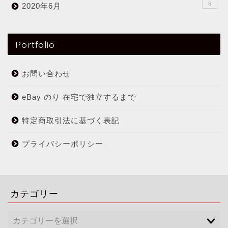
6
2020年6月
Portfolio
お問い合わせ
eBay のり 在宅で独立するまで
特定商取引法に基づく表記
プライバシーポリシー
カテゴリー