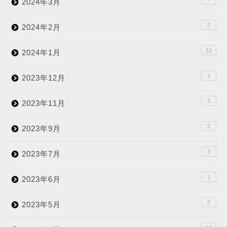
2024年3月
2
2024年2月
12
2024年1月
1
2023年12月
3
2023年11月
2
2023年9月
3
2023年7月
1
2023年6月
2
2023年5月