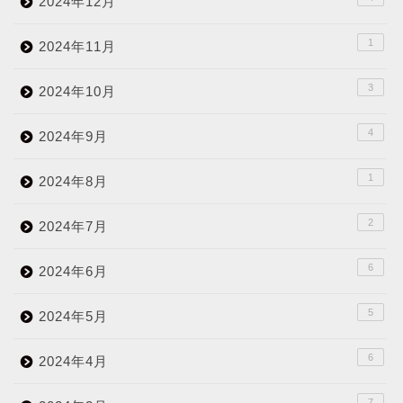
2024年12月
1
2024年11月
3
2024年10月
4
2024年9月
1
2024年8月
2
2024年7月
6
2024年6月
5
2024年5月
6
2024年4月
7