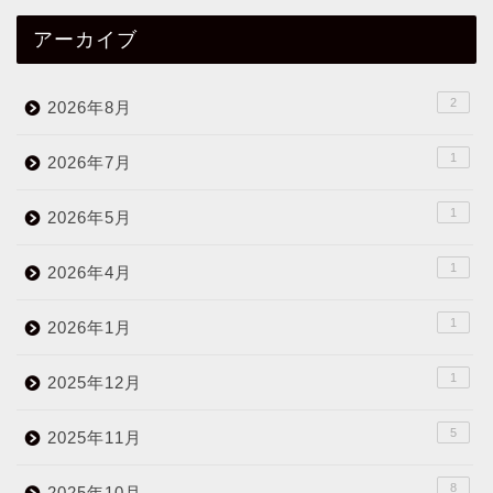
アーカイブ
2
2026年8月
1
2026年7月
1
2026年5月
1
2026年4月
1
2026年1月
1
2025年12月
5
2025年11月
8
2025年10月