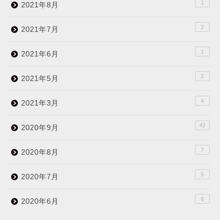
1
2021年8月
2
2021年7月
1
2021年6月
2
2021年5月
4
2021年3月
42
2020年9月
7
2020年8月
5
2020年7月
6
2020年6月