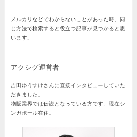
メルカリなどでわからないことがあった時、同
じ方法で検索すると役立つ記事が見つかると思
います。
アクシグ運営者
吉田ゆうすけさんに直接インタビューしていた
だきました。
物販業界では伝説となっている方です。現在シ
ンガポール在住。