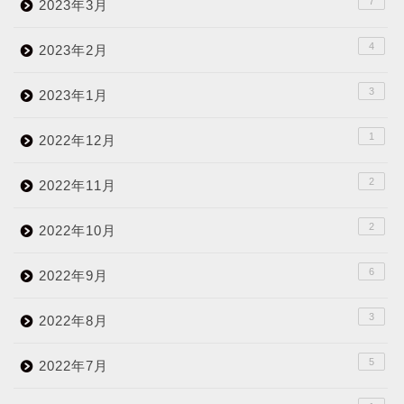
7
2023年3月
4
2023年2月
3
2023年1月
1
2022年12月
2
2022年11月
2
2022年10月
6
2022年9月
3
2022年8月
5
2022年7月