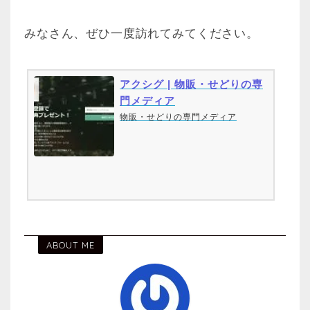
みなさん、ぜひ一度訪れてみてください。
アクシグ | 物販・せどりの専
門メディア
物販・せどりの専門メディア
ABOUT ME