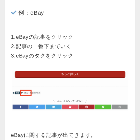
例：eBay
1.eBayの記事をクリック
2.記事の一番下までいく
3.eBayのタグをクリック
eBayに関する記事が出てきます。