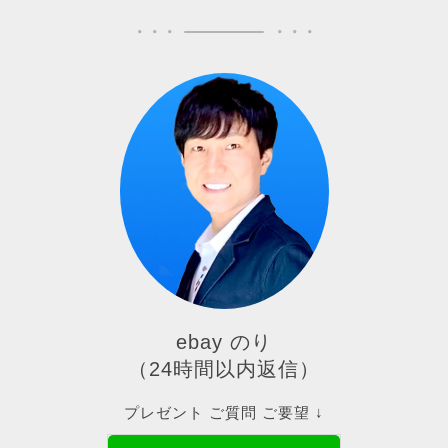
ebay のり
（24時間以内返信）
プレゼント ご質問 ご要望 ↓