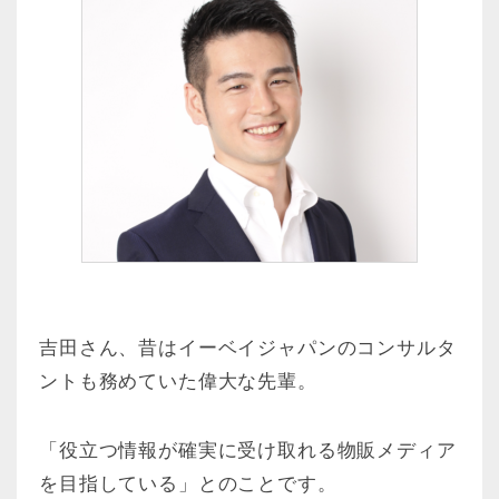
吉田さん、昔はイーベイジャパンのコンサルタ
ントも務めていた偉大な先輩。
「役立つ情報が確実に受け取れる物販メディア
を目指している」とのことです。