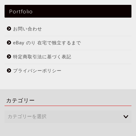
Portfolio
お問い合わせ
eBay のり 在宅で独立するまで
特定商取引法に基づく表記
プライバシーポリシー
カテゴリー