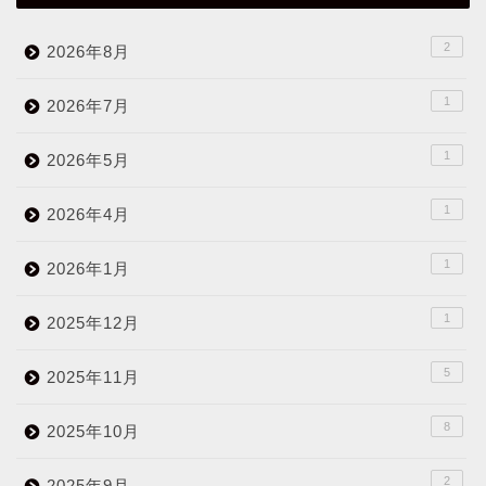
2
2026年8月
1
2026年7月
1
2026年5月
1
2026年4月
1
2026年1月
1
2025年12月
5
2025年11月
8
2025年10月
2
2025年9月