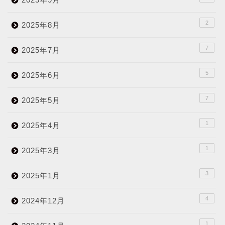
2
2025年8月
7
2025年7月
5
2025年6月
7
2025年5月
1
2025年4月
1
2025年3月
3
2025年1月
4
2024年12月
1