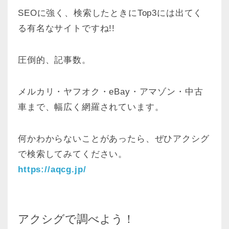
SEOに強く、検索したときにTop3には出てく
る有名なサイトですね!!
圧倒的、記事数。
メルカリ・ヤフオク・eBay・アマゾン・中古
車まで、幅広く網羅されています。
何かわからないことがあったら、ぜひアクシグ
で検索してみてください。
https://aqcg.jp/
アクシグで調べよう！