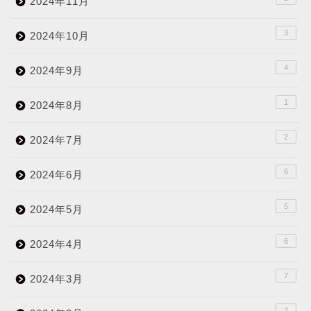
2024年11月
3
2024年10月
4
2024年9月
1
2024年8月
2
2024年7月
6
2024年6月
5
2024年5月
6
2024年4月
7
2024年3月
2