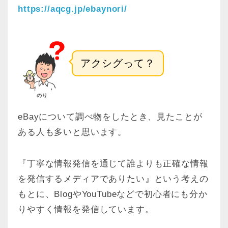
https://aqcg.jp/ebaynori/
アクシグって？
のり
eBayについて調べ物をしたとき、見たことが
ある人も多いと思います。
『丁寧な情報発信を通じて誰よりも正確な情報
を発信するメディアでありたい』という考えの
もとに、BlogやYouTubeなどで初心者にも分か
りやすく情報を発信しています。