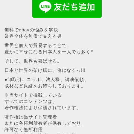
無料でebayの悩みを解決
業界全体を無償で支える男
世界と個人で貿易することで、
豊かに幸せになる日本人を一人でも多く!!
そして、世界も喜ばせる。
日本と世界の架け橋に、俺はなるっ!!!
●卸取引、コラボ、法人様、講演依頼、
取材など良縁をお待ちしております。
※当サイトで掲載している
すべてのコンテンツは、
著作権法により保護されています。
著作権は当サイト管理者
または各権利所有者が保有しており、
許可なく無断利用