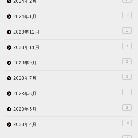
2024年2月
12
2024年1月
1
2023年12月
3
2023年11月
2
2023年9月
3
2023年7月
1
2023年6月
2
2023年5月
10
2023年4月