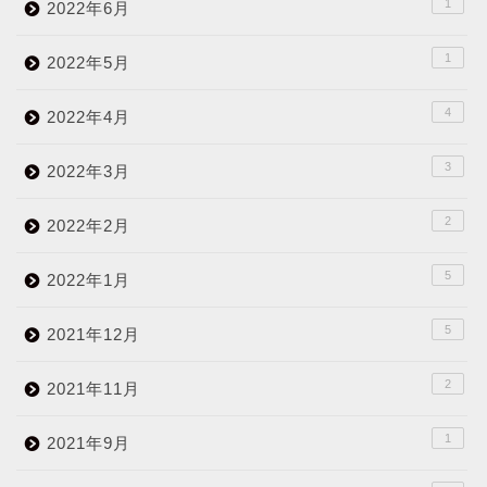
1
2022年6月
1
2022年5月
4
2022年4月
3
2022年3月
2
2022年2月
5
2022年1月
5
2021年12月
2
2021年11月
1
2021年9月