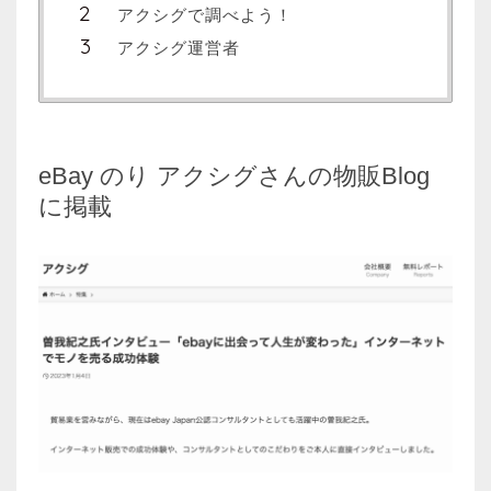
アクシグで調べよう！
アクシグ運営者
eBay のり アクシグさんの物販Blog
に掲載