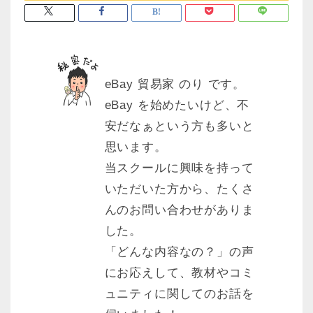
eBay 貿易家 のり です。
eBay を始めたいけど、不
安だなぁという方も多いと
思います。
当スクールに興味を持って
いただいた方から、たくさ
んのお問い合わせがありま
した。
「どんな内容なの？」の声
にお応えして、教材やコミ
ュニティに関してのお話を