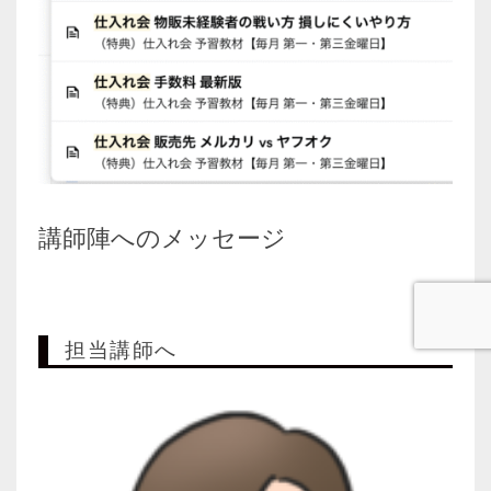
講師陣へのメッセージ
担当講師へ