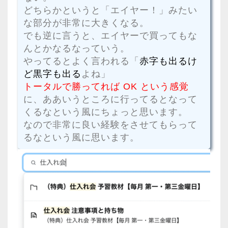
どちらかというと「エイヤー！」みたい
な部分が非常に大きくなる。
でも逆に言うと、エイヤーで買ってもな
んとかなるなっていう。
やってるとよく言われる「
赤字も出るけ
ど黒字も出る
よね」
トータルで勝ってれば OK という感覚
に、ああいうところに行ってるとなって
くるなという風にちょっと思います。
なので非常に良い経験をさせてもらって
るなという風に思います。