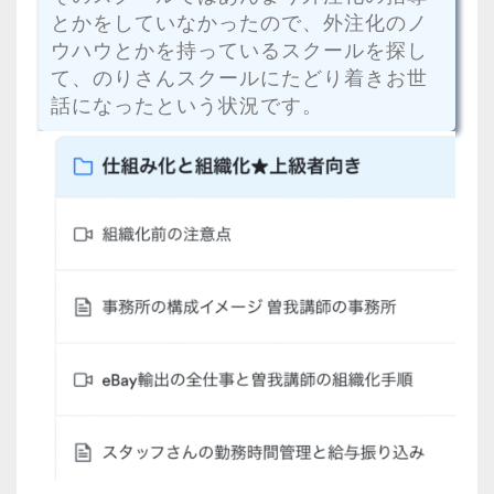
とかをしていなかったので、外注化のノ
ウハウとかを持っているスクールを探し
て、のりさんスクールにたどり着きお世
話になったという状況です。