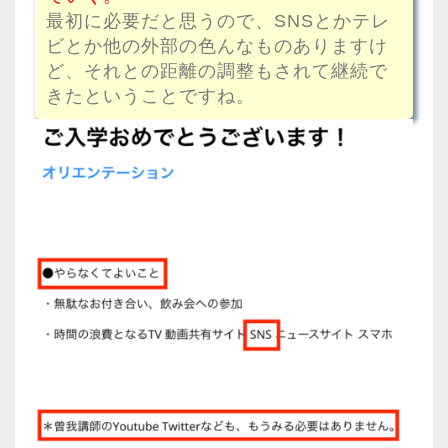
最初に必要だと思うので、SNSとかテレ
ビとか他の外部の色んなものありますけ
ど、それとの距離の調整もされて継続で
きたということですね。