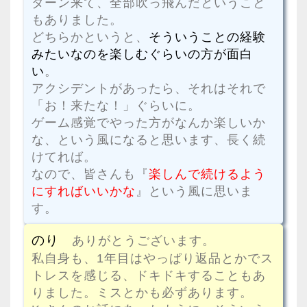
ターン来て、全部吹っ飛んだということ
もありました。
どちらかというと、
そういうことの経験
みたいなのを楽しむぐらいの方が面白
い
。
アクシデントがあったら、それはそれで
「お！来たな！」ぐらいに。
ゲーム感覚でやった方がなんか楽しいか
な、という風になると思います、長く続
けてれば。
なので、皆さんも『
楽しんで続けるよう
にすればいいかな
』という風に思いま
す。
のり
ありがとうございます。
私自身も、1年目はやっぱり返品とかでス
トレスを感じる、ドキドキすることもあ
りました。ミスとかも必ずあります。