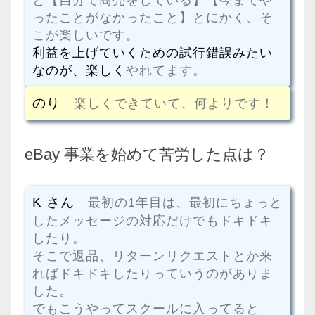
ったことがなかったこと】とにかく、そ
こが楽しいです。
利益を上げていくための試行錯誤みたい
なのが、楽しく
やれてます。
のり
楽しくできていて、何よりです！
eBay 事業を始めて苦労した点は？
K さん
最初の1年目は、最初にちょっと
したメッセージの対応だけでもドキドキ
したり。
そこで返品、リターンリクエストとか来
ればドキドキしたりっていうのがありま
した。
でもこうやってスクールに入ってると