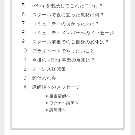
eBay を継続してこれたコツは？
スクールで役に立った教材は何？
コミュニティの良かった所は？
コミュニティメンバーへのメッセージ
スクール前後でのご自身の変化は？
プライベートでやりたいこと
今後の eBay 事業の展望は？
ストレス軽減策
卸仕入れ会
講師陣へのメッセージ
担当講師へ
ワタナベ講師へ
講師陣へ