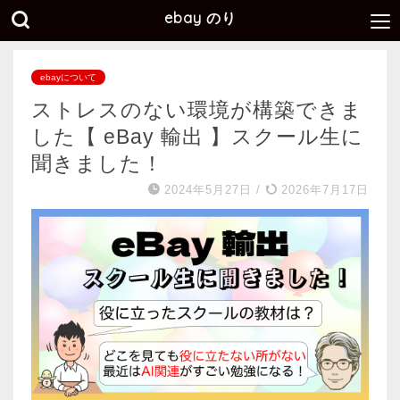
ebay のり
ebayについて
ストレスのない環境が構築できま
した【 eBay 輸出 】スクール生に
聞きました！
2024年5月27日
/
2026年7月17日