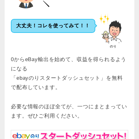
大丈夫！コレを使ってみて！！
のり
0からeBay輸出を始めて、収益を得られるよう
になる
「ebayのりスタートダッシュセット」を無料
で配布しています。
必要な情報のほぼ全てが、一つにまとまってい
ます。ぜひご利用ください。