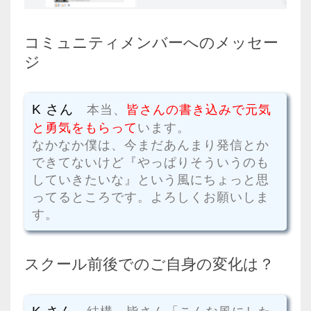
コミュニティメンバーへのメッセー
ジ
K さん
本当、
皆さんの書き込みで元気
と勇気をもらって
います。
なかなか僕は、今まだあんまり発信とか
できてないけど『やっぱりそういうのも
していきたいな』という風にちょっと思
ってるところです。よろしくお願いしま
す。
スクール前後でのご自身の変化は？