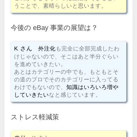
うことで、素晴らしいと思います。
今後の eBay 事業の展望は？
K さん
外注化
も完全に全部完成したわ
けじゃないので、そこはあと半分ぐらい
を進めていきたい。
あとはカテゴリーの中でも、もともとそ
の道のプロでそのカテゴリーに入ってる
わけでもないので、
知識はいろいろ増や
していきたい
なと感じています。
ストレス軽減策