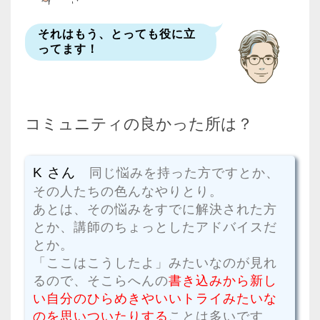
それはもう、とっても役に立
ってます！
コミュニティの良かった所は？
K さん
同じ悩みを持った方ですとか、
その人たちの色んなやりとり。
あとは、その悩みをすでに解決された方
とか、講師のちょっとしたアドバイスだ
とか。
「ここはこうしたよ」みたいなのが見れ
るので、そこらへんの
書き込みから新し
い自分のひらめきやいいトライみたいな
のを思いついたりする
ことは多いです