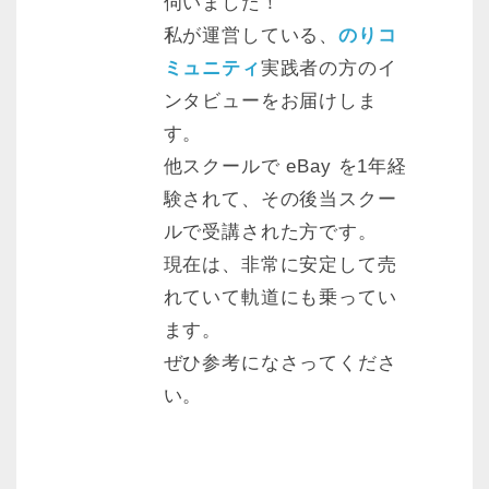
伺いました！
私が運営している、
のりコ
ミュニティ
実践者の方のイ
ンタビューをお届けしま
す。
他スクールで eBay を1年経
験されて、その後当スクー
ルで受講された方です。
現在は、非常に安定して売
れていて軌道にも乗ってい
ます。
ぜひ参考になさってくださ
い。