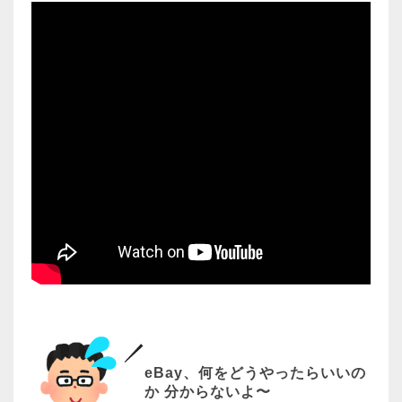
eBay、何をどうやったらいいの
か 分からないよ〜