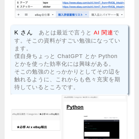
K さん
あとは最近で言うと
AI 関連
で
す。そこの資料がすごい勉強になってい
ます。
僕自身ちょっと ChatGPT とか Python
とかを使った効率化には興味がある。
そこの勉強のとっかかりとしてその辺を
触れるように、これからも色々充実を期
待しているところです。