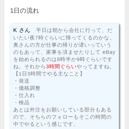
1日の流れ
K さん
平日は朝から会社に行って、だ
いたい夜7時ぐらいに帰ってくるのかな。
奥さんの方が仕事の帰りが遅いっていう
のもあって、家事を済ませたりして eBay
を始められるのは8時半か9時ぐらいです
ね。それから
3時間ぐらい
やってますね。
【1日3時間でやる主なこと】
・発送
・価格調整
・仕入れ
・検品
あとは外注をお願いしている部分もある
ので、そちらのフォローもそこの時間の
中でやるという感じです。