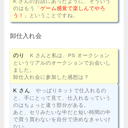
K さんのお話にあったように、そういう
のはもう「
ゲーム感覚で楽しんでやろ
う！
」ということですね。
卸仕入れ会
のり
K さんと私は、PS オークション
というリアルのオークションでお会いし
ました。
卸仕入れ会に参加した感想は？
K さん
やっぱりネットで仕入れるの
と、手にとって見て、仕入れるっていう
のはちょっと違う部分がある。
あと、セリみたいな中だと短い時間の中
で買う買わないを自分で決めなきゃいけ
ない。