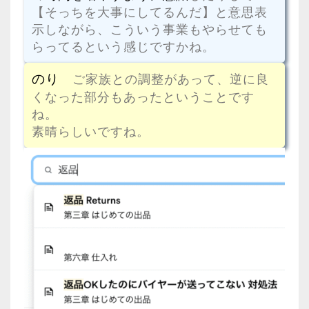
【そっちを大事にしてるんだ】と意思表
示しながら、こういう事業もやらせても
らってるという感じですかね。
のり
ご家族との調整があって、逆に良
くなった部分もあったということです
ね。
素晴らしいですね。