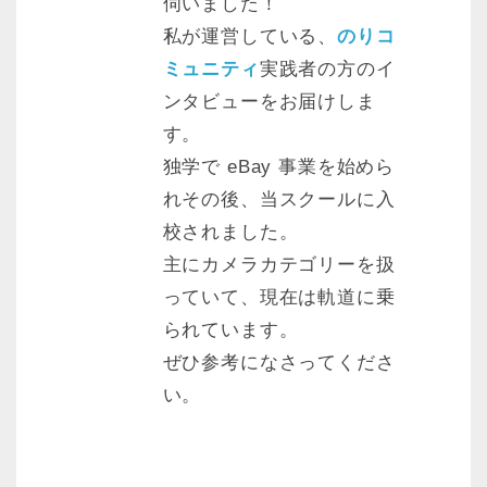
伺いました！
私が運営している、
のりコ
ミュニティ
実践者の方のイ
ンタビューをお届けしま
す。
独学で eBay 事業を始めら
れその後、当スクールに入
校されました。
主にカメラカテゴリーを扱
っていて、現在は軌道に乗
られています。
ぜひ参考になさってくださ
い。