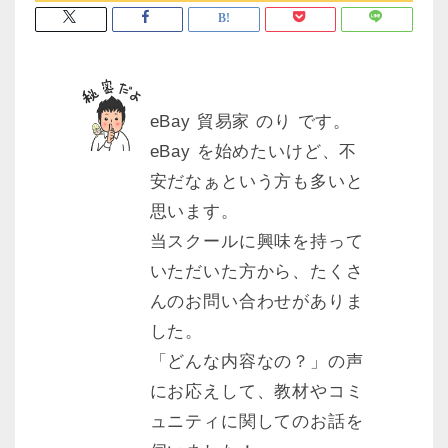
eBay 貿易家 のり です。
eBay を始めたいけど、不
安だなぁという方も多いと
思います。
当スクールに興味を持って
いただいた方から、たくさ
んのお問い合わせがありま
した。
「どんな内容なの？」の声
にお応えして、教材やコミ
ュニティに関してのお話を