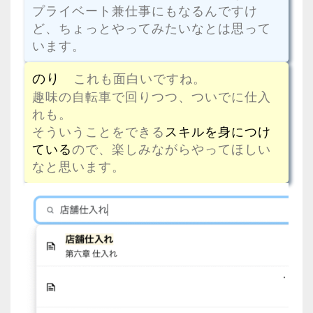
プライベート兼仕事にもなるんですけ
ど、ちょっとやってみたいなとは思って
います。
のり
これも面白いですね。
趣味の自転車で回りつつ、ついでに仕入
れも。
そういうことをできる
スキルを身につけ
ている
ので、楽しみながらやってほしい
なと思います。