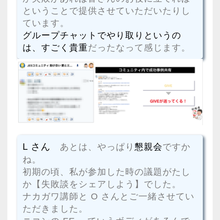
ということで提供させていただいたりし
ています。
グループチャットでやり取りというの
は、すごく貴重
だったなって感じます。
L さん
あとは、やっぱり
懇親会
ですか
ね。
初期の頃、私が参加した時の議題がたし
か【失敗談をシェアしよう】でした。
ナカガワ講師と O さんとご一緒させてい
ただきました。