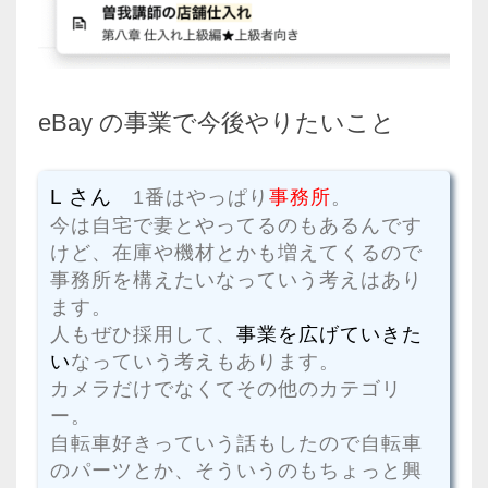
eBay の事業で今後やりたいこと
L さん
1番はやっぱり
事務所
。
今は自宅で妻とやってるのもあるんです
けど、在庫や機材とかも増えてくるので
事務所を構えたいなっていう考えはあり
ます。
人もぜひ採用して、
事業を広げていきた
い
なっていう考えもあります。
カメラだけでなくてその他のカテゴリ
ー。
自転車好きっていう話もしたので自転車
のパーツとか、そういうのもちょっと興