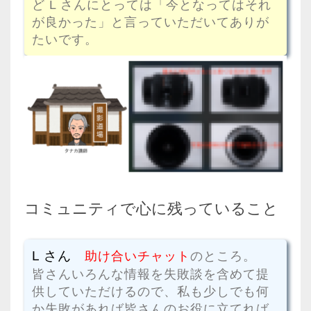
ど L さんにとっては「今となってはそれ
が良かった」と言っていただいてありが
たいです。
コミュニティで心に残っていること
L さん
助け合いチャット
のところ。
皆さんいろんな情報を失敗談を含めて提
供していただけるので、私も少しでも何
か失敗があれば皆さんのお役に立てれば