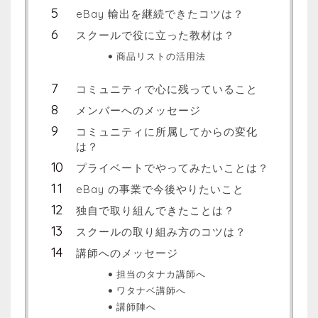
eBay 輸出を継続できたコツは？
スクールで役に立った教材は？
商品リストの活用法
コミュニティで心に残っていること
メンバーへのメッセージ
コミュニティに所属してからの変化
は？
プライベートでやってみたいことは？
eBay の事業で今後やりたいこと
独自で取り組んできたことは？
スクールの取り組み方のコツは？
講師へのメッセージ
担当のタナカ講師へ
ワタナベ講師へ
講師陣へ