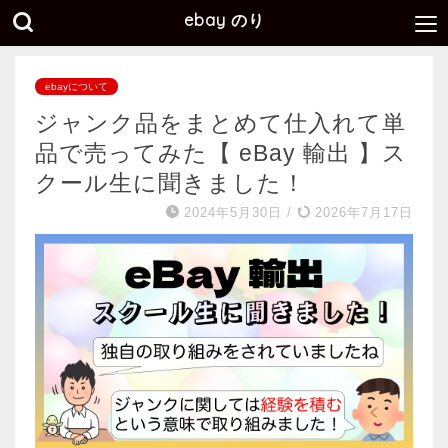
ebay のり
ebayについて
ジャンク品をまとめて仕入れて単
品で売ってみた【 eBay 輸出 】ス
クール生に聞きました！
2024年5月30日
/
2026年7月17日