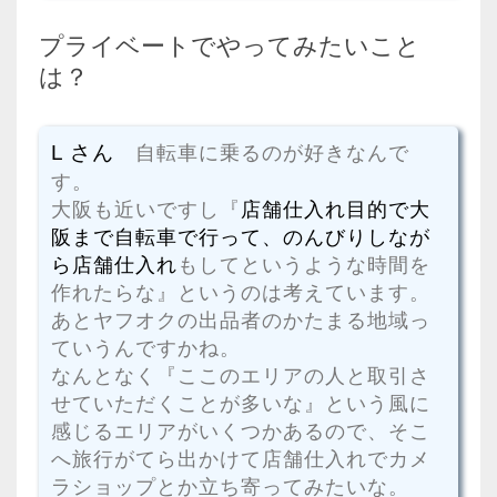
プライベートでやってみたいこと
は？
L さん
自転車に乗るのが好きなんで
す。
大阪も近いですし『
店舗仕入れ目的で大
阪まで自転車で行って、のんびりしなが
ら店舗仕入れ
もしてというような時間を
作れたらな』というのは考えています。
あとヤフオクの出品者のかたまる地域っ
ていうんですかね。
なんとなく『ここのエリアの人と取引さ
せていただくことが多いな』という風に
感じるエリアがいくつかあるので、そこ
へ旅行がてら出かけて店舗仕入れでカメ
ラショップとか立ち寄ってみたいな。