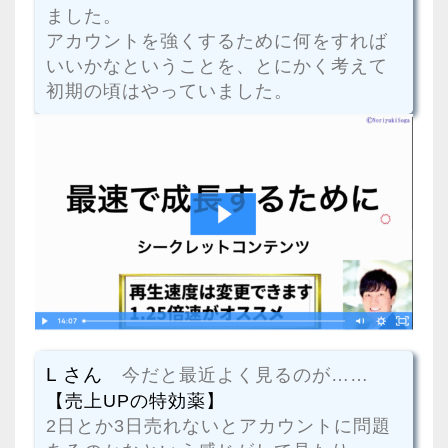
ました。
アカウントを強くするために何をすれば
いいかなということを、とにかく考えて
初期の頃はやっていました。
L さん
今だと最近よく見るのが……
【売上UPの特効薬】
2日とか3日売れないとアカウントに問題