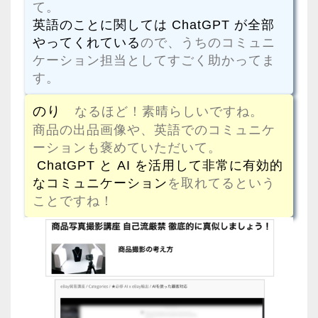
て。
英語のことに関しては ChatGPT が全部
やってくれている
ので、うちのコミュニ
ケーション担当としてすごく助かってま
す。
のり
なるほど！素晴らしいですね。
商品の出品画像や、英語でのコミュニケ
ーションも褒めていただいて。
ChatGPT と AI を活用して非常に有効的
なコミュニケーション
を取れてるという
ことですね！