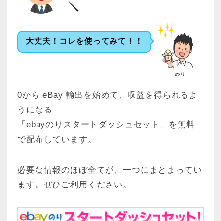
大丈夫！コレを使ってみて！！
のり
0から eBay 輸出を始めて、収益を得られるよ
うになる
「ebayのりスタートダッシュセット」を無料
で配布しています。
必要な情報のほぼ全てが、一つにまとまってい
ます。ぜひご利用ください。