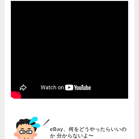
eBay、何をどうやったらいいの
か 分からないよ〜