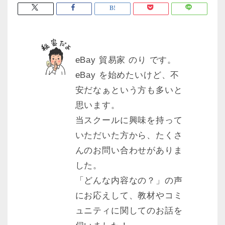
eBay 貿易家 のり です。
eBay を始めたいけど、不
安だなぁという方も多いと
思います。
当スクールに興味を持って
いただいた方から、たくさ
んのお問い合わせがありま
した。
「どんな内容なの？」の声
にお応えして、教材やコミ
ュニティに関してのお話を