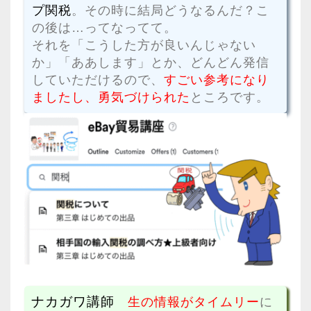
プ関税
。その時に結局どうなるんだ？こ
の後は…ってなってて。
それを「こうした方が良いんじゃない
か」「ああします」とか、どんどん発信
していただけるので、
すごい参考になり
ましたし、勇気づけられた
ところです。
ナカガワ講師
生の情報がタイムリー
に