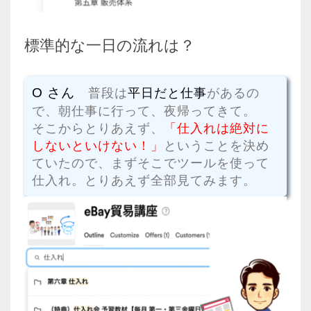
標準的な一日の流れは？
O さん
普段は
平日だと仕事
があるの
で、朝仕事に行って、夜帰ってきて。
そこからとりあえず、
「仕入れは絶対に
しないといけない！」
ということを決め
ていたので、まずそこでツールを使って
仕入れ。とりあえず全部見てみます。