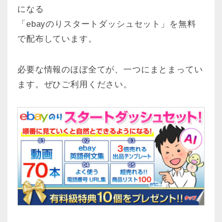
になる
「ebayのりスタートダッシュセット」を無料
で配布しています。
必要な情報のほぼ全てが、一つにまとまってい
ます。ぜひご利用ください。