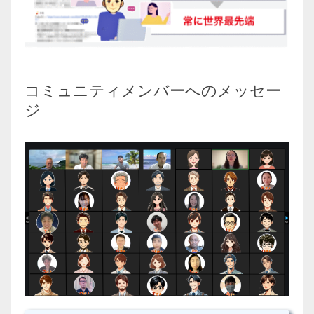
コミュニティメンバーへのメッセー
ジ