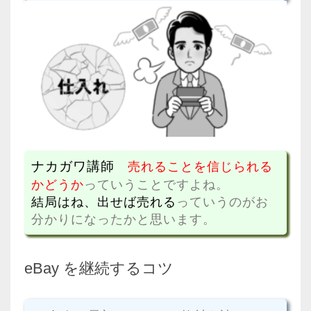
ナカガワ講師
売れることを信じられる
かどうか
っていうことですよね。
結局はね、出せば売れる
っていうのがお
分かりになったかと思います。
eBay を継続するコツ