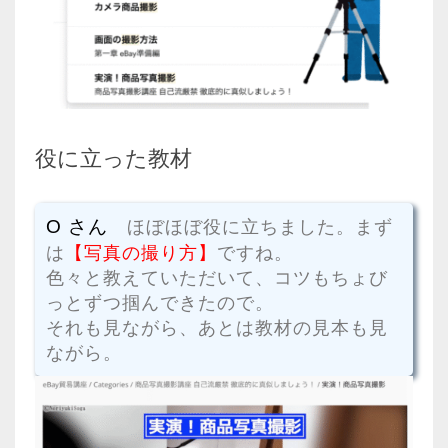
役に立った教材
O さん
ほぼほぼ役に立ちました。まず
は
【写真の撮り方】
ですね。
色々と教えていただいて、コツもちょび
っとずつ掴んできたので。
それも見ながら、あとは教材の見本も見
ながら。