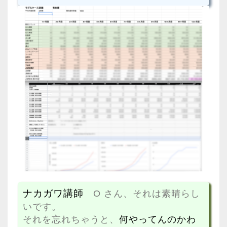
ナカガワ講師
O さん、それは素晴らし
いです。
それを忘れちゃうと、
何やってんのかわ