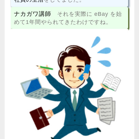
ナカガワ講師
それを実際に eBay を始
めて1年間やられてきたわけですね。