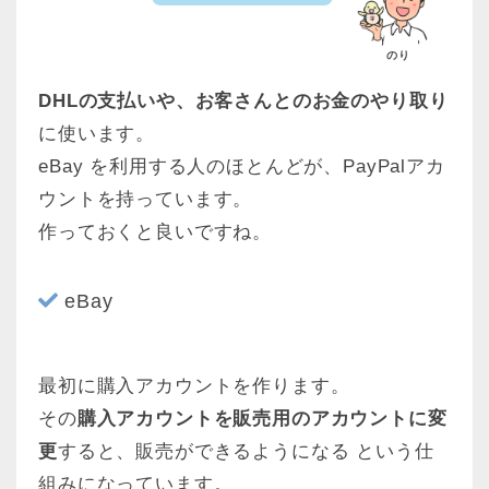
のり
DHLの支払いや、お客さんとのお金のやり取り
に使います。
eBay を利用する人のほとんどが、PayPalアカ
ウントを持っています。
作っておくと良いですね。
eBay
最初に購入アカウントを作ります。
その
購入アカウントを販売用のアカウントに変
更
すると、販売ができるようになる という仕
組みになっています。