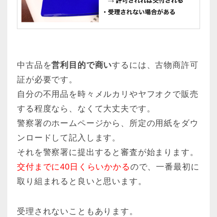
中古品を
営利目的で商い
するには、古物商許可
証が必要です。
自分の不用品を時々メルカリやヤフオクで販売
する程度なら、なくて大丈夫です。
警察署のホームページから、所定の用紙をダウ
ンロードして記入します。
それを警察署に提出すると審査が始まります。
交付までに40日くらいかかる
ので、一番最初に
取り組まれると良いと思います。
受理されないこともあります。