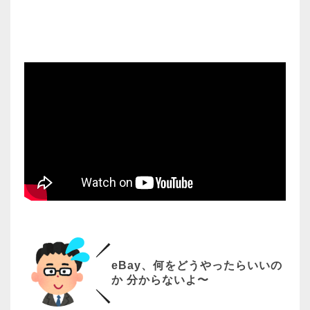
eBay、何をどうやったらいいの
か 分からないよ〜