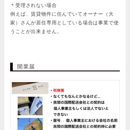
＊受理されない場合
例えば、賃貸物件に住んでいてオーナー（大
家）さんが居住専用としている場合は事業で使
うことが出来ません。
開業届