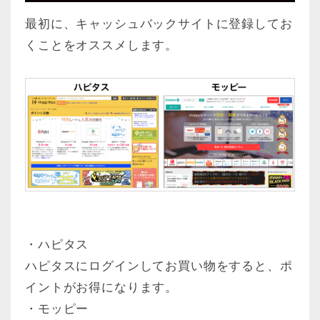
最初に、キャッシュバックサイトに登録してお
くことをオススメします。
・ハピタス
ハピタスにログインしてお買い物をすると、ポ
イントがお得になります。
・モッピー