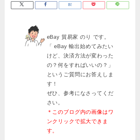
eBay 貿易家 のり です。
「 eBay 輸出始めてみたい
けど、決済方法が変わった
の？何をすればいいの？」
というご質問にお答えしま
す！
ぜひ、参考になさってくだ
さい。
＊このブログ内の画像はワ
ンクリックで拡大できま
す。