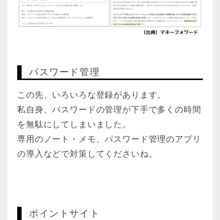
パスワード管理
この先、いろいろな登録があります。
私自身、パスワードの管理が下手で多くの時間
を無駄にしてしまいました。
専用のノート・メモ、パスワード管理のアプリ
の導入などで対策してくださいね。
ポイントサイト