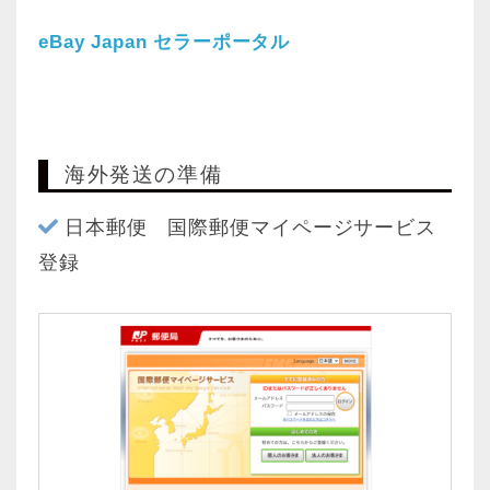
eBay Japan セラーポータル
海外発送の準備
日本郵便 国際郵便マイページサービス
登録