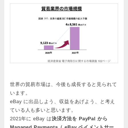
世界の貿易市場は、今後も成長すると見られて
います。
eBay に出品しよう、収益をあげよう、と考え
ている人も多いと思います。
2021年に eBay は
決済方法を PayPal から
Managed Payments（ eBay ペイメントサー