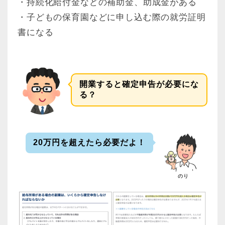
・持続化給付金などの補助金、助成金がある
・子どもの保育園などに申し込む際の就労証明
書になる
開業すると確定申告が必要にな
る？
20万円を超えたら必要だよ！
のり