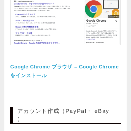
Google Chrome ブラウザ – Google Chrome
をインストール
アカウント作成（PayPal・ eBay
）