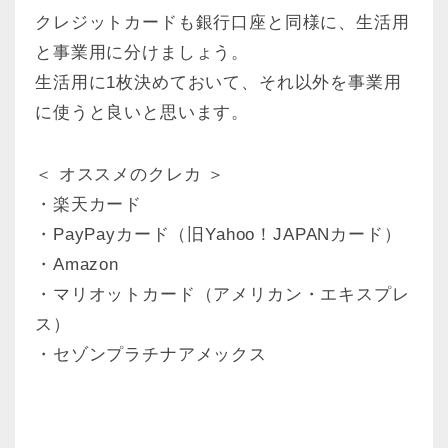
クレジットカードも銀行口座と同様に、生活用
と事業用に分けましょう。
生活用に1枚決めておいて、それ以外を事業用
に使うと良いと思います。
＜ オススメのクレカ ＞
・楽天カード
・PayPayカード（旧Yahoo！JAPANカード）
・Amazon
・マリオットカード（アメリカン・エキスプレ
ス）
・セゾンプラチナアメックス