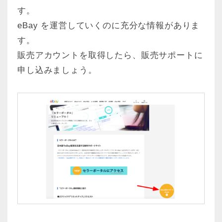
す。
eBay を運営していくのに充分な情報がありま
す。
販売アカウントを取得したら、販売サポートに
申し込みましょう。