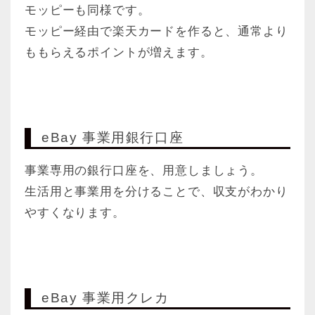
モッピーも同様です。
モッピー経由で楽天カードを作ると、通常より
ももらえるポイントが増えます。
eBay 事業用銀行口座
事業専用の銀行口座を、用意しましょう。
生活用と事業用を分けることで、収支がわかり
やすくなります。
eBay 事業用クレカ