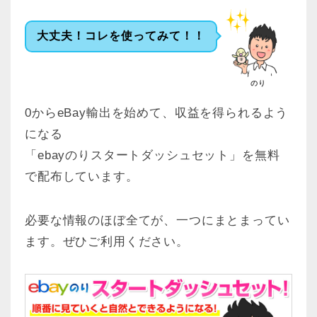
大丈夫！コレを使ってみて！！
のり
0からeBay輸出を始めて、収益を得られるよう
になる
「ebayのりスタートダッシュセット」を無料
で配布しています。
必要な情報のほぼ全てが、一つにまとまってい
ます。ぜひご利用ください。