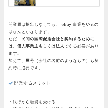
開業届は提出しなくても、 eBay 事業をやるの
はなんとかなります。
ただ、
民間の国際配送会社と契約するために
は、個人事業主もしくは法人
である必要があり
ます。
加えて、
屋号
（会社の名前のようなもの）も契
約時に必要です。
開業するメリット
・銀行から融資を受ける