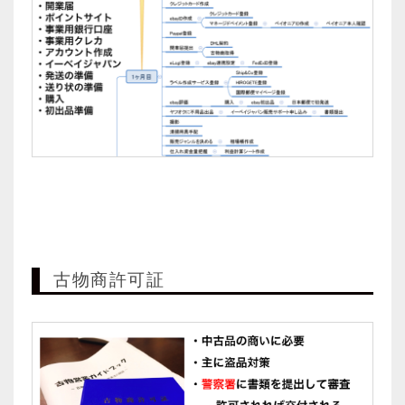
古物商許可証