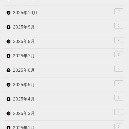
8
2025年10月
2
2025年9月
2
2025年8月
7
2025年7月
5
2025年6月
7
2025年5月
1
2025年4月
1
2025年3月
3
2025年1月