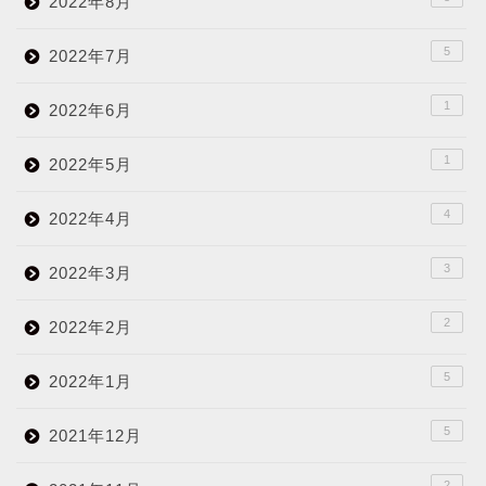
2022年8月
5
2022年7月
1
2022年6月
1
2022年5月
4
2022年4月
3
2022年3月
2
2022年2月
5
2022年1月
5
2021年12月
2