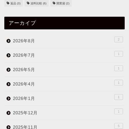
返品
(3)
送料比較
(6)
開業届
(2)
アーカイブ
2
2026年8月
1
2026年7月
1
2026年5月
1
2026年4月
1
2026年1月
1
2025年12月
5
2025年11月