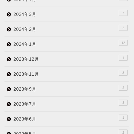
7
2024年3月
2
2024年2月
12
2024年1月
1
2023年12月
3
2023年11月
2
2023年9月
3
2023年7月
1
2023年6月
2
2023年5月