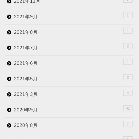
2021年11月
1
2021年9月
1
2021年8月
2
2021年7月
1
2021年6月
2
2021年5月
4
2021年3月
42
2020年9月
7
2020年8月