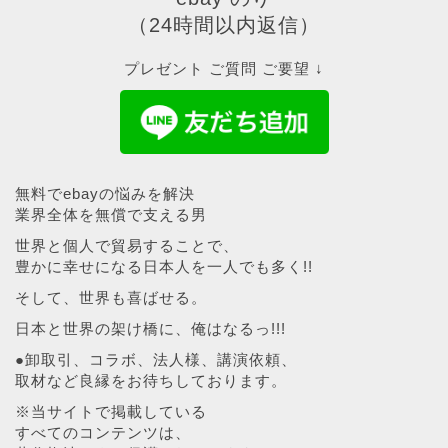
（24時間以内返信）
プレゼント ご質問 ご要望 ↓
無料でebayの悩みを解決
業界全体を無償で支える男
世界と個人で貿易することで、
豊かに幸せになる日本人を一人でも多く!!
そして、世界も喜ばせる。
日本と世界の架け橋に、俺はなるっ!!!
●卸取引、コラボ、法人様、講演依頼、
取材など良縁をお待ちしております。
※当サイトで掲載している
すべてのコンテンツは、