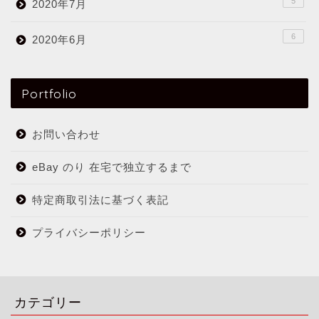
5
2020年7月
6
2020年6月
Portfolio
お問い合わせ
eBay のり 在宅で独立するまで
特定商取引法に基づく表記
プライバシーポリシー
カテゴリー