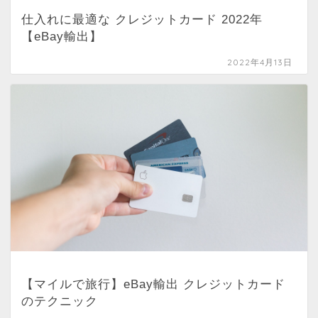
仕入れに最適な クレジットカード 2022年
【eBay輸出】
2022年4月13日
【マイルで旅行】eBay輸出 クレジットカード
のテクニック