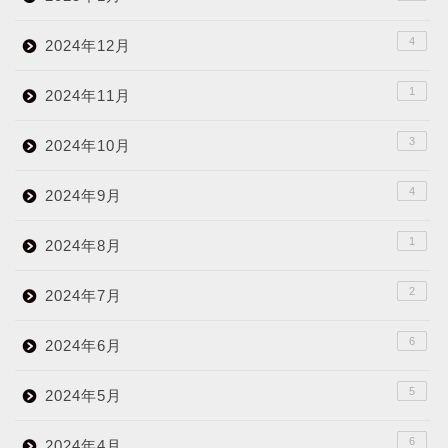
4
2024年12月
1
2024年11月
3
2024年10月
4
2024年9月
1
2024年8月
2
2024年7月
6
2024年6月
5
2024年5月
6
2024年4月