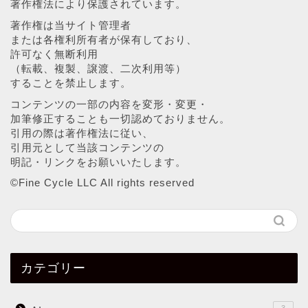
著作権法により保護されています。
著作権は当サイト管理者
または各権利所有者が保有しており、
許可なく無断利用
（転載、複製、譲渡、二次利用等）
することを禁止します。
コンテンツの一部の内容を変形・変更・
加筆修正することも一切認めておりません。
引用の際は著作権法に従い、
引用元として当該コンテンツの
明記・リンクをお願いいたします。
©︎Fine Cycle LLC All rights reserved
カテゴリー