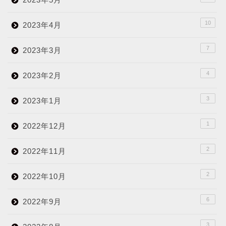
10
2023年4月
7
2023年3月
4
2023年2月
3
2023年1月
1
2022年12月
2
2022年11月
2
2022年10月
6
2022年9月
3